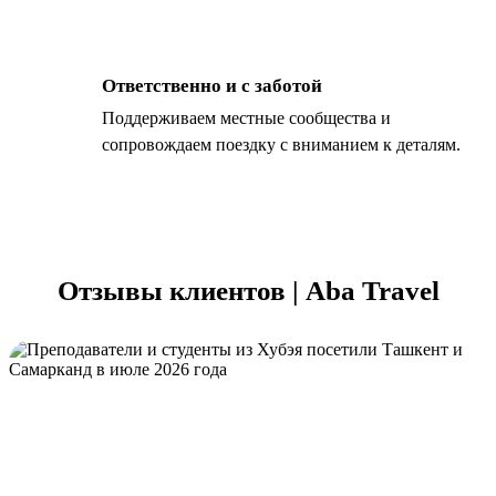
Ответственно и с заботой
Поддерживаем местные сообщества и
сопровождаем поездку с вниманием к деталям.
Отзывы клиентов | Aba Travel