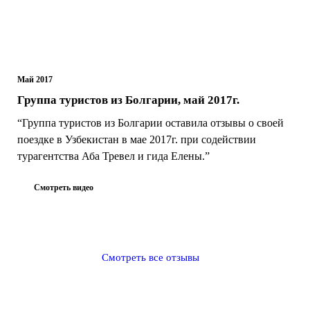
Май 2017
Группа туристов из Болгарии, май 2017г.
“Группа туристов из Болгарии оставила отзывы о своей
поездке в Узбекистан в мае 2017г. при содействии
турагентства Аба Тревел и гида Елены.”
Смотреть видео
Смотреть все отзывы