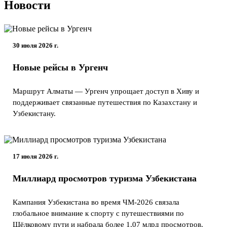
Новости
30 июля 2026 г.
Новые рейсы в Ургенч
Маршрут Алматы — Ургенч упрощает доступ в Хиву и
поддерживает связанные путешествия по Казахстану и
Узбекистану.
17 июля 2026 г.
Миллиард просмотров туризма Узбекистана
Кампания Узбекистана во время ЧМ-2026 связала
глобальное внимание к спорту с путешествиями по
Шёлковому пути и набрала более 1,07 млрд просмотров.