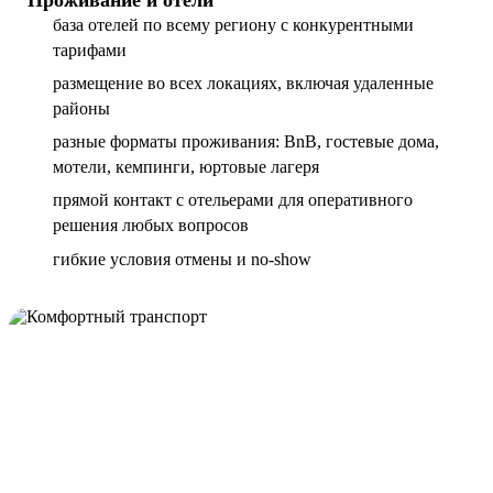
база отелей по всему региону с конкурентными
тарифами
размещение во всех локациях, включая удаленные
районы
разные форматы проживания: BnB, гостевые дома,
мотели, кемпинги, юртовые лагеря
прямой контакт с отельерами для оперативного
решения любых вопросов
гибкие условия отмены и no-show