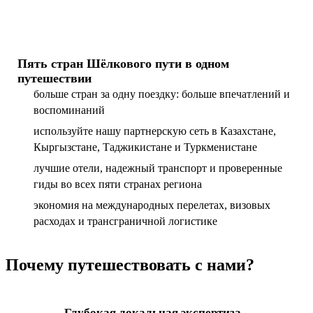
Пять стран Шёлкового пути в одном
путешествии
больше стран за одну поездку: больше впечатлений и
воспоминаний
используйте нашу партнерскую сеть в Казахстане,
Кыргызстане, Таджикистане и Туркменистане
лучшие отели, надежный транспорт и проверенные
гиды во всех пяти странах региона
экономия на международных перелетах, визовых
расходах и трансграничной логистике
Почему путешествовать с нами?
Глубокая локальная экспертиза