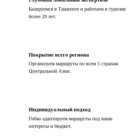
Базируемся в Ташкенте и работаем в туризме
более 20 лет.
Покрытие всего региона
Организуем маршруты по всем 5 странам
Центральной Азии.
Индивидуальный подход
Гибко адаптируем маршруты под ваши
интересы и бюджет.