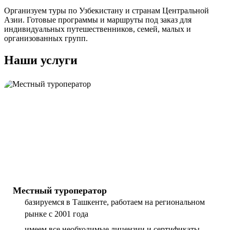
Организуем туры по Узбекистану и странам Центральной
Азии. Готовые программы и маршруты под заказ для
индивидуальных путешественников, семей, малых и
организованных групп.
Наши услуги
Местный туроператор
базируемся в Ташкенте, работаем на региональном
рынке с 2001 года
имеем все необходимые лицензии и сертификаты