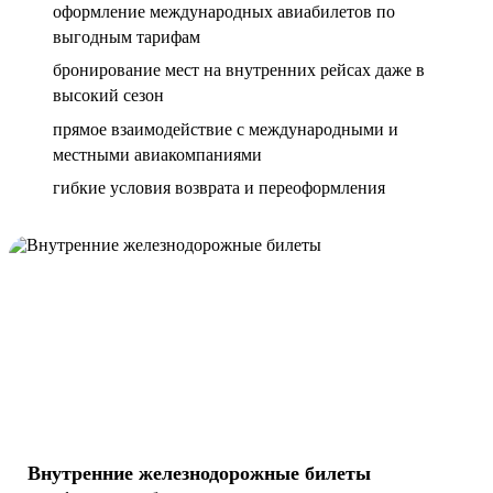
оформление международных авиабилетов по
выгодным тарифам
бронирование мест на внутренних рейсах даже в
высокий сезон
прямое взаимодействие с международными и
местными авиакомпаниями
гибкие условия возврата и переоформления
Внутренние железнодорожные билеты