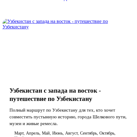
Узбекистан с запада на восток -
путешествие по Узбекистану
Полный маршрут по Узбекистану для тех, кто хочет
совместить пустынную историю, города Шелкового пути,
музеи и живые ремесла.
Март, Апрель, Май, Июнь, Август, Сентябрь, Октябрь,