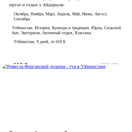
юртах и отдых у Айдаркуля.
Октябрь, Ноябрь, Март, Апрель, Май, Июнь, Август,
Сентябрь
Узбекистан, История, Культура и традиции, Юрты, Сельский
быт, Экотуризм, Активный отдых, Классика
Узбекистан, 9 дней, от 610 $
610 $
от
ДЕТАЛИ