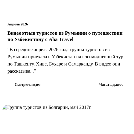
Апрель 2026
Видеоотзыв туристов из Румынии о путешествии
по Узбекистану с Aba Travel
“В середине апреля 2026 года группа туристов из
Румынии приехала в Узбекистан на восьмидневный тур
по Ташкенту, Хиве, Бухаре и Самарканду. В видео они
рассказыва...”
Смотреть видео
Читать далее