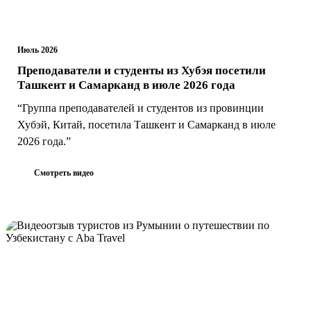
Июль 2026
Преподаватели и студенты из Хубэя посетили
Ташкент и Самарканд в июле 2026 года
“Группа преподавателей и студентов из провинции
Хубэй, Китай, посетила Ташкент и Самарканд в июле
2026 года.”
Смотреть видео