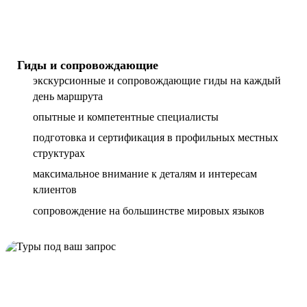
Гиды и сопровождающие
экскурсионные и сопровождающие гиды на каждый
день маршрута
опытные и компетентные специалисты
подготовка и сертификация в профильных местных
структурах
максимальное внимание к деталям и интересам
клиентов
сопровождение на большинстве мировых языков