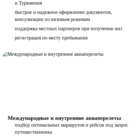
и Туркмения
быстрое и надежное оформление документов,
консультации по визовым режимам
поддержка местных партнеров при получении виз
регистрация по месту пребывания
Международные и внутренние авиаперелеты
подбор оптимальных маршрутов и рейсов под запрос
путешественника