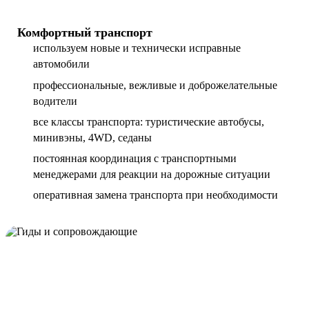
Комфортный транспорт
используем новые и технически исправные
автомобили
профессиональные, вежливые и доброжелательные
водители
все классы транспорта: туристические автобусы,
минивэны, 4WD, седаны
постоянная координация с транспортными
менеджерами для реакции на дорожные ситуации
оперативная замена транспорта при необходимости