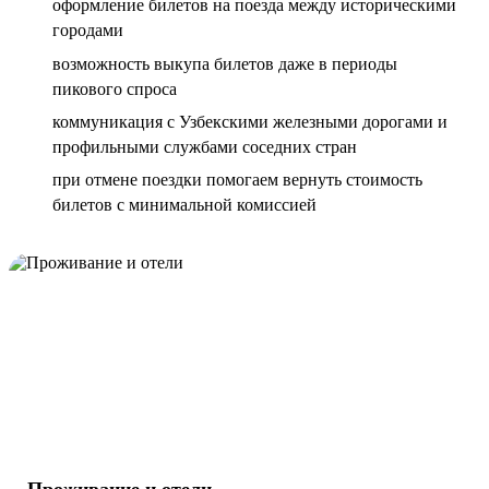
оформление билетов на поезда между историческими
городами
возможность выкупа билетов даже в периоды
пикового спроса
коммуникация с Узбекскими железными дорогами и
профильными службами соседних стран
при отмене поездки помогаем вернуть стоимость
билетов с минимальной комиссией
Проживание и отели