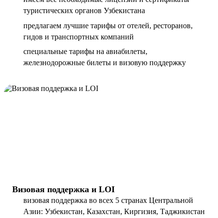
туристических органов Узбекистана
предлагаем лучшие тарифы от отелей, ресторанов,
гидов и транспортных компаний
специальные тарифы на авиабилеты,
железнодорожные билеты и визовую поддержку
Визовая поддержка и LOI
визовая поддержка во всех 5 странах Центральной
Азии: Узбекистан, Казахстан, Киргизия, Таджикистан