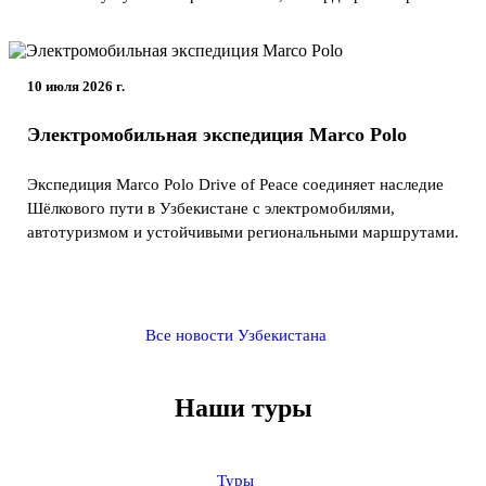
10 июля 2026 г.
Электромобильная экспедиция Marco Polo
Экспедиция Marco Polo Drive of Peace соединяет наследие
Шёлкового пути в Узбекистане с электромобилями,
автотуризмом и устойчивыми региональными маршрутами.
Все новости Узбекистана
Наши туры
Туры