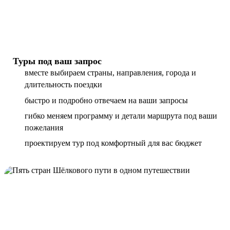
Туры под ваш запрос
вместе выбираем страны, направления, города и
длительность поездки
быстро и подробно отвечаем на ваши запросы
гибко меняем программу и детали маршрута под ваши
пожелания
проектируем тур под комфортный для вас бюджет