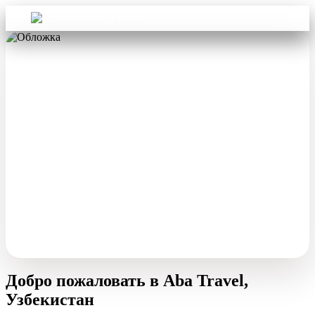
Войти
Aba Travel
Добро пожаловать в Aba Travel,
Узбекистан