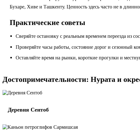
Бухаре, Хиве и Ташкенту. Ценность здесь часто не в длинно
Практические советы
Сверяйте остановку с реальным временем переезда из со
Проверяйте часы работы, состояние дорог и сезонный ко
Оставляйте время на рынки, короткие прогулки и местну
Достопримечательности: Нурата и окре
Деревня Сентоб