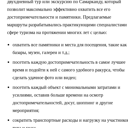
двухдневный тур или экскурсию по Самарканду, который
позволит максимально эффективно охватить все его
достопримечательности и памятники. Предлагаемые
маршруты разрабатывались практикующими специалистами 
сфере туризма на протяжении многих лет с целью:
охватить все памятники и места для посещения, такие как
базары, музеи, галереи и т.д.;
посетить каждую достопримечательность в самое лучшее
время и подойти к ней с самого удобного ракурса, чтобы
сделать удачное фото или видео;
посетить каждый объект с минимальными затратами и
усилиями, оставив больше времени на осмотр
достопримечательностей, досуг, шоппинг и другие
мероприятия;
сократить транспортные расходы и нагрузку на участнико
тура и гида;