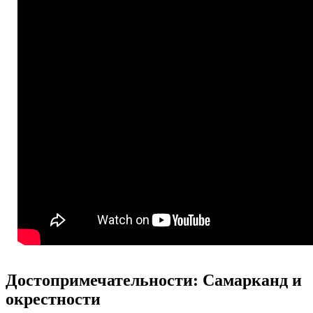
Достопримечательности: Самарканд и
окрестности