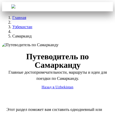
Войти
Aba Travel
Главная
Узбекистан
Самарканд
Путеводитель по
Самарканду
Главные достопримечательности, маршруты и идеи для
поездки по Самарканду.
Назад в Uzbekistan
Этот раздел поможет вам составить однодневный или