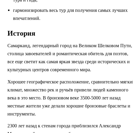
гармонизировать весь тур для получения самых лучших
впечатлений.
История
Самарканд, легендарный город на Великом Шелковом Пути,
столица завоевателей и романтическая обитель для поэтов,
все еще светит как самая яркая звезда среди исторических и
культурных центров современного мира.
Хорошее географическое расположение, сравнительно мягки
климат, множество рек и ручьёв привели людей каменного
века в это место. В бронзовом веке 3500-5000 лет назад
местные жители уже делали хорошие бронзовые браслеты и
инструменты.
2300 лет назад к стенам города приблизился Александр