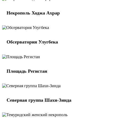
Некрополь Ходжа Ахрар
Обсерватория Улугбека
Площадь Регистан
Северная группа Шахи-Зинда