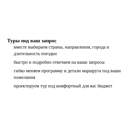
Туры под ваш запрос
вместе выбираем страны, направления, города и
длительность поездки
быстро и подробно отвечаем на ваши запросы
гибко меняем программу и детали маршрута под ваши
пожелания
проектируем тур под комфортный для вас бюджет