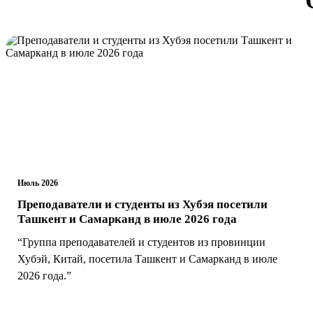
Июль 2026
Преподаватели и студенты из Хубэя посетили
Ташкент и Самарканд в июле 2026 года
“Группа преподавателей и студентов из провинции
Хубэй, Китай, посетила Ташкент и Самарканд в июле
2026 года.”