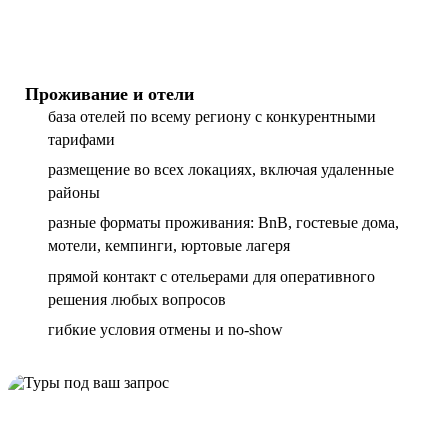
Проживание и отели
база отелей по всему региону с конкурентными
тарифами
размещение во всех локациях, включая удаленные
районы
разные форматы проживания: BnB, гостевые дома,
мотели, кемпинги, юртовые лагеря
прямой контакт с отельерами для оперативного
решения любых вопросов
гибкие условия отмены и no-show