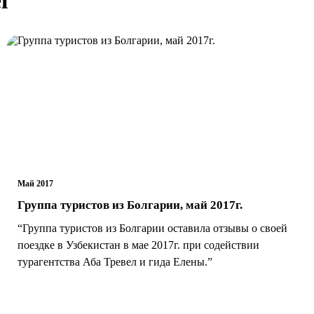
Май 2017
Группа туристов из Болгарии, май 2017г.
“Группа туристов из Болгарии оставила отзывы о своей
поездке в Узбекистан в мае 2017г. при содействии
турагентства Аба Тревел и гида Елены.”