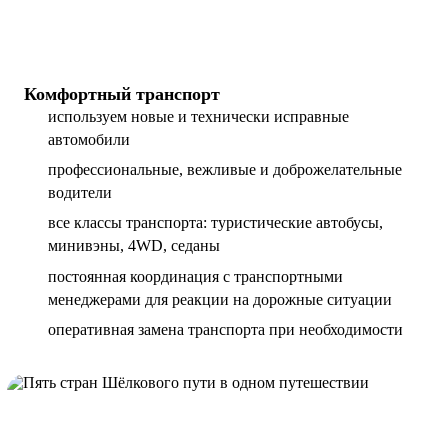
Комфортный транспорт
используем новые и технически исправные
автомобили
профессиональные, вежливые и доброжелательные
водители
все классы транспорта: туристические автобусы,
минивэны, 4WD, седаны
постоянная координация с транспортными
менеджерами для реакции на дорожные ситуации
оперативная замена транспорта при необходимости