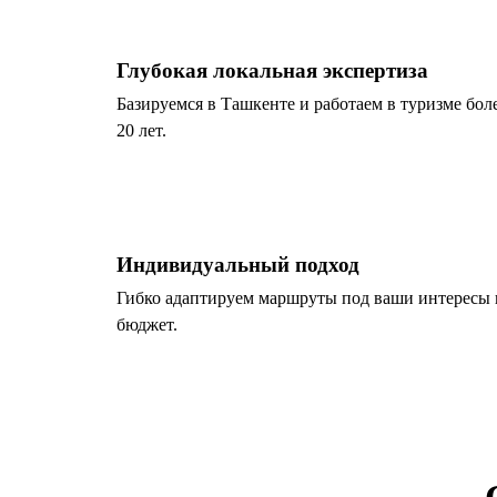
Глубокая локальная экспертиза
Базируемся в Ташкенте и работаем в туризме бол
20 лет.
Индивидуальный подход
Гибко адаптируем маршруты под ваши интересы 
бюджет.