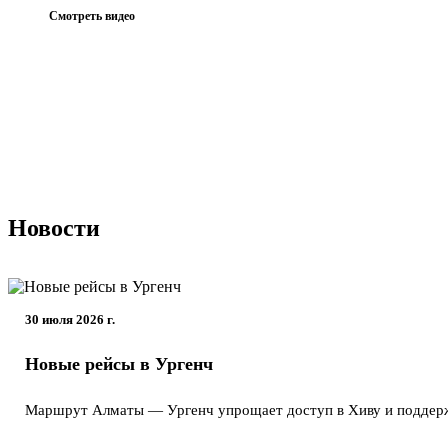
Смотреть видео
Новости
30 июля 2026 г.
Новые рейсы в Ургенч
Маршрут Алматы — Ургенч упрощает доступ в Хиву и поддержи