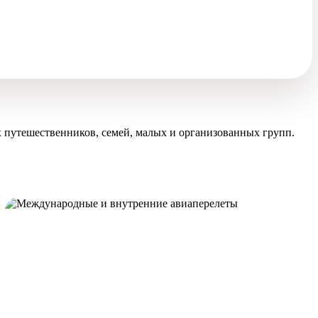
 путешественников, семей, малых и организованных групп.