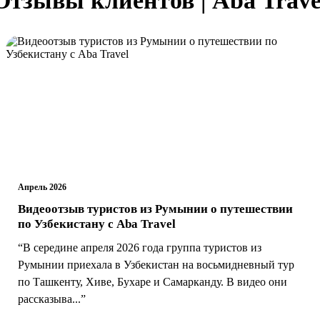
Апрель 2026
Видеоотзыв туристов из Румынии о путешествии
по Узбекистану с Aba Travel
“В середине апреля 2026 года группа туристов из
Румынии приехала в Узбекистан на восьмидневный тур
по Ташкенту, Хиве, Бухаре и Самарканду. В видео они
рассказыва...”