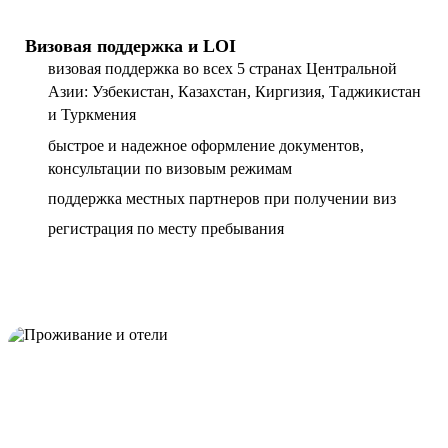
Визовая поддержка и LOI
визовая поддержка во всех 5 странах Центральной
Азии: Узбекистан, Казахстан, Киргизия, Таджикистан
и Туркмения
быстрое и надежное оформление документов,
консультации по визовым режимам
поддержка местных партнеров при получении виз
регистрация по месту пребывания