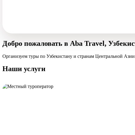
Добро пожаловать в Aba Travel, Узбеки
Организуем туры по Узбекистану и странам Центральной Азии
Наши услуги