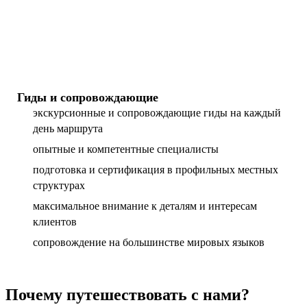
Гиды и сопровождающие
экскурсионные и сопровождающие гиды на каждый
день маршрута
опытные и компетентные специалисты
подготовка и сертификация в профильных местных
структурах
максимальное внимание к деталям и интересам
клиентов
сопровождение на большинстве мировых языков
Почему путешествовать с нами?