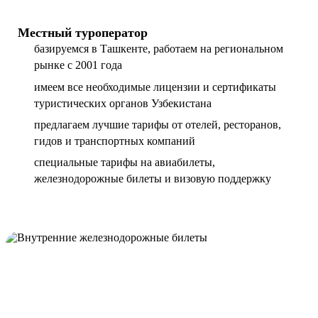
Местный туроператор
базируемся в Ташкенте, работаем на региональном
рынке с 2001 года
имеем все необходимые лицензии и сертификаты
туристических органов Узбекистана
предлагаем лучшие тарифы от отелей, ресторанов,
гидов и транспортных компаний
специальные тарифы на авиабилеты,
железнодорожные билеты и визовую поддержку