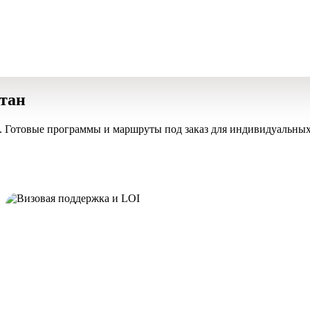
стан
. Готовые программы и маршруты под заказ для индивидуальных