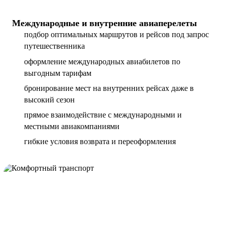
Международные и внутренние авиаперелеты
подбор оптимальных маршрутов и рейсов под запрос
путешественника
оформление международных авиабилетов по
выгодным тарифам
бронирование мест на внутренних рейсах даже в
высокий сезон
прямое взаимодействие с международными и
местными авиакомпаниями
гибкие условия возврата и переоформления