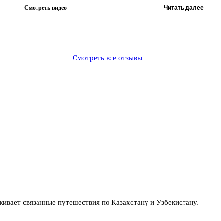
Смотреть видео
Читать далее
Смотреть все отзывы
вает связанные путешествия по Казахстану и Узбекистану.