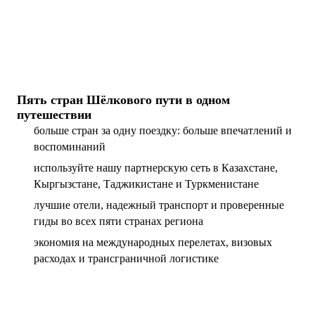
Пять стран Шёлкового пути в одном
путешествии
больше стран за одну поездку: больше впечатлений и
воспоминаний
используйте нашу партнерскую сеть в Казахстане,
Кыргызстане, Таджикистане и Туркменистане
лучшие отели, надежный транспорт и проверенные
гиды во всех пяти странах региона
экономия на международных перелетах, визовых
расходах и трансграничной логистике