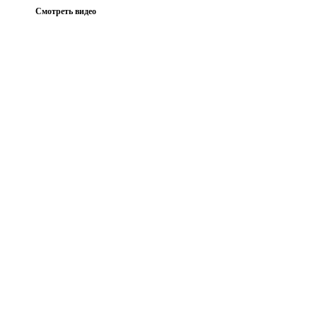
Смотреть видео