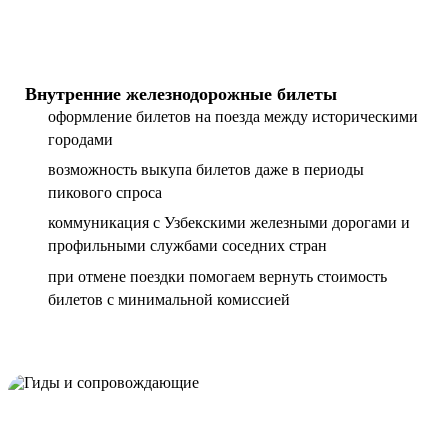
Внутренние железнодорожные билеты
оформление билетов на поезда между историческими
городами
возможность выкупа билетов даже в периоды
пикового спроса
коммуникация с Узбекскими железными дорогами и
профильными службами соседних стран
при отмене поездки помогаем вернуть стоимость
билетов с минимальной комиссией