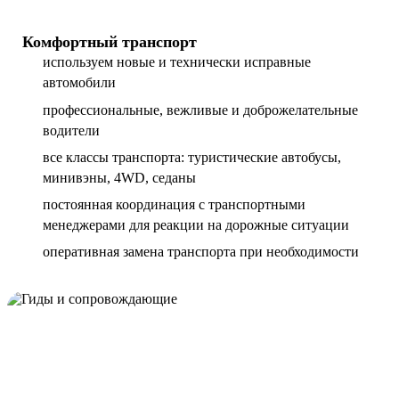
Комфортный транспорт
используем новые и технически исправные
автомобили
профессиональные, вежливые и доброжелательные
водители
все классы транспорта: туристические автобусы,
минивэны, 4WD, седаны
постоянная координация с транспортными
менеджерами для реакции на дорожные ситуации
оперативная замена транспорта при необходимости