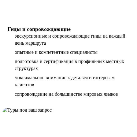
Гиды и сопровождающие
экскурсионные и сопровождающие гиды на каждый
день маршрута
опытные и компетентные специалисты
подготовка и сертификация в профильных местных
структурах
максимальное внимание к деталям и интересам
клиентов
сопровождение на большинстве мировых языков