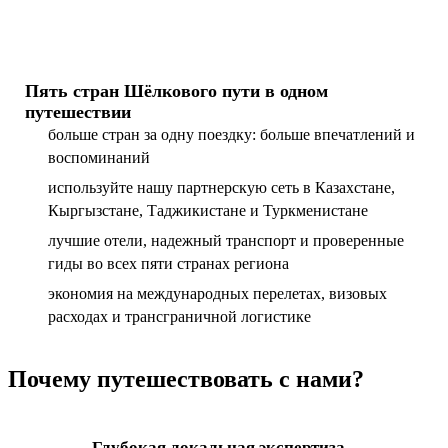
Пять стран Шёлкового пути в одном
путешествии
больше стран за одну поездку: больше впечатлений и
воспоминаний
используйте нашу партнерскую сеть в Казахстане,
Кыргызстане, Таджикистане и Туркменистане
лучшие отели, надежный транспорт и проверенные
гиды во всех пяти странах региона
экономия на международных перелетах, визовых
расходах и трансграничной логистике
Почему путешествовать с нами?
Глубокая локальная экспертиза