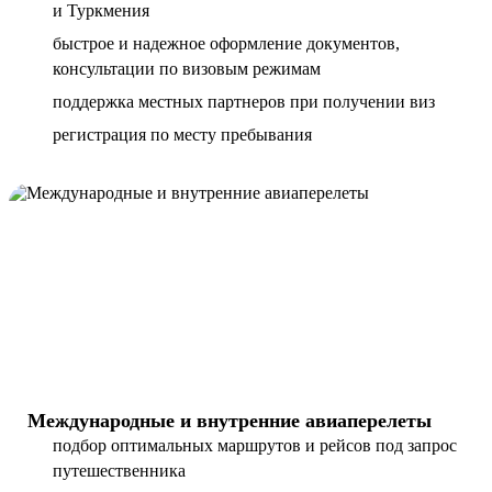
и Туркмения
быстрое и надежное оформление документов,
консультации по визовым режимам
поддержка местных партнеров при получении виз
регистрация по месту пребывания
Международные и внутренние авиаперелеты
подбор оптимальных маршрутов и рейсов под запрос
путешественника