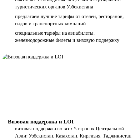
туристических органов Узбекистана
предлагаем лучшие тарифы от отелей, ресторанов,
гидов и транспортных компаний
специальные тарифы на авиабилеты,
железнодорожные билеты и визовую поддержку
Визовая поддержка и LOI
визовая поддержка во всех 5 странах Центральной
Азии: Узбекистан, Казахстан, Киргизия, Таджикистан