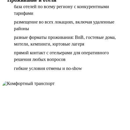
база отелей по всему региону с конкурентными
тарифами
размещение во всех локациях, включая удаленные
районы
разные форматы проживания: BnB, гостевые дома,
мотели, кемпинги, юртовые лагеря
прямой контакт с отельерами для оперативного
решения любых вопросов
гибкие условия отмены и no-show