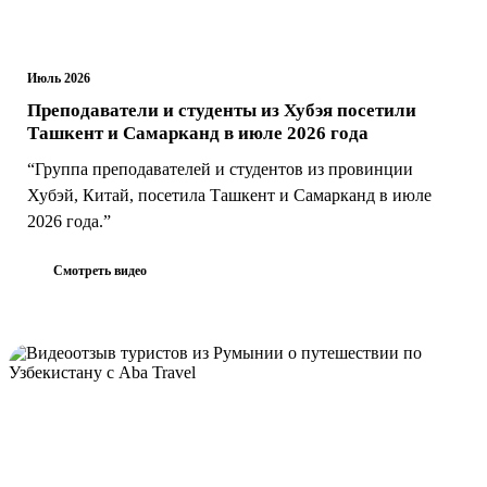
Июль 2026
Преподаватели и студенты из Хубэя посетили
Ташкент и Самарканд в июле 2026 года
“Группа преподавателей и студентов из провинции
Хубэй, Китай, посетила Ташкент и Самарканд в июле
2026 года.”
Смотреть видео