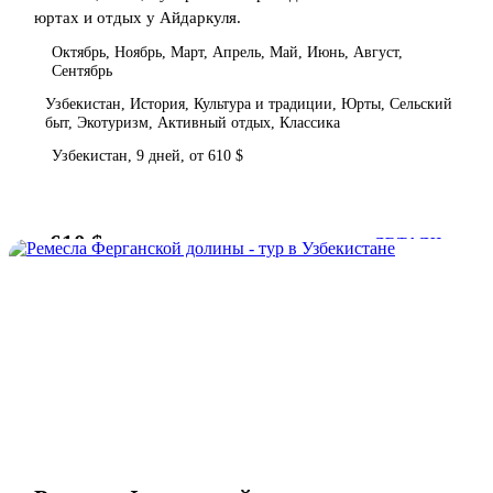
юртах и отдых у Айдаркуля.
Октябрь, Ноябрь, Март, Апрель, Май, Июнь, Август,
Сентябрь
Узбекистан, История, Культура и традиции, Юрты, Сельский
быт, Экотуризм, Активный отдых, Классика
Узбекистан, 9 дней, от 610 $
610 $
от
ДЕТАЛИ