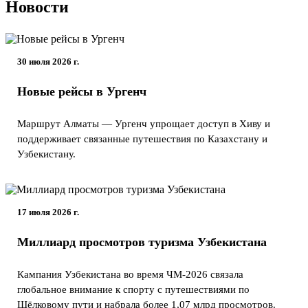
Новости
30 июля 2026 г.
Новые рейсы в Ургенч
Маршрут Алматы — Ургенч упрощает доступ в Хиву и
поддерживает связанные путешествия по Казахстану и
Узбекистану.
17 июля 2026 г.
Миллиард просмотров туризма Узбекистана
Кампания Узбекистана во время ЧМ-2026 связала
глобальное внимание к спорту с путешествиями по
Шёлковому пути и набрала более 1,07 млрд просмотров.