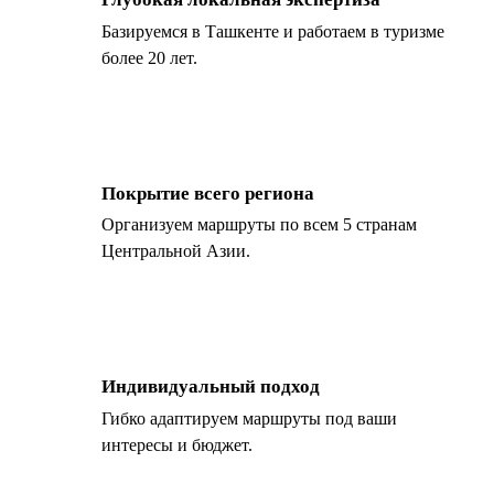
Базируемся в Ташкенте и работаем в туризме
более 20 лет.
Покрытие всего региона
Организуем маршруты по всем 5 странам
Центральной Азии.
Индивидуальный подход
Гибко адаптируем маршруты под ваши
интересы и бюджет.