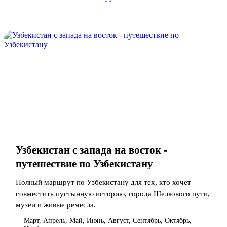
Узбекистан с запада на восток -
путешествие по Узбекистану
Полный маршрут по Узбекистану для тех, кто хочет
совместить пустынную историю, города Шелкового пути,
музеи и живые ремесла.
Март, Апрель, Май, Июнь, Август, Сентябрь, Октябрь,