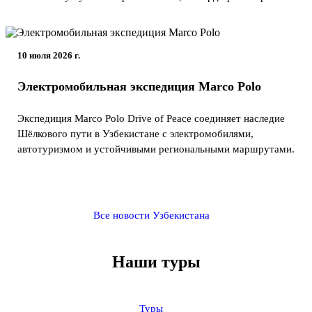
10 июля 2026 г.
Электромобильная экспедиция Marco Polo
Экспедиция Marco Polo Drive of Peace соединяет наследие
Шёлкового пути в Узбекистане с электромобилями,
автотуризмом и устойчивыми региональными маршрутами.
Все новости Узбекистана
Наши туры
Туры