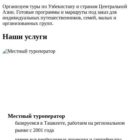
Организуем туры по Узбекистану и странам Центральной
Азии. Готовые программы и маршруты под заказ для
индивидуальных путешественников, семей, малых и
организованных групп.
Наши услуги
Местный туроператор
базируемся в Ташкенте, работаем на региональном
рынке с 2001 года
имеем все необходимые лицензии и сертификаты