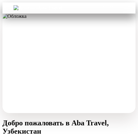
Войти
Aba Travel
Добро пожаловать в Aba Travel,
Узбекистан