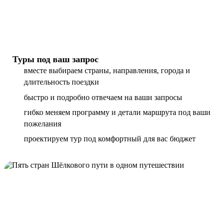
Туры под ваш запрос
вместе выбираем страны, направления, города и
длительность поездки
быстро и подробно отвечаем на ваши запросы
гибко меняем программу и детали маршрута под ваши
пожелания
проектируем тур под комфортный для вас бюджет