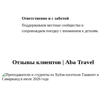
Ответственно и с заботой
Поддерживаем местные сообщества и
сопровождаем поездку с вниманием к деталям.
Отзывы клиентов | Aba Travel