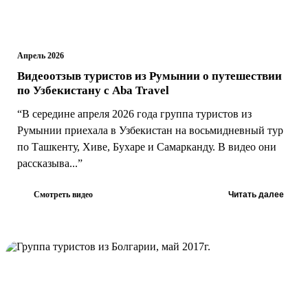
Апрель 2026
Видеоотзыв туристов из Румынии о путешествии
по Узбекистану с Aba Travel
“В середине апреля 2026 года группа туристов из
Румынии приехала в Узбекистан на восьмидневный тур
по Ташкенту, Хиве, Бухаре и Самарканду. В видео они
рассказыва...”
Смотреть видео
Читать далее