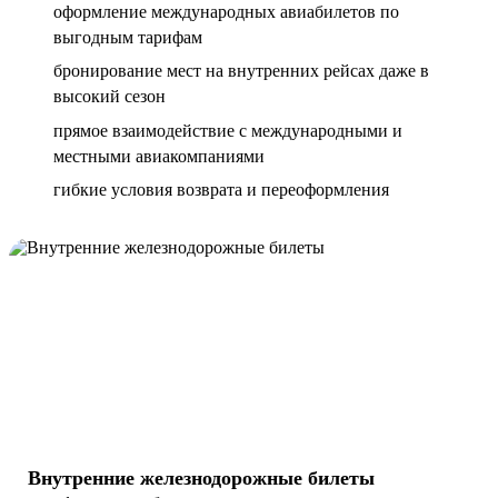
оформление международных авиабилетов по
выгодным тарифам
бронирование мест на внутренних рейсах даже в
высокий сезон
прямое взаимодействие с международными и
местными авиакомпаниями
гибкие условия возврата и переоформления
Внутренние железнодорожные билеты