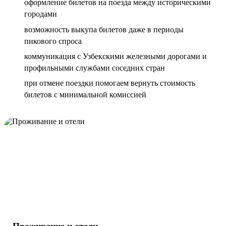
оформление билетов на поезда между историческими
городами
возможность выкупа билетов даже в периоды
пикового спроса
коммуникация с Узбекскими железными дорогами и
профильными службами соседних стран
при отмене поездки помогаем вернуть стоимость
билетов с минимальной комиссией
Проживание и отели