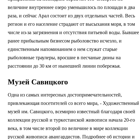
величине внутреннее озеро уменьшилось по площади в два
раза, и сейчас Арал состоит из двух отдельных частей. Весь
регион и его население страдают от высыхания моря, в том
числе из-за загрязнения и отсутствия питьевой воды. Бывшее
ранее прибыльным бизнесом рыболовство исчезло, и
единственным напоминанием о нем служат старые
рыболовные траулеры, вросшие в песчаные дюны на
расстоянии до 30 км от нынешней линии побережья.
Музей Савицкого
Одна из самых интересных достопримечательностей,
привлекающая посетителей со всего мира, - Художественны
музей им. Савицкого, всемирно известный благодаря своей
коллекции русской и туркестанской живописи начала 20-го
века, в том числе второй по величине в мире коллекции
русской живописи авангардистов. Подробнее об истории и