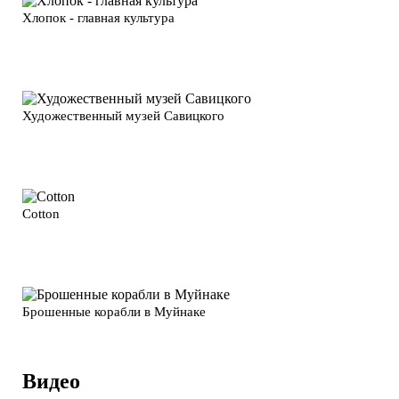
Хлопок - главная культура
Художественный музей Савицкого
Cotton
Брошенные корабли в Муйнаке
Видео