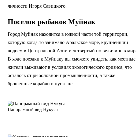
личности Игоря Савицкого.
Поселок рыбаков Муйнак
Город Муйнак находится в южной части той территории,
которую когда-то занимало Аральское море, крупнейший
водоем в Центральной Азии и четвертый по величине в мире
В ходе поездки к Муйнаку вы сможете увидеть, как местные
жители выживают в условиях экологического кризиса, что
осталось от рыболовной промышленности, а также
брошенные корабли в пустыне.
Панорамный вид Нукуса