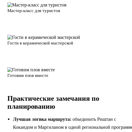
Мастер-класс для туристов
Гости в керамической мастерской
Готовим плов вместе
Практические замечания по
планированию
Лучшая логика маршрута:
объединить Риштан с
Кокандом и Маргиланом в одной региональной программ