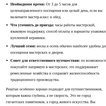
Необходимое время:
От 3 до 5 часов для
целенаправленного посещения или целый день, если вы
включаете мастер-класс и обед.
Что уточнить до приезда:
часы работы мастерской,
языковую поддержку, способ оплаты и варианты упаковки
купленной керамики.
Лучший сезон:
весна и осень обычно наиболее удобны дл
посещения мастерских и дворов.
Совет для ответственного путешествия:
по возможност
покупайте напрямую в мастерских; это поддерживает
ремесленные хозяйства и сохраняет жизнеспособность
традиционного производства.
Риштан особенно хорошо подходит для путешественников,
которым важна глубина, а не скорость. Это не город
гигантских памятников, а город живого искусства. Вы