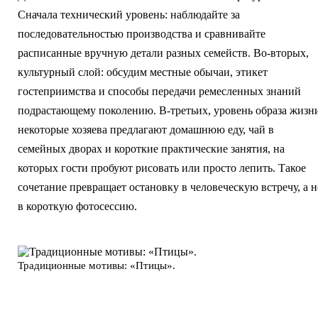
Сначала технический уровень: наблюдайте за
последовательностью производства и сравнивайте
расписанные вручную детали разных семейств. Во-вторых,
культурный слой: обсудим местные обычаи, этикет
гостеприимства и способы передачи ремесленных знаний
подрастающему поколению. В-третьих, уровень образа жизн
некоторые хозяева предлагают домашнюю еду, чай в
семейных дворах и короткие практические занятия, на
которых гости пробуют рисовать или просто лепить. Такое
сочетание превращает остановку в человеческую встречу, а н
в короткую фотосессию.
Традиционные мотивы: «Птицы».