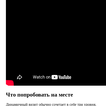
Что попробовать на месте
Динамичный визит обычно сочетает в себе три уровня.