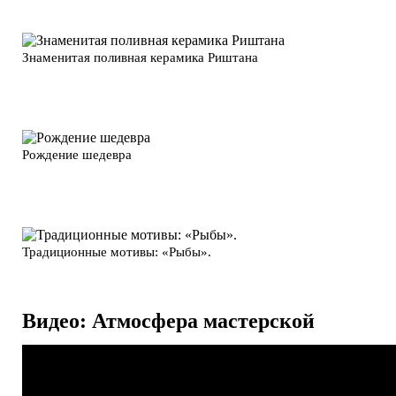
Знаменитая поливная керамика Риштана
Рождение шедевра
Традиционные мотивы: «Рыбы».
Видео: Атмосфера мастерской