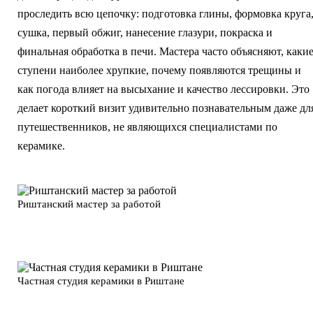
проследить всю цепочку: подготовка глины, формовка круга
сушка, первый обжиг, нанесение глазури, покраска и
финальная обработка в печи. Мастера часто объясняют, каки
ступени наиболее хрупкие, почему появляются трещины и
как погода влияет на высыхание и качество лессировки. Это
делает короткий визит удивительно познавательным даже дл
путешественников, не являющихся специалистами по
керамике.
Риштанский мастер за работой
Частная студия керамики в Риштане