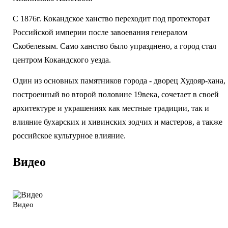
С 1876г. Кокандское ханство переходит под протекторат
Российской империи после завоевания генералом
Скобелевым. Само ханство было упразднено, а город стал
центром Кокандского уезда.
Один из основных памятников города - дворец Худояр-хана,
построенный во второй половине 19века, сочетает в своей
архитектуре и украшениях как местные традиции, так и
влияние бухарских и хивинских зодчих и мастеров, а также
российское культурное влияние.
Видео
Видео