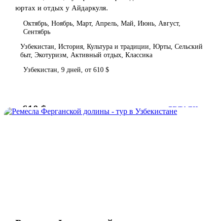
юртах и отдых у Айдаркуля.
Октябрь, Ноябрь, Март, Апрель, Май, Июнь, Август,
Сентябрь
Узбекистан, История, Культура и традиции, Юрты, Сельский
быт, Экотуризм, Активный отдых, Классика
Узбекистан, 9 дней, от 610 $
610 $
от
ДЕТАЛИ