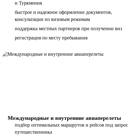
и Туркмения
быстрое и надежное оформление документов,
консультации по визовым режимам
поддержка местных партнеров при получении виз
регистрация по месту пребывания
Международные и внутренние авиаперелеты
подбор оптимальных маршрутов и рейсов под запрос
путешественника