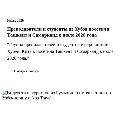
Июль 2026
Преподаватели и студенты из Хубэя посетили
Ташкент и Самарканд в июле 2026 года
“Группа преподавателей и студентов из провинции
Хубэй, Китай, посетила Ташкент и Самарканд в июле
2026 года.”
Смотреть видео