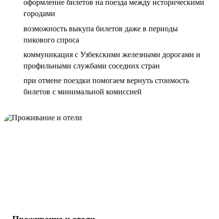
оформление билетов на поезда между историческими
городами
возможность выкупа билетов даже в периоды
пикового спроса
коммуникация с Узбекскими железными дорогами и
профильными службами соседних стран
при отмене поездки помогаем вернуть стоимость
билетов с минимальной комиссией
Проживание и отели