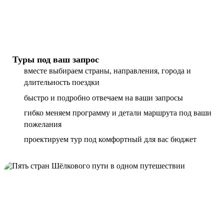
Туры под ваш запрос
вместе выбираем страны, направления, города и
длительность поездки
быстро и подробно отвечаем на ваши запросы
гибко меняем программу и детали маршрута под ваши
пожелания
проектируем тур под комфортный для вас бюджет