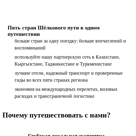
Пять стран Шёлкового пути в одном
путешествии
больше стран за одну поездку: больше впечатлений и
воспоминаний
используйте нашу партнерскую сеть в Казахстане,
Кыргызстане, Таджикистане и Туркменистане
лучшие отели, надежный транспорт и проверенные
гиды во всех пяти странах региона
экономия на международных перелетах, визовых
расходах и трансграничной логистике
Почему путешествовать с нами?
Глубокая локальная экспертиза