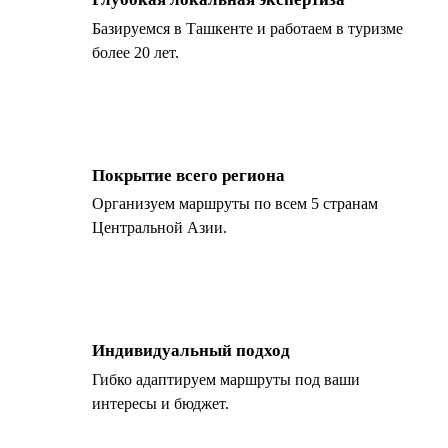
Базируемся в Ташкенте и работаем в туризме
более 20 лет.
Покрытие всего региона
Организуем маршруты по всем 5 странам
Центральной Азии.
Индивидуальный подход
Гибко адаптируем маршруты под ваши
интересы и бюджет.