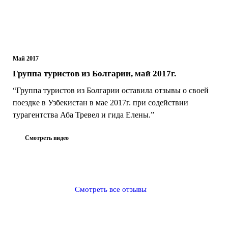
Май 2017
Группа туристов из Болгарии, май 2017г.
“Группа туристов из Болгарии оставила отзывы о своей
поездке в Узбекистан в мае 2017г. при содействии
турагентства Аба Тревел и гида Елены.”
Смотреть видео
Смотреть все отзывы