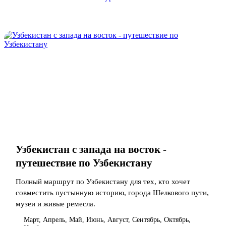
Узбекистан с запада на восток -
путешествие по Узбекистану
Полный маршрут по Узбекистану для тех, кто хочет
совместить пустынную историю, города Шелкового пути,
музеи и живые ремесла.
Март, Апрель, Май, Июнь, Август, Сентябрь, Октябрь,