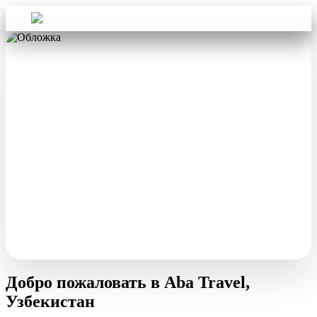
Войти
Aba Travel
Добро пожаловать в Aba Travel,
Узбекистан