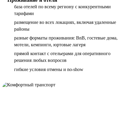
база отелей по всему региону с конкурентными
тарифами
размещение во всех локациях, включая удаленные
районы
разные форматы проживания: BnB, гостевые дома,
мотели, кемпинги, юртовые лагеря
прямой контакт с отельерами для оперативного
решения любых вопросов
гибкие условия отмены и no-show