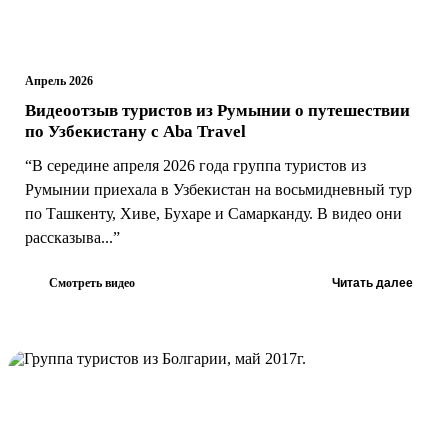
Апрель 2026
Видеоотзыв туристов из Румынии о путешествии
по Узбекистану с Aba Travel
“В середине апреля 2026 года группа туристов из
Румынии приехала в Узбекистан на восьмидневный тур
по Ташкенту, Хиве, Бухаре и Самарканду. В видео они
рассказыва...”
Смотреть видео
Читать далее