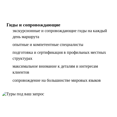
Гиды и сопровождающие
экскурсионные и сопровождающие гиды на каждый
день маршрута
опытные и компетентные специалисты
подготовка и сертификация в профильных местных
структурах
максимальное внимание к деталям и интересам
клиентов
сопровождение на большинстве мировых языков