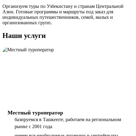
Организуем туры по Узбекистану и странам Центральной
Азии. Готовые программы и маршруты под заказ для
индивидуальных путешественников, семей, малых и
организованных групп.
Наши услуги
Местный туроператор
базируемся в Ташкенте, работаем на региональном
рынке с 2001 года
имеем все необходимые лицензии и сертификаты