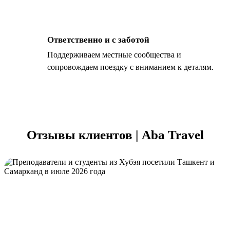
Ответственно и с заботой
Поддерживаем местные сообщества и
сопровождаем поездку с вниманием к деталям.
Отзывы клиентов | Aba Travel