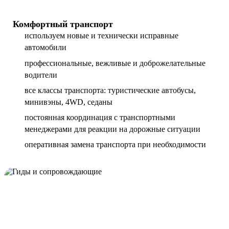
Комфортный транспорт
используем новые и технически исправные
автомобили
профессиональные, вежливые и доброжелательные
водители
все классы транспорта: туристические автобусы,
минивэны, 4WD, седаны
постоянная координация с транспортными
менеджерами для реакции на дорожные ситуации
оперативная замена транспорта при необходимости