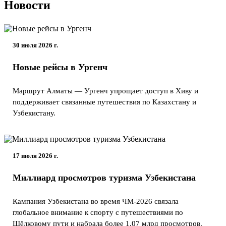
Новости
30 июля 2026 г.
Новые рейсы в Ургенч
Маршрут Алматы — Ургенч упрощает доступ в Хиву и
поддерживает связанные путешествия по Казахстану и
Узбекистану.
17 июля 2026 г.
Миллиард просмотров туризма Узбекистана
Кампания Узбекистана во время ЧМ-2026 связала
глобальное внимание к спорту с путешествиями по
Шёлковому пути и набрала более 1,07 млрд просмотров.