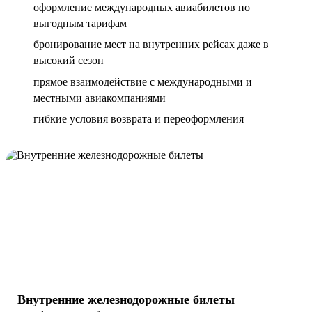
оформление международных авиабилетов по
выгодным тарифам
бронирование мест на внутренних рейсах даже в
высокий сезон
прямое взаимодействие с международными и
местными авиакомпаниями
гибкие условия возврата и переоформления
Внутренние железнодорожные билеты