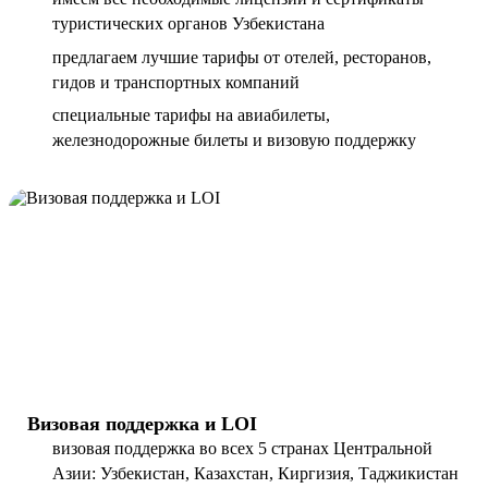
туристических органов Узбекистана
предлагаем лучшие тарифы от отелей, ресторанов,
гидов и транспортных компаний
специальные тарифы на авиабилеты,
железнодорожные билеты и визовую поддержку
Визовая поддержка и LOI
визовая поддержка во всех 5 странах Центральной
Азии: Узбекистан, Казахстан, Киргизия, Таджикистан