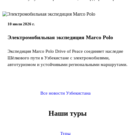
10 июля 2026 г.
Электромобильная экспедиция Marco Polo
Экспедиция Marco Polo Drive of Peace соединяет наследие
Шёлкового пути в Узбекистане с электромобилями,
автотуризмом и устойчивыми региональными маршрутами.
Все новости Узбекистана
Наши туры
Туры