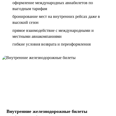
оформление международных авиабилетов по
выгодным тарифам
бронирование мест на внутренних рейсах даже в
высокий сезон
прямое взаимодействие с международными и
местными авиакомпаниями
гибкие условия возврата и переоформления
Внутренние железнодорожные билеты