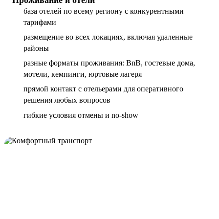
база отелей по всему региону с конкурентными
тарифами
размещение во всех локациях, включая удаленные
районы
разные форматы проживания: BnB, гостевые дома,
мотели, кемпинги, юртовые лагеря
прямой контакт с отельерами для оперативного
решения любых вопросов
гибкие условия отмены и no-show