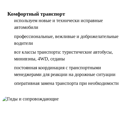
Комфортный транспорт
используем новые и технически исправные
автомобили
профессиональные, вежливые и доброжелательные
водители
все классы транспорта: туристические автобусы,
минивэны, 4WD, седаны
постоянная координация с транспортными
менеджерами для реакции на дорожные ситуации
оперативная замена транспорта при необходимости