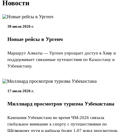
Новости
30 июля 2026 г.
Новые рейсы в Ургенч
Маршрут Алматы — Ургенч упрощает доступ в Хиву и
поддерживает связанные путешествия по Казахстану и
Узбекистану.
17 июля 2026 г.
Миллиард просмотров туризма Узбекистана
Кампания Узбекистана во время ЧМ-2026 связала
глобальное внимание к спорту с путешествиями по
Шёлковому пути и набрала более 1,07 млрд просмотров.