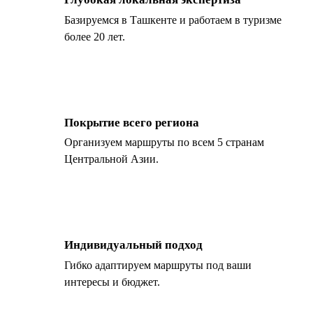
Базируемся в Ташкенте и работаем в туризме
более 20 лет.
Покрытие всего региона
Организуем маршруты по всем 5 странам
Центральной Азии.
Индивидуальный подход
Гибко адаптируем маршруты под ваши
интересы и бюджет.