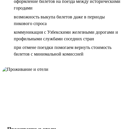
оформление билетов на поезда между историческими
городами
возможность выкупа билетов даже в периоды
пикового спроса
коммуникация с Узбекскими железными дорогами и
профильными службами соседних стран
при отмене поездки помогаем вернуть стоимость
билетов с минимальной комиссией
Проживание и отели