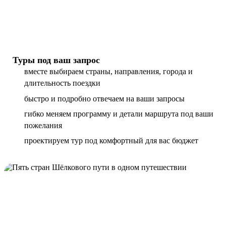
Туры под ваш запрос
вместе выбираем страны, направления, города и
длительность поездки
быстро и подробно отвечаем на ваши запросы
гибко меняем программу и детали маршрута под ваши
пожелания
проектируем тур под комфортный для вас бюджет