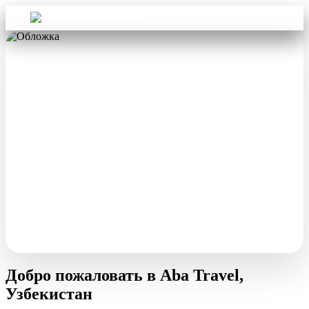
Войти
Aba Travel
Добро пожаловать в Aba Travel,
Узбекистан