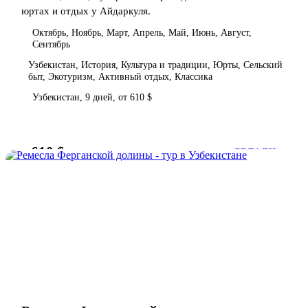
юртах и отдых у Айдаркуля.
Октябрь, Ноябрь, Март, Апрель, Май, Июнь, Август,
Сентябрь
Узбекистан, История, Культура и традиции, Юрты, Сельский
быт, Экотуризм, Активный отдых, Классика
Узбекистан, 9 дней, от 610 $
610 $
от
ДЕТАЛИ