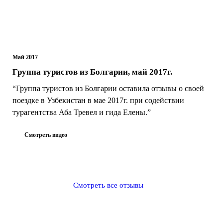
Май 2017
Группа туристов из Болгарии, май 2017г.
“Группа туристов из Болгарии оставила отзывы о своей
поездке в Узбекистан в мае 2017г. при содействии
турагентства Аба Тревел и гида Елены.”
Смотреть видео
Смотреть все отзывы