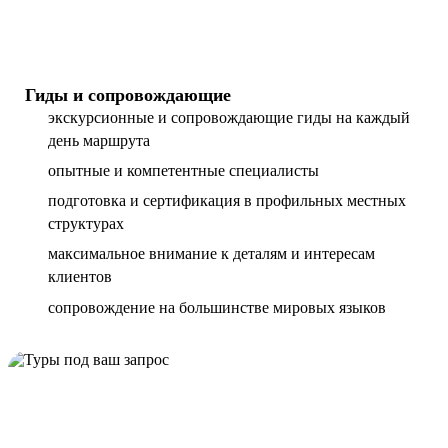
Гиды и сопровождающие
экскурсионные и сопровождающие гиды на каждый
день маршрута
опытные и компетентные специалисты
подготовка и сертификация в профильных местных
структурах
максимальное внимание к деталям и интересам
клиентов
сопровождение на большинстве мировых языков