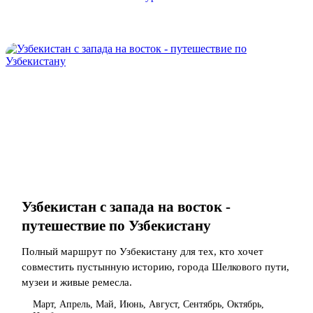
Узбекистан с запада на восток -
путешествие по Узбекистану
Полный маршрут по Узбекистану для тех, кто хочет
совместить пустынную историю, города Шелкового пути,
музеи и живые ремесла.
Март, Апрель, Май, Июнь, Август, Сентябрь, Октябрь,