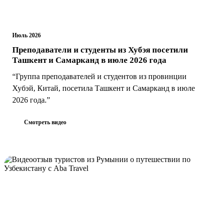
Июль 2026
Преподаватели и студенты из Хубэя посетили
Ташкент и Самарканд в июле 2026 года
“Группа преподавателей и студентов из провинции
Хубэй, Китай, посетила Ташкент и Самарканд в июле
2026 года.”
Смотреть видео