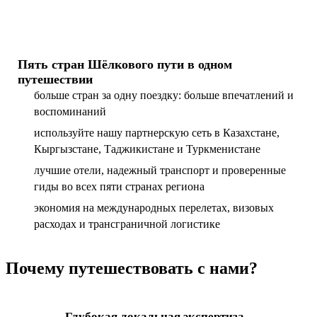
Пять стран Шёлкового пути в одном
путешествии
больше стран за одну поездку: больше впечатлений и
воспоминаний
используйте нашу партнерскую сеть в Казахстане,
Кыргызстане, Таджикистане и Туркменистане
лучшие отели, надежный транспорт и проверенные
гиды во всех пяти странах региона
экономия на международных перелетах, визовых
расходах и трансграничной логистике
Почему путешествовать с нами?
Глубокая локальная экспертиза