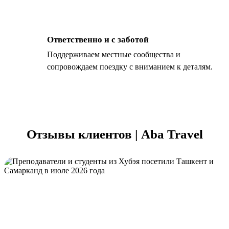
Ответственно и с заботой
Поддерживаем местные сообщества и
сопровождаем поездку с вниманием к деталям.
Отзывы клиентов | Aba Travel