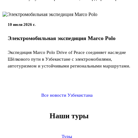
10 июля 2026 г.
Электромобильная экспедиция Marco Polo
Экспедиция Marco Polo Drive of Peace соединяет наследие
Шёлкового пути в Узбекистане с электромобилями,
автотуризмом и устойчивыми региональными маршрутами.
Все новости Узбекистана
Наши туры
Туры