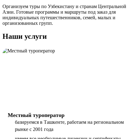
Организуем туры по Узбекистану и странам Центральной
Азии. Готовые программы и маршруты под заказ для
индивидуальных путешественников, семей, малых и
организованных групп.
Наши услуги
Местный туроператор
базируемся в Ташкенте, работаем на региональном
рынке с 2001 года
имеем все необходимые лицензии и сертификаты