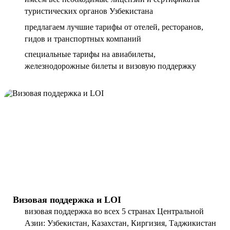
туристических органов Узбекистана
предлагаем лучшие тарифы от отелей, ресторанов,
гидов и транспортных компаний
специальные тарифы на авиабилеты,
железнодорожные билеты и визовую поддержку
Визовая поддержка и LOI
визовая поддержка во всех 5 странах Центральной
Азии: Узбекистан, Казахстан, Киргизия, Таджикистан