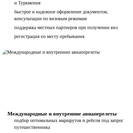
и Туркмения
быстрое и надежное оформление документов,
консультации по визовым режимам
поддержка местных партнеров при получении виз
регистрация по месту пребывания
Международные и внутренние авиаперелеты
подбор оптимальных маршрутов и рейсов под запрос
путешественника