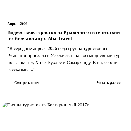
Апрель 2026
Видеоотзыв туристов из Румынии о путешествии
по Узбекистану с Aba Travel
“В середине апреля 2026 года группа туристов из
Румынии приехала в Узбекистан на восьмидневный тур
по Ташкенту, Хиве, Бухаре и Самарканду. В видео они
рассказыва...”
Смотреть видео
Читать далее