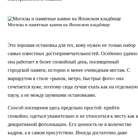
Могилы и памятные камни на Японском кладбище
Это хорошая остановка для тех, кому нужен не только набор
самых известных достопримечательностей. Особенно удачно
она работает в более спокойный день, посвященный
городской памяти, истории и менее очевидным местам. С
маршрутом в стиле «рынок, метро, быстрые фото» она
сочетается хуже, поэтому сюда лучше ехать как на отдельную
паузу, а не между шумными остановками.
Способ посещения здесь предельно простой: прийти
спокойно, одеться уважительно и не относиться к месту как 
декоративной фотолокации. Его ценность не в количестве
кадров, а в самом присутствии. Иногда достаточно даже