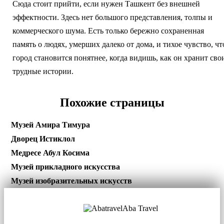
Сюда стоит прийти, если нужен Ташкент без внешней
эффектности. Здесь нет большого представления, толпы и
коммерческого шума. Есть только бережно сохраненная
память о людях, умерших далеко от дома, и тихое чувство, чт
город становится понятнее, когда видишь, как он хранит сво
трудные истории.
Похожие страницы
Музей Амира Тимура
Дворец Истиклол
Медресе Абул Косима
Музей прикладного искусства
Музей изобразительных искусств
Aba Travel
Лицензированная туркомпания