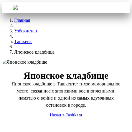
Войти
Aba Travel
Главная
Узбекистан
Ташкент
Японское кладбище
Японское кладбище
Японское кладбище в Ташкенте: тихое мемориальное
место, связанное с японскими военнопленными,
памятью о войне и одной из самых вдумчивых
остановок в городе.
Назад в Tashkent