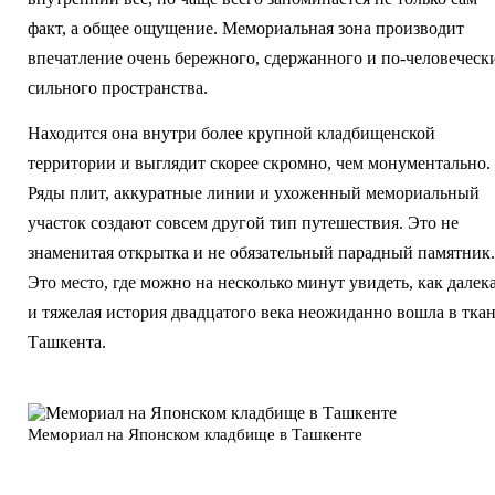
факт, а общее ощущение. Мемориальная зона производит
впечатление очень бережного, сдержанного и по-человеческ
сильного пространства.
Находится она внутри более крупной кладбищенской
территории и выглядит скорее скромно, чем монументально.
Ряды плит, аккуратные линии и ухоженный мемориальный
участок создают совсем другой тип путешествия. Это не
знаменитая открытка и не обязательный парадный памятник.
Это место, где можно на несколько минут увидеть, как далек
и тяжелая история двадцатого века неожиданно вошла в тка
Ташкента.
Мемориал на Японском кладбище в Ташкенте