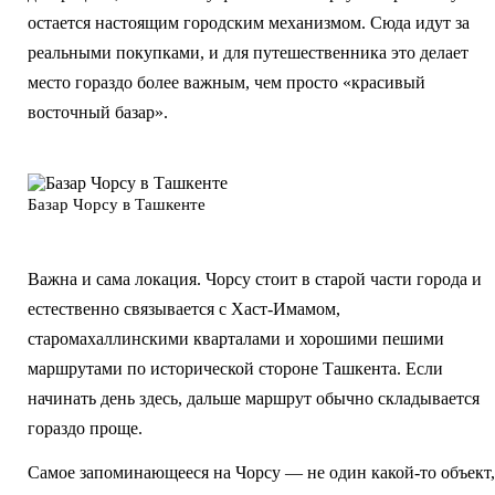
остается настоящим городским механизмом. Сюда идут за
реальными покупками, и для путешественника это делает
место гораздо более важным, чем просто «красивый
восточный базар».
Базар Чорсу в Ташкенте
Важна и сама локация. Чорсу стоит в старой части города и
естественно связывается с Хаст-Имамом,
старомахаллинскими кварталами и хорошими пешими
маршрутами по исторической стороне Ташкента. Если
начинать день здесь, дальше маршрут обычно складывается
гораздо проще.
Самое запоминающееся на Чорсу — не один какой-то объект,