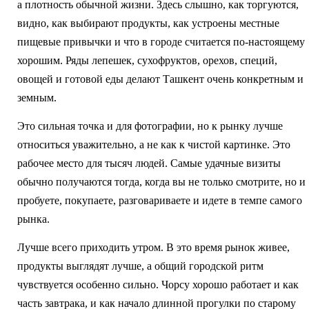
а плотность обычной жизни. Здесь слышно, как торгуются,
видно, как выбирают продукты, как устроены местные
пищевые привычки и что в городе считается по-настоящему
хорошим. Ряды лепешек, сухофруктов, орехов, специй,
овощей и готовой еды делают Ташкент очень конкретным и
земным.
Это сильная точка и для фотографии, но к рынку лучше
относиться уважительно, а не как к чистой картинке. Это
рабочее место для тысяч людей. Самые удачные визиты
обычно получаются тогда, когда вы не только смотрите, но и
пробуете, покупаете, разговариваете и идете в темпе самого
рынка.
Лучше всего приходить утром. В это время рынок живее,
продукты выглядят лучше, а общий городской ритм
чувствуется особенно сильно. Чорсу хорошо работает и как
часть завтрака, и как начало длинной прогулки по старому