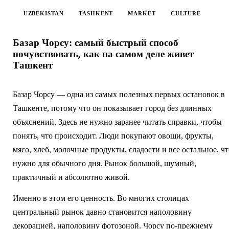
UZBEKISTAN
TASHKENT
MARKET
CULTURE
Базар Чорсу: самый быстрый способ
почувствовать, как на самом деле живет
Ташкент
Базар Чорсу — одна из самых полезных первых остановок в
Ташкенте, потому что он показывает город без длинных
объяснений. Здесь не нужно заранее читать справки, чтобы
понять, что происходит. Люди покупают овощи, фрукты,
мясо, хлеб, молочные продукты, сладости и все остальное, чт
нужно для обычного дня. Рынок большой, шумный,
практичный и абсолютно живой.
Именно в этом его ценность. Во многих столицах
центральный рынок давно становится наполовину
декорацией, наполовину фотозоной. Чорсу по-прежнему