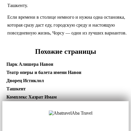
Ташкенту.
Если времени в столице немного и нужна одна остановка,
которая сразу даст еду, городскую среду и настоящую
повседневную жизнь, Чорсу — один из лучших вариантов.
Похожие страницы
Парк Алишера Навои
Театр оперы и балета имени Навои
Дворец Истиклол
Ташкент
Комплекс Хазрат Имам
Aba Travel
Лицензированная туркомпания
© 2001. Все права защищены.