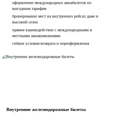
оформление международных авиабилетов по
выгодным тарифам
бронирование мест на внутренних рейсах даже в
высокий сезон
прямое взаимодействие с международными и
местными авиакомпаниями
гибкие условия возврата и переоформления
Внутренние железнодорожные билеты