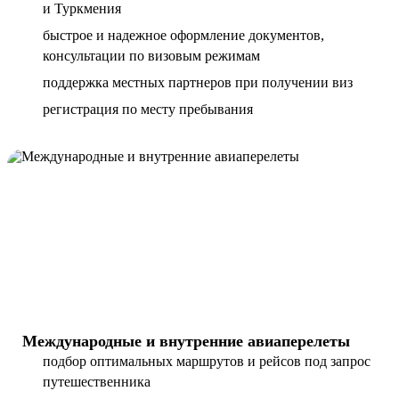
и Туркмения
быстрое и надежное оформление документов,
консультации по визовым режимам
поддержка местных партнеров при получении виз
регистрация по месту пребывания
Международные и внутренние авиаперелеты
подбор оптимальных маршрутов и рейсов под запрос
путешественника