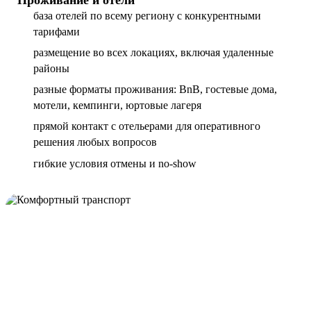
база отелей по всему региону с конкурентными
тарифами
размещение во всех локациях, включая удаленные
районы
разные форматы проживания: BnB, гостевые дома,
мотели, кемпинги, юртовые лагеря
прямой контакт с отельерами для оперативного
решения любых вопросов
гибкие условия отмены и no-show