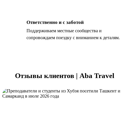
Ответственно и с заботой
Поддерживаем местные сообщества и
сопровождаем поездку с вниманием к деталям.
Отзывы клиентов | Aba Travel