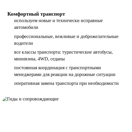
Комфортный транспорт
используем новые и технически исправные
автомобили
профессиональные, вежливые и доброжелательные
водители
все классы транспорта: туристические автобусы,
минивэны, 4WD, седаны
постоянная координация с транспортными
менеджерами для реакции на дорожные ситуации
оперативная замена транспорта при необходимости