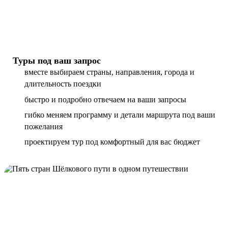
Туры под ваш запрос
вместе выбираем страны, направления, города и
длительность поездки
быстро и подробно отвечаем на ваши запросы
гибко меняем программу и детали маршрута под ваши
пожелания
проектируем тур под комфортный для вас бюджет