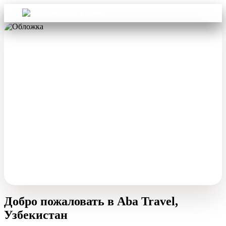
Войти
Aba Travel
Добро пожаловать в Aba Travel,
Узбекистан