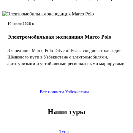
10 июля 2026 г.
Электромобильная экспедиция Marco Polo
Экспедиция Marco Polo Drive of Peace соединяет наследие
Шёлкового пути в Узбекистане с электромобилями,
автотуризмом и устойчивыми региональными маршрутами.
Все новости Узбекистана
Наши туры
Туры