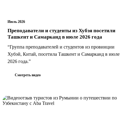
Июль 2026
Преподаватели и студенты из Хубэя посетили
Ташкент и Самарканд в июле 2026 года
“Группа преподавателей и студентов из провинции
Хубэй, Китай, посетила Ташкент и Самарканд в июле
2026 года.”
Смотреть видео