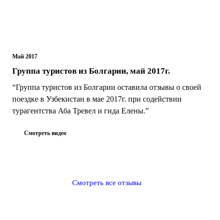
Май 2017
Группа туристов из Болгарии, май 2017г.
“Группа туристов из Болгарии оставила отзывы о своей
поездке в Узбекистан в мае 2017г. при содействии
турагентства Аба Тревел и гида Елены.”
Смотреть видео
Смотреть все отзывы