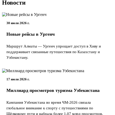
Новости
30 июля 2026 г.
Новые рейсы в Ургенч
Маршрут Алматы — Ургенч упрощает доступ в Хиву и
поддерживает связанные путешествия по Казахстану и
Узбекистану.
17 июля 2026 г.
Миллиард просмотров туризма Узбекистана
Кампания Узбекистана во время ЧМ-2026 связала
глобальное внимание к спорту с путешествиями по
Шёлковому пути и набрала более 1,07 млрд просмотров.