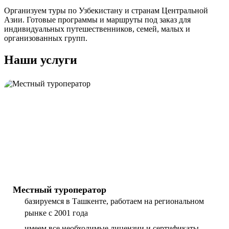
Организуем туры по Узбекистану и странам Центральной
Азии. Готовые программы и маршруты под заказ для
индивидуальных путешественников, семей, малых и
организованных групп.
Наши услуги
Местный туроператор
базируемся в Ташкенте, работаем на региональном
рынке с 2001 года
имеем все необходимые лицензии и сертификаты