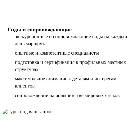
Гиды и сопровождающие
экскурсионные и сопровождающие гиды на каждый
день маршрута
опытные и компетентные специалисты
подготовка и сертификация в профильных местных
структурах
максимальное внимание к деталям и интересам
клиентов
сопровождение на большинстве мировых языков