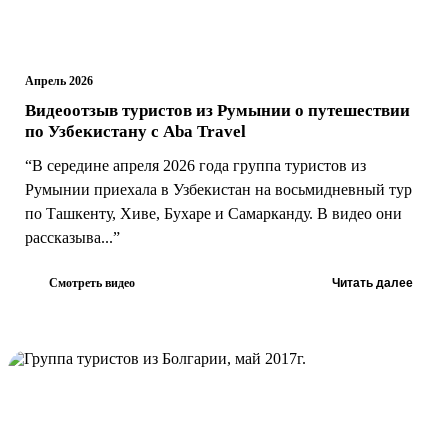
Апрель 2026
Видеоотзыв туристов из Румынии о путешествии
по Узбекистану с Aba Travel
“В середине апреля 2026 года группа туристов из
Румынии приехала в Узбекистан на восьмидневный тур
по Ташкенту, Хиве, Бухаре и Самарканду. В видео они
рассказыва...”
Смотреть видео
Читать далее