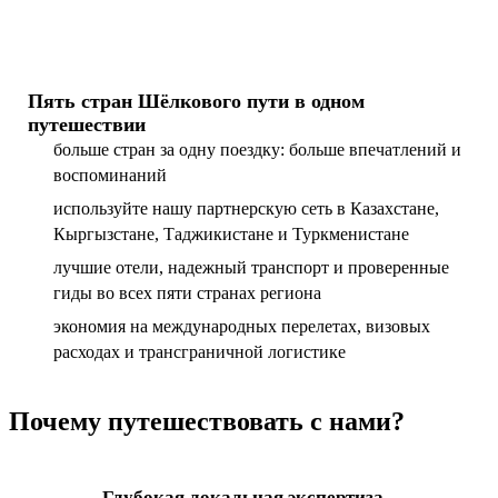
Пять стран Шёлкового пути в одном
путешествии
больше стран за одну поездку: больше впечатлений и
воспоминаний
используйте нашу партнерскую сеть в Казахстане,
Кыргызстане, Таджикистане и Туркменистане
лучшие отели, надежный транспорт и проверенные
гиды во всех пяти странах региона
экономия на международных перелетах, визовых
расходах и трансграничной логистике
Почему путешествовать с нами?
Глубокая локальная экспертиза