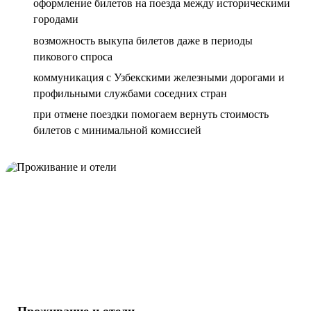
оформление билетов на поезда между историческими
городами
возможность выкупа билетов даже в периоды
пикового спроса
коммуникация с Узбекскими железными дорогами и
профильными службами соседних стран
при отмене поездки помогаем вернуть стоимость
билетов с минимальной комиссией
Проживание и отели