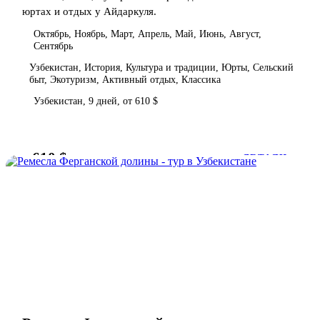
юртах и отдых у Айдаркуля.
Октябрь, Ноябрь, Март, Апрель, Май, Июнь, Август,
Сентябрь
Узбекистан, История, Культура и традиции, Юрты, Сельский
быт, Экотуризм, Активный отдых, Классика
Узбекистан, 9 дней, от 610 $
610 $
от
ДЕТАЛИ