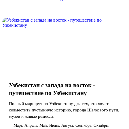
Узбекистан с запада на восток -
путешествие по Узбекистану
Полный маршрут по Узбекистану для тех, кто хочет
совместить пустынную историю, города Шелкового пути,
музеи и живые ремесла.
Март, Апрель, Май, Июнь, Август, Сентябрь, Октябрь,