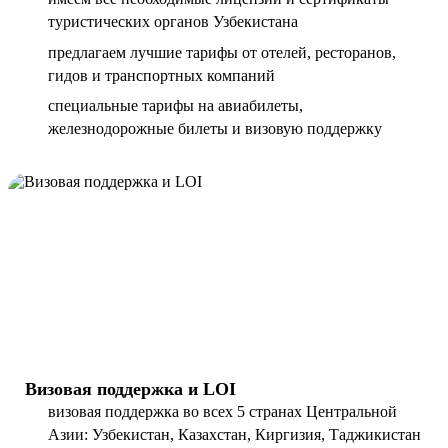
туристических органов Узбекистана
предлагаем лучшие тарифы от отелей, ресторанов,
гидов и транспортных компаний
специальные тарифы на авиабилеты,
железнодорожные билеты и визовую поддержку
Визовая поддержка и LOI
визовая поддержка во всех 5 странах Центральной
Азии: Узбекистан, Казахстан, Киргизия, Таджикистан