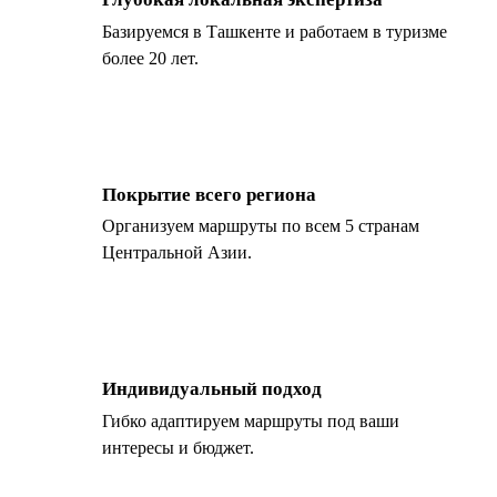
Базируемся в Ташкенте и работаем в туризме
более 20 лет.
Покрытие всего региона
Организуем маршруты по всем 5 странам
Центральной Азии.
Индивидуальный подход
Гибко адаптируем маршруты под ваши
интересы и бюджет.