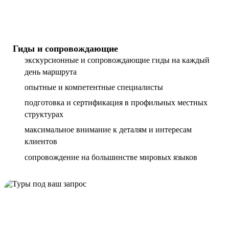
Гиды и сопровождающие
экскурсионные и сопровождающие гиды на каждый
день маршрута
опытные и компетентные специалисты
подготовка и сертификация в профильных местных
структурах
максимальное внимание к деталям и интересам
клиентов
сопровождение на большинстве мировых языков