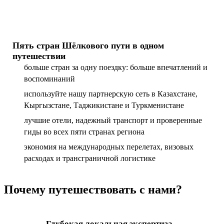
Пять стран Шёлкового пути в одном
путешествии
больше стран за одну поездку: больше впечатлений и
воспоминаний
используйте нашу партнерскую сеть в Казахстане,
Кыргызстане, Таджикистане и Туркменистане
лучшие отели, надежный транспорт и проверенные
гиды во всех пяти странах региона
экономия на международных перелетах, визовых
расходах и трансграничной логистике
Почему путешествовать с нами?
Глубокая локальная экспертиза