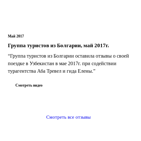
Май 2017
Группа туристов из Болгарии, май 2017г.
“Группа туристов из Болгарии оставила отзывы о своей
поездке в Узбекистан в мае 2017г. при содействии
турагентства Аба Тревел и гида Елены.”
Смотреть видео
Смотреть все отзывы