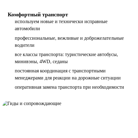
Комфортный транспорт
используем новые и технически исправные
автомобили
профессиональные, вежливые и доброжелательные
водители
все классы транспорта: туристические автобусы,
минивэны, 4WD, седаны
постоянная координация с транспортными
менеджерами для реакции на дорожные ситуации
оперативная замена транспорта при необходимости