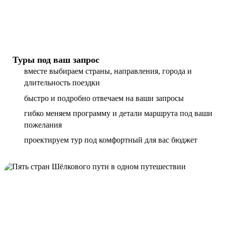
Туры под ваш запрос
вместе выбираем страны, направления, города и
длительность поездки
быстро и подробно отвечаем на ваши запросы
гибко меняем программу и детали маршрута под ваши
пожелания
проектируем тур под комфортный для вас бюджет