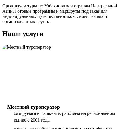
Организуем туры по Узбекистану и странам Центральной
Азии. Готовые программы и маршруты под заказ для
индивидуальных путешественников, семей, малых и
организованных групп.
Наши услуги
Местный туроператор
базируемся в Ташкенте, работаем на региональном
рынке с 2001 года
имеем все необходимые лицензии и сертификаты