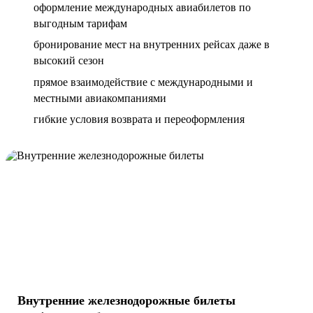
оформление международных авиабилетов по
выгодным тарифам
бронирование мест на внутренних рейсах даже в
высокий сезон
прямое взаимодействие с международными и
местными авиакомпаниями
гибкие условия возврата и переоформления
Внутренние железнодорожные билеты