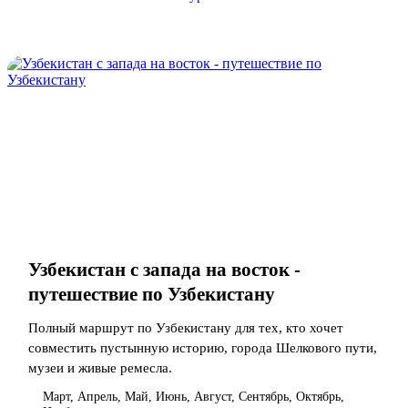
Узбекистан с запада на восток -
путешествие по Узбекистану
Полный маршрут по Узбекистану для тех, кто хочет
совместить пустынную историю, города Шелкового пути,
музеи и живые ремесла.
Март, Апрель, Май, Июнь, Август, Сентябрь, Октябрь,