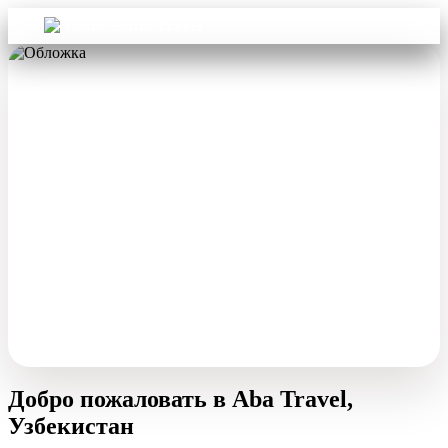
Войти
Aba Travel
Добро пожаловать в Aba Travel,
Узбекистан