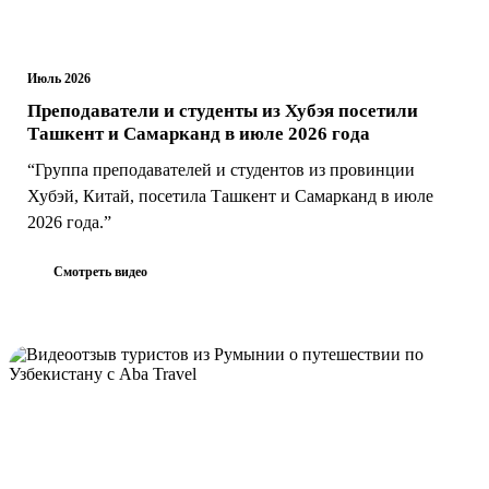
Июль 2026
Преподаватели и студенты из Хубэя посетили
Ташкент и Самарканд в июле 2026 года
“Группа преподавателей и студентов из провинции
Хубэй, Китай, посетила Ташкент и Самарканд в июле
2026 года.”
Смотреть видео