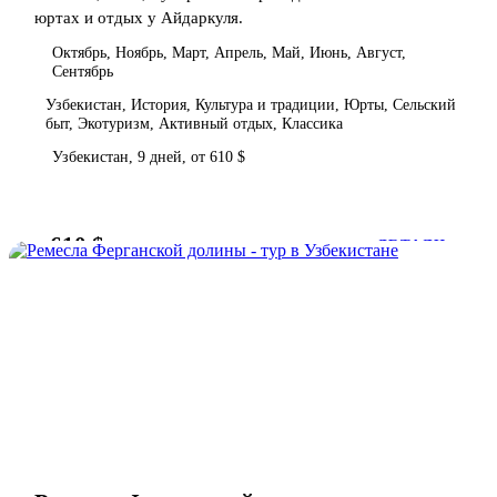
юртах и отдых у Айдаркуля.
Октябрь, Ноябрь, Март, Апрель, Май, Июнь, Август,
Сентябрь
Узбекистан, История, Культура и традиции, Юрты, Сельский
быт, Экотуризм, Активный отдых, Классика
Узбекистан, 9 дней, от 610 $
610 $
от
ДЕТАЛИ