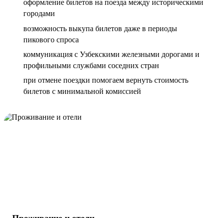
оформление билетов на поезда между историческими
городами
возможность выкупа билетов даже в периоды
пикового спроса
коммуникация с Узбекскими железными дорогами и
профильными службами соседних стран
при отмене поездки помогаем вернуть стоимость
билетов с минимальной комиссией
Проживание и отели