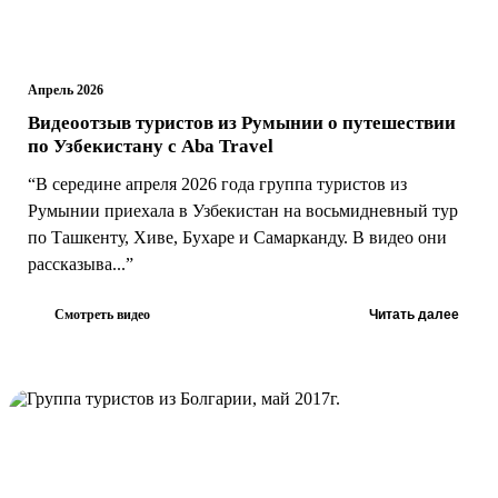
Апрель 2026
Видеоотзыв туристов из Румынии о путешествии
по Узбекистану с Aba Travel
“В середине апреля 2026 года группа туристов из
Румынии приехала в Узбекистан на восьмидневный тур
по Ташкенту, Хиве, Бухаре и Самарканду. В видео они
рассказыва...”
Смотреть видео
Читать далее