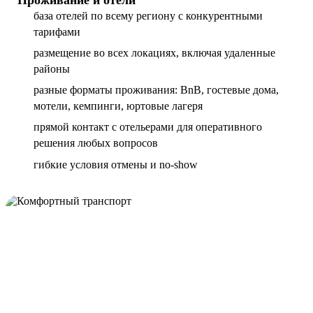
база отелей по всему региону с конкурентными
тарифами
размещение во всех локациях, включая удаленные
районы
разные форматы проживания: BnB, гостевые дома,
мотели, кемпинги, юртовые лагеря
прямой контакт с отельерами для оперативного
решения любых вопросов
гибкие условия отмены и no-show