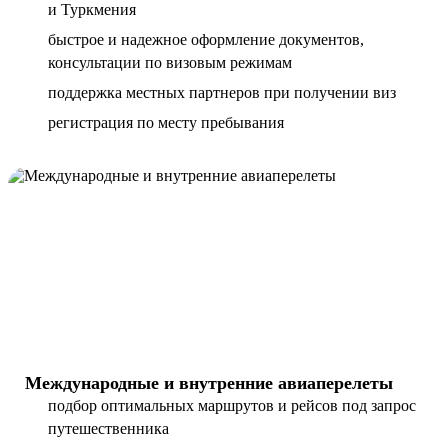
и Туркмения
быстрое и надежное оформление документов,
консультации по визовым режимам
поддержка местных партнеров при получении виз
регистрация по месту пребывания
Международные и внутренние авиаперелеты
подбор оптимальных маршрутов и рейсов под запрос
путешественника