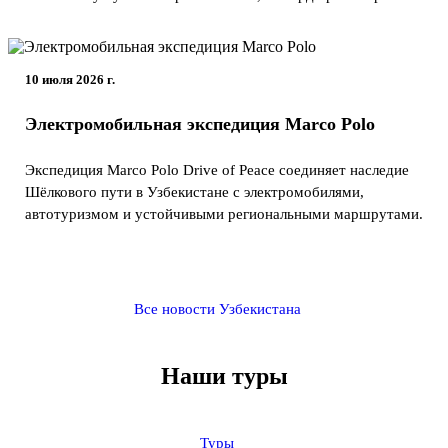
10 июля 2026 г.
Электромобильная экспедиция Marco Polo
Экспедиция Marco Polo Drive of Peace соединяет наследие
Шёлкового пути в Узбекистане с электромобилями,
автотуризмом и устойчивыми региональными маршрутами.
Все новости Узбекистана
Наши туры
Туры