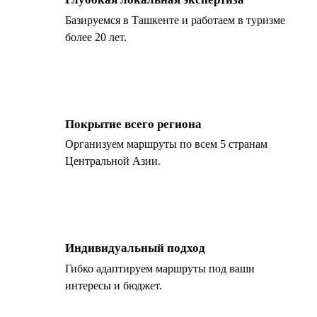
Базируемся в Ташкенте и работаем в туризме
более 20 лет.
Покрытие всего региона
Организуем маршруты по всем 5 странам
Центральной Азии.
Индивидуальный подход
Гибко адаптируем маршруты под ваши
интересы и бюджет.