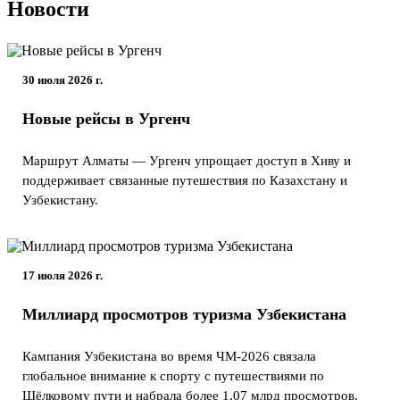
Новости
30 июля 2026 г.
Новые рейсы в Ургенч
Маршрут Алматы — Ургенч упрощает доступ в Хиву и
поддерживает связанные путешествия по Казахстану и
Узбекистану.
17 июля 2026 г.
Миллиард просмотров туризма Узбекистана
Кампания Узбекистана во время ЧМ-2026 связала
глобальное внимание к спорту с путешествиями по
Шёлковому пути и набрала более 1,07 млрд просмотров.