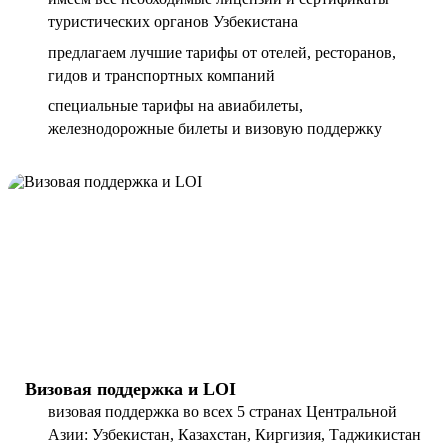
туристических органов Узбекистана
предлагаем лучшие тарифы от отелей, ресторанов,
гидов и транспортных компаний
специальные тарифы на авиабилеты,
железнодорожные билеты и визовую поддержку
Визовая поддержка и LOI
визовая поддержка во всех 5 странах Центральной
Азии: Узбекистан, Казахстан, Киргизия, Таджикистан