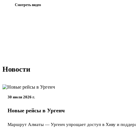
Смотреть видео
Новости
30 июля 2026 г.
Новые рейсы в Ургенч
Маршрут Алматы — Ургенч упрощает доступ в Хиву и поддержи