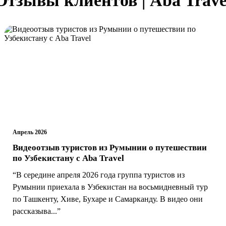
Апрель 2026
Видеоотзыв туристов из Румынии о путешествии
по Узбекистану с Aba Travel
“В середине апреля 2026 года группа туристов из
Румынии приехала в Узбекистан на восьмидневный тур
по Ташкенту, Хиве, Бухаре и Самарканду. В видео они
рассказыва...”