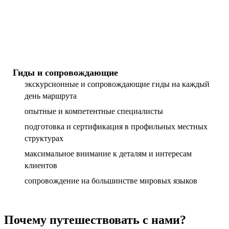
Гиды и сопровождающие
экскурсионные и сопровождающие гиды на каждый
день маршрута
опытные и компетентные специалисты
подготовка и сертификация в профильных местных
структурах
максимальное внимание к деталям и интересам
клиентов
сопровождение на большинстве мировых языков
Почему путешествовать с нами?