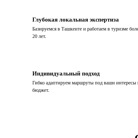
Глубокая локальная экспертиза
Базируемся в Ташкенте и работаем в туризме бол
20 лет.
Индивидуальный подход
Гибко адаптируем маршруты под ваши интересы 
бюджет.