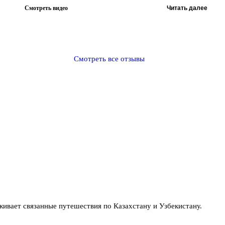
Смотреть видео
Читать далее
Смотреть все отзывы
вает связанные путешествия по Казахстану и Узбекистану.