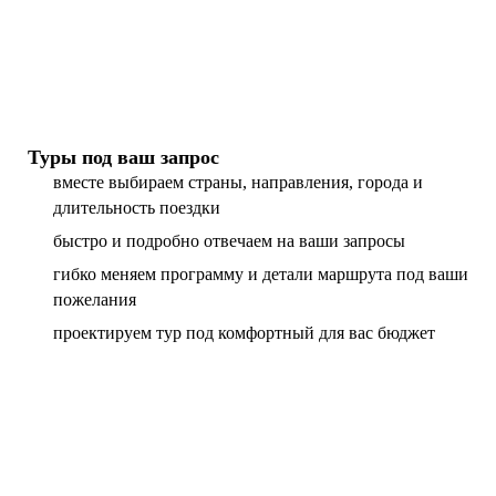
Туры под ваш запрос
вместе выбираем страны, направления, города и
длительность поездки
быстро и подробно отвечаем на ваши запросы
гибко меняем программу и детали маршрута под ваши
пожелания
проектируем тур под комфортный для вас бюджет