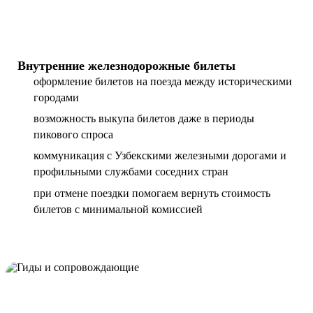
Внутренние железнодорожные билеты
оформление билетов на поезда между историческими
городами
возможность выкупа билетов даже в периоды
пикового спроса
коммуникация с Узбекскими железными дорогами и
профильными службами соседних стран
при отмене поездки помогаем вернуть стоимость
билетов с минимальной комиссией