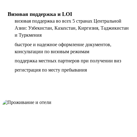
Визовая поддержка и LOI
визовая поддержка во всех 5 странах Центральной
Азии: Узбекистан, Казахстан, Киргизия, Таджикистан
и Туркмения
быстрое и надежное оформление документов,
консультации по визовым режимам
поддержка местных партнеров при получении виз
регистрация по месту пребывания