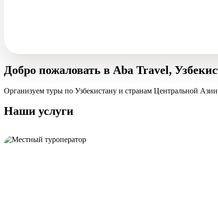
Добро пожаловать в Aba Travel, Узбеки
Организуем туры по Узбекистану и странам Центральной Азии
Наши услуги