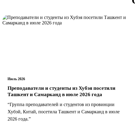
Июль 2026
Преподаватели и студенты из Хубэя посетили
Ташкент и Самарканд в июле 2026 года
“Группа преподавателей и студентов из провинции
Хубэй, Китай, посетила Ташкент и Самарканд в июле
2026 года.”