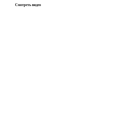
Смотреть видео