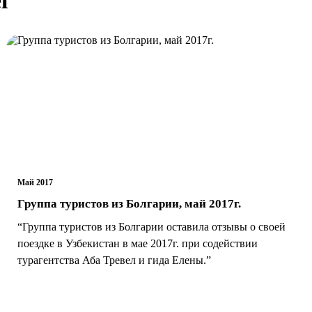
Май 2017
Группа туристов из Болгарии, май 2017г.
“Группа туристов из Болгарии оставила отзывы о своей
поездке в Узбекистан в мае 2017г. при содействии
турагентства Аба Тревел и гида Елены.”