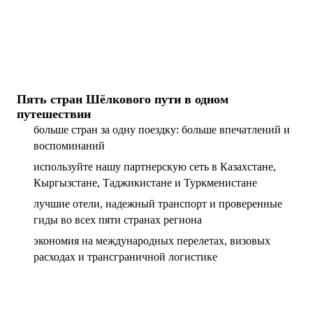
Пять стран Шёлкового пути в одном
путешествии
больше стран за одну поездку: больше впечатлений и
воспоминаний
используйте нашу партнерскую сеть в Казахстане,
Кыргызстане, Таджикистане и Туркменистане
лучшие отели, надежный транспорт и проверенные
гиды во всех пяти странах региона
экономия на международных перелетах, визовых
расходах и трансграничной логистике