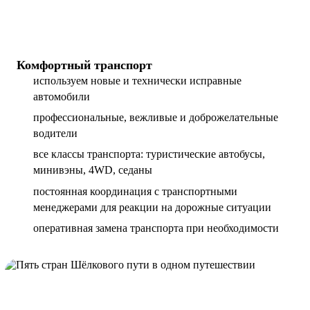
Комфортный транспорт
используем новые и технически исправные
автомобили
профессиональные, вежливые и доброжелательные
водители
все классы транспорта: туристические автобусы,
минивэны, 4WD, седаны
постоянная координация с транспортными
менеджерами для реакции на дорожные ситуации
оперативная замена транспорта при необходимости