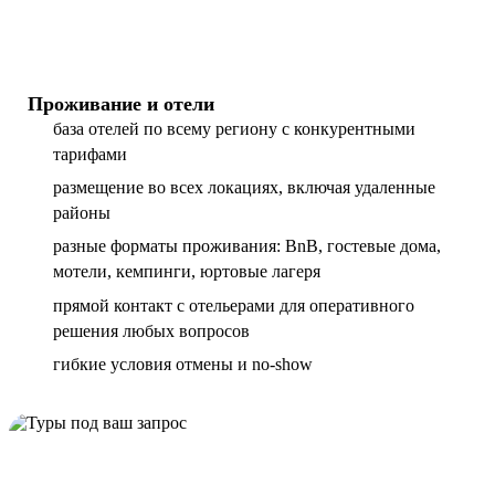
Проживание и отели
база отелей по всему региону с конкурентными
тарифами
размещение во всех локациях, включая удаленные
районы
разные форматы проживания: BnB, гостевые дома,
мотели, кемпинги, юртовые лагеря
прямой контакт с отельерами для оперативного
решения любых вопросов
гибкие условия отмены и no-show