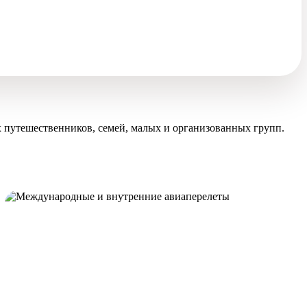
 путешественников, семей, малых и организованных групп.