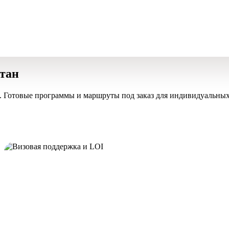
стан
. Готовые программы и маршруты под заказ для индивидуальных