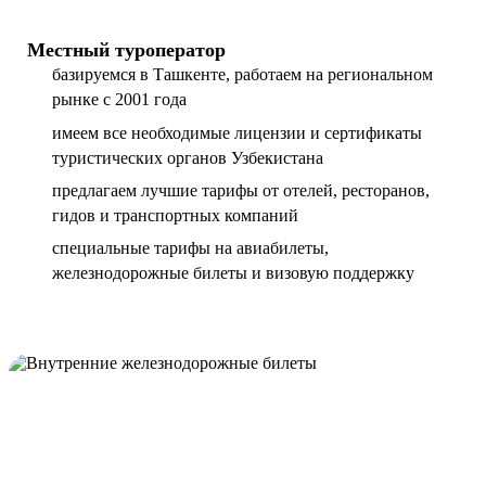
Местный туроператор
базируемся в Ташкенте, работаем на региональном
рынке с 2001 года
имеем все необходимые лицензии и сертификаты
туристических органов Узбекистана
предлагаем лучшие тарифы от отелей, ресторанов,
гидов и транспортных компаний
специальные тарифы на авиабилеты,
железнодорожные билеты и визовую поддержку