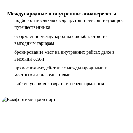
Международные и внутренние авиаперелеты
подбор оптимальных маршрутов и рейсов под запрос
путешественника
оформление международных авиабилетов по
выгодным тарифам
бронирование мест на внутренних рейсах даже в
высокий сезон
прямое взаимодействие с международными и
местными авиакомпаниями
гибкие условия возврата и переоформления