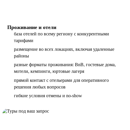
Проживание и отели
база отелей по всему региону с конкурентными
тарифами
размещение во всех локациях, включая удаленные
районы
разные форматы проживания: BnB, гостевые дома,
мотели, кемпинги, юртовые лагеря
прямой контакт с отельерами для оперативного
решения любых вопросов
гибкие условия отмены и no-show