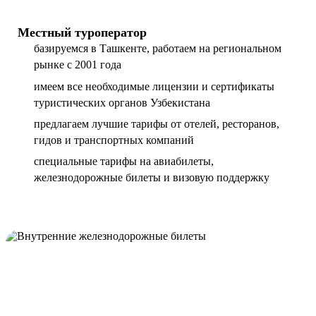
Местный туроператор
базируемся в Ташкенте, работаем на региональном
рынке с 2001 года
имеем все необходимые лицензии и сертификаты
туристических органов Узбекистана
предлагаем лучшие тарифы от отелей, ресторанов,
гидов и транспортных компаний
специальные тарифы на авиабилеты,
железнодорожные билеты и визовую поддержку