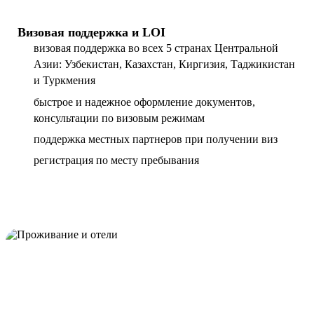
Визовая поддержка и LOI
визовая поддержка во всех 5 странах Центральной
Азии: Узбекистан, Казахстан, Киргизия, Таджикистан
и Туркмения
быстрое и надежное оформление документов,
консультации по визовым режимам
поддержка местных партнеров при получении виз
регистрация по месту пребывания