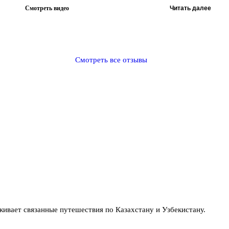
Смотреть видео
Читать далее
Смотреть все отзывы
вает связанные путешествия по Казахстану и Узбекистану.