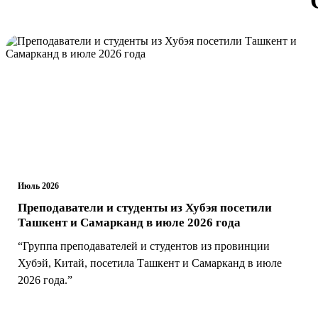
Июль 2026
Преподаватели и студенты из Хубэя посетили
Ташкент и Самарканд в июле 2026 года
“Группа преподавателей и студентов из провинции
Хубэй, Китай, посетила Ташкент и Самарканд в июле
2026 года.”