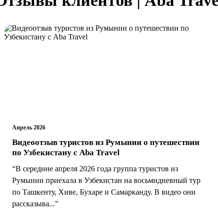
Апрель 2026
Видеоотзыв туристов из Румынии о путешествии
по Узбекистану с Aba Travel
“В середине апреля 2026 года группа туристов из
Румынии приехала в Узбекистан на восьмидневный тур
по Ташкенту, Хиве, Бухаре и Самарканду. В видео они
рассказыва...”