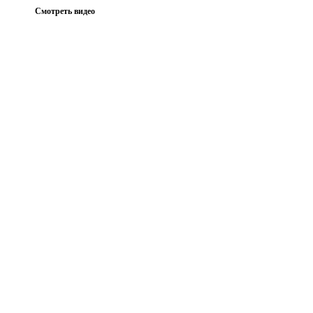
Смотреть видео