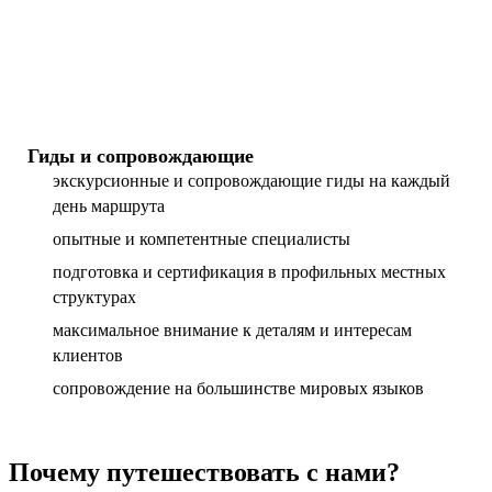
Гиды и сопровождающие
экскурсионные и сопровождающие гиды на каждый
день маршрута
опытные и компетентные специалисты
подготовка и сертификация в профильных местных
структурах
максимальное внимание к деталям и интересам
клиентов
сопровождение на большинстве мировых языков
Почему путешествовать с нами?