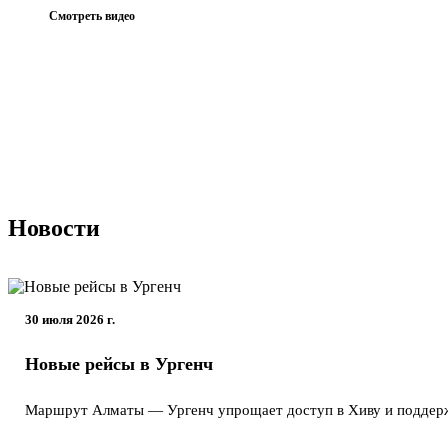
Смотреть видео
Новости
30 июля 2026 г.
Новые рейсы в Ургенч
Маршрут Алматы — Ургенч упрощает доступ в Хиву и поддержи