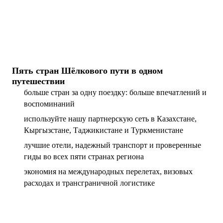
Пять стран Шёлкового пути в одном
путешествии
больше стран за одну поездку: больше впечатлений и
воспоминаний
используйте нашу партнерскую сеть в Казахстане,
Кыргызстане, Таджикистане и Туркменистане
лучшие отели, надежный транспорт и проверенные
гиды во всех пяти странах региона
экономия на международных перелетах, визовых
расходах и трансграничной логистике