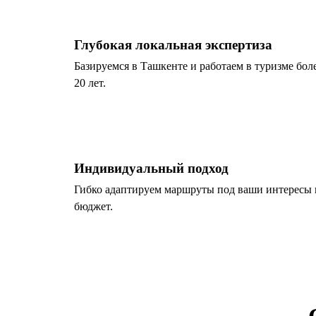
Глубокая локальная экспертиза
Базируемся в Ташкенте и работаем в туризме бол
20 лет.
Индивидуальный подход
Гибко адаптируем маршруты под ваши интересы 
бюджет.