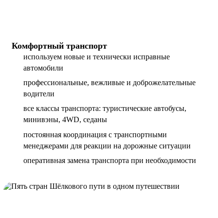
Комфортный транспорт
используем новые и технически исправные
автомобили
профессиональные, вежливые и доброжелательные
водители
все классы транспорта: туристические автобусы,
минивэны, 4WD, седаны
постоянная координация с транспортными
менеджерами для реакции на дорожные ситуации
оперативная замена транспорта при необходимости