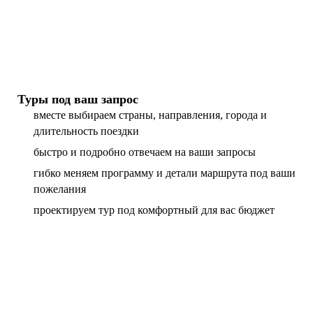
Туры под ваш запрос
вместе выбираем страны, направления, города и
длительность поездки
быстро и подробно отвечаем на ваши запросы
гибко меняем программу и детали маршрута под ваши
пожелания
проектируем тур под комфортный для вас бюджет