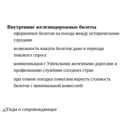
Внутренние железнодорожные билеты
оформление билетов на поезда между историческими
городами
возможность выкупа билетов даже в периоды
пикового спроса
коммуникация с Узбекскими железными дорогами и
профильными службами соседних стран
при отмене поездки помогаем вернуть стоимость
билетов с минимальной комиссией