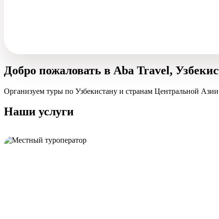
Добро пожаловать в Aba Travel, Узбеки
Организуем туры по Узбекистану и странам Центральной Азии
Наши услуги