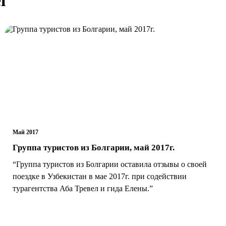
Май 2017
Группа туристов из Болгарии, май 2017г.
“Группа туристов из Болгарии оставила отзывы о своей
поездке в Узбекистан в мае 2017г. при содействии
турагентства Аба Тревел и гида Елены.”