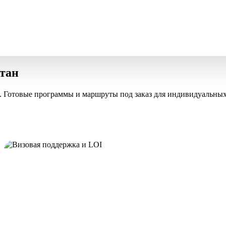
стан
. Готовые программы и маршруты под заказ для индивидуальных