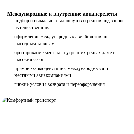
Международные и внутренние авиаперелеты
подбор оптимальных маршрутов и рейсов под запрос
путешественника
оформление международных авиабилетов по
выгодным тарифам
бронирование мест на внутренних рейсах даже в
высокий сезон
прямое взаимодействие с международными и
местными авиакомпаниями
гибкие условия возврата и переоформления