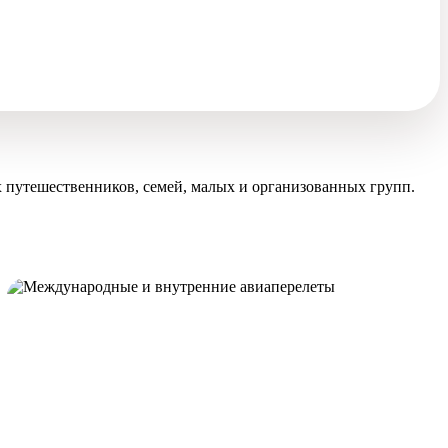
 путешественников, семей, малых и организованных групп.