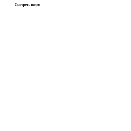
Смотреть видео