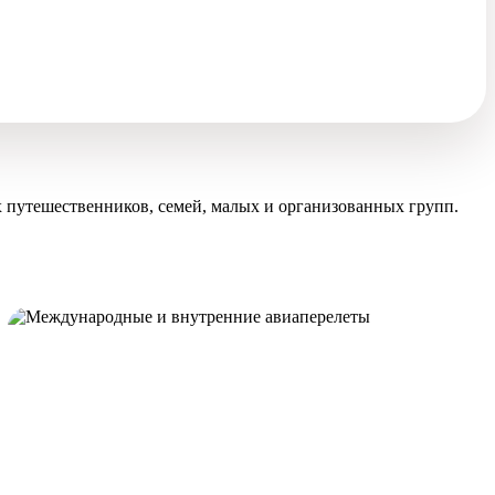
 путешественников, семей, малых и организованных групп.