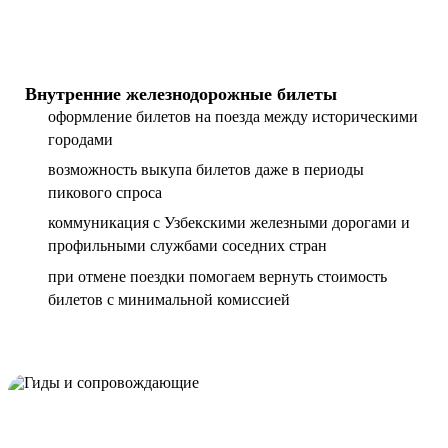
Внутренние железнодорожные билеты
оформление билетов на поезда между историческими
городами
возможность выкупа билетов даже в периоды
пикового спроса
коммуникация с Узбекскими железными дорогами и
профильными службами соседних стран
при отмене поездки помогаем вернуть стоимость
билетов с минимальной комиссией