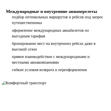
Международные и внутренние авиаперелеты
подбор оптимальных маршрутов и рейсов под запрос
путешественника
оформление международных авиабилетов по
выгодным тарифам
бронирование мест на внутренних рейсах даже в
высокий сезон
прямое взаимодействие с международными и
местными авиакомпаниями
гибкие условия возврата и переоформления