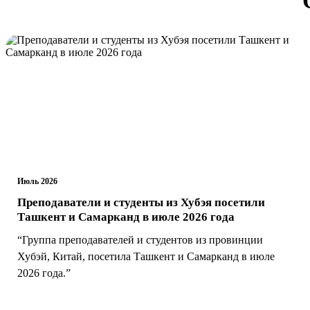
Июль 2026
Преподаватели и студенты из Хубэя посетили
Ташкент и Самарканд в июле 2026 года
“Группа преподавателей и студентов из провинции
Хубэй, Китай, посетила Ташкент и Самарканд в июле
2026 года.”