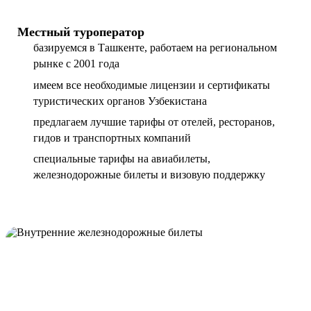
Местный туроператор
базируемся в Ташкенте, работаем на региональном
рынке с 2001 года
имеем все необходимые лицензии и сертификаты
туристических органов Узбекистана
предлагаем лучшие тарифы от отелей, ресторанов,
гидов и транспортных компаний
специальные тарифы на авиабилеты,
железнодорожные билеты и визовую поддержку