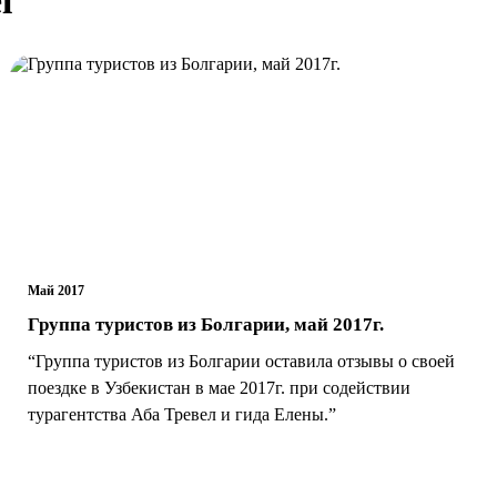
Май 2017
Группа туристов из Болгарии, май 2017г.
“Группа туристов из Болгарии оставила отзывы о своей
поездке в Узбекистан в мае 2017г. при содействии
турагентства Аба Тревел и гида Елены.”