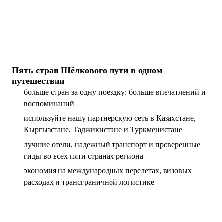
Пять стран Шёлкового пути в одном
путешествии
больше стран за одну поездку: больше впечатлений и
воспоминаний
используйте нашу партнерскую сеть в Казахстане,
Кыргызстане, Таджикистане и Туркменистане
лучшие отели, надежный транспорт и проверенные
гиды во всех пяти странах региона
экономия на международных перелетах, визовых
расходах и трансграничной логистике