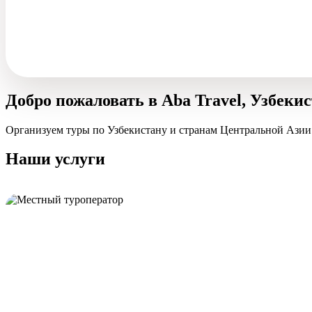
Добро пожаловать в Aba Travel, Узбеки
Организуем туры по Узбекистану и странам Центральной Азии
Наши услуги