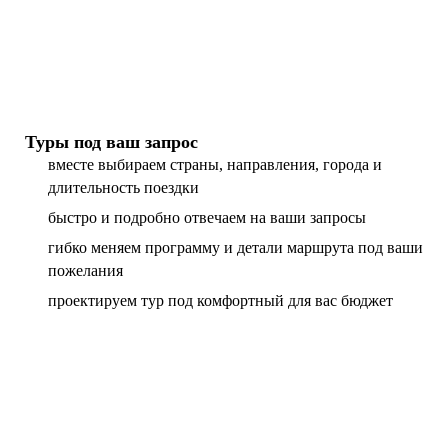
Туры под ваш запрос
вместе выбираем страны, направления, города и
длительность поездки
быстро и подробно отвечаем на ваши запросы
гибко меняем программу и детали маршрута под ваши
пожелания
проектируем тур под комфортный для вас бюджет