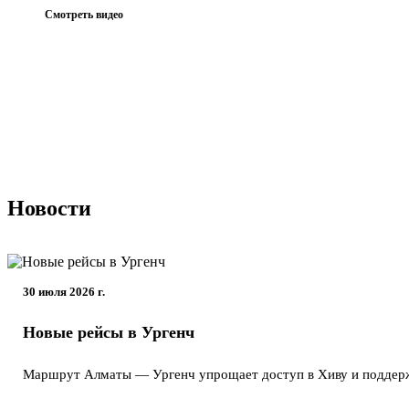
Смотреть видео
Новости
30 июля 2026 г.
Новые рейсы в Ургенч
Маршрут Алматы — Ургенч упрощает доступ в Хиву и поддержи