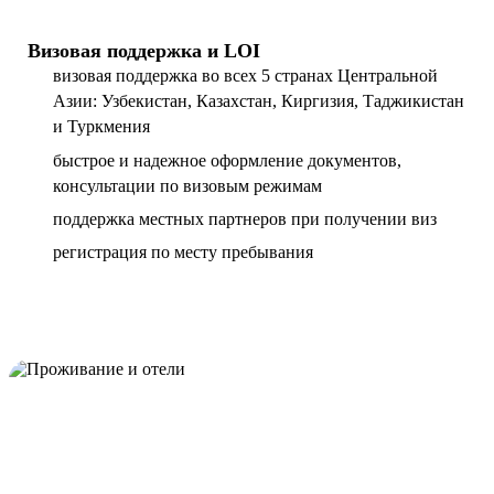
Визовая поддержка и LOI
визовая поддержка во всех 5 странах Центральной
Азии: Узбекистан, Казахстан, Киргизия, Таджикистан
и Туркмения
быстрое и надежное оформление документов,
консультации по визовым режимам
поддержка местных партнеров при получении виз
регистрация по месту пребывания