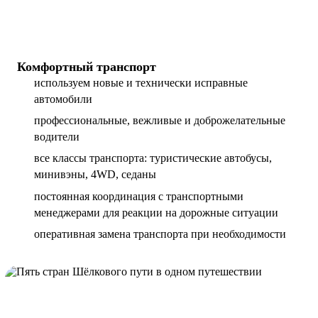
Комфортный транспорт
используем новые и технически исправные
автомобили
профессиональные, вежливые и доброжелательные
водители
все классы транспорта: туристические автобусы,
минивэны, 4WD, седаны
постоянная координация с транспортными
менеджерами для реакции на дорожные ситуации
оперативная замена транспорта при необходимости