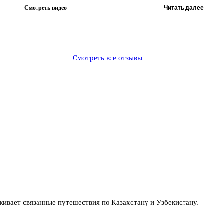
Смотреть видео
Читать далее
Смотреть все отзывы
вает связанные путешествия по Казахстану и Узбекистану.