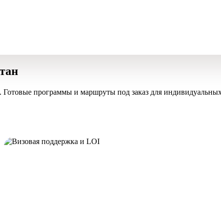
стан
. Готовые программы и маршруты под заказ для индивидуальных