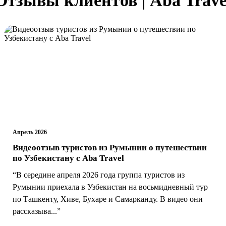
Апрель 2026
Видеоотзыв туристов из Румынии о путешествии
по Узбекистану с Aba Travel
“В середине апреля 2026 года группа туристов из
Румынии приехала в Узбекистан на восьмидневный тур
по Ташкенту, Хиве, Бухаре и Самарканду. В видео они
рассказыва...”