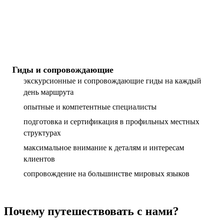
Гиды и сопровождающие
экскурсионные и сопровождающие гиды на каждый
день маршрута
опытные и компетентные специалисты
подготовка и сертификация в профильных местных
структурах
максимальное внимание к деталям и интересам
клиентов
сопровождение на большинстве мировых языков
Почему путешествовать с нами?