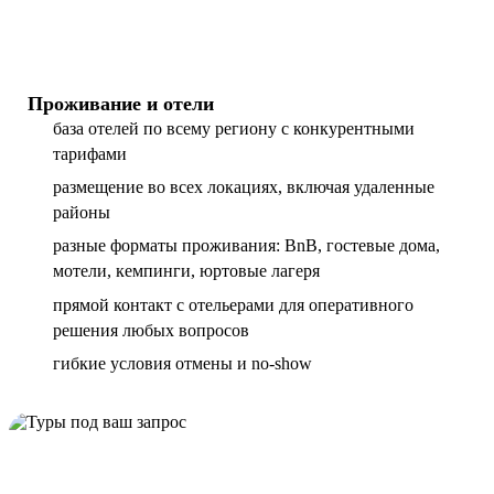
Проживание и отели
база отелей по всему региону с конкурентными
тарифами
размещение во всех локациях, включая удаленные
районы
разные форматы проживания: BnB, гостевые дома,
мотели, кемпинги, юртовые лагеря
прямой контакт с отельерами для оперативного
решения любых вопросов
гибкие условия отмены и no-show