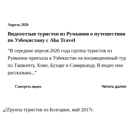
Апрель 2026
Видеоотзыв туристов из Румынии о путешествии
по Узбекистану с Aba Travel
“В середине апреля 2026 года группа туристов из
Румынии приехала в Узбекистан на восьмидневный тур
по Ташкенту, Хиве, Бухаре и Самарканду. В видео они
рассказыва...”
Смотреть видео
Читать далее