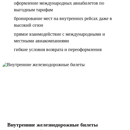
оформление международных авиабилетов по
выгодным тарифам
бронирование мест на внутренних рейсах даже в
высокий сезон
прямое взаимодействие с международными и
местными авиакомпаниями
гибкие условия возврата и переоформления
Внутренние железнодорожные билеты