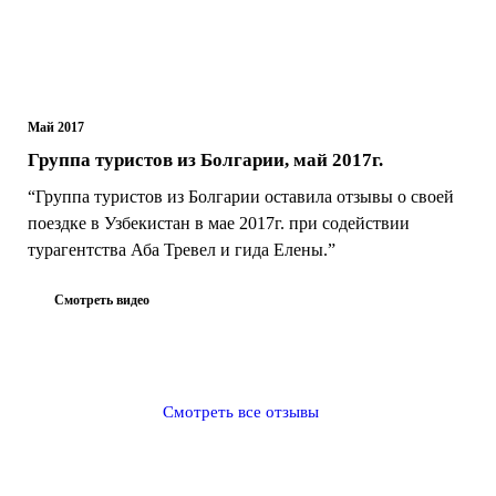
Май 2017
Группа туристов из Болгарии, май 2017г.
“Группа туристов из Болгарии оставила отзывы о своей
поездке в Узбекистан в мае 2017г. при содействии
турагентства Аба Тревел и гида Елены.”
Смотреть видео
Смотреть все отзывы