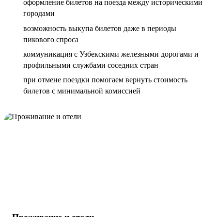
оформление билетов на поезда между историческими
городами
возможность выкупа билетов даже в периоды
пикового спроса
коммуникация с Узбекскими железными дорогами и
профильными службами соседних стран
при отмене поездки помогаем вернуть стоимость
билетов с минимальной комиссией
Проживание и отели