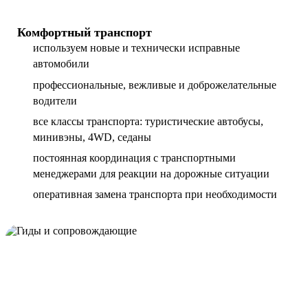
Комфортный транспорт
используем новые и технически исправные
автомобили
профессиональные, вежливые и доброжелательные
водители
все классы транспорта: туристические автобусы,
минивэны, 4WD, седаны
постоянная координация с транспортными
менеджерами для реакции на дорожные ситуации
оперативная замена транспорта при необходимости