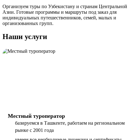
Организуем туры по Узбекистану и странам Центральной
Азии. Готовые программы и маршруты под заказ для
индивидуальных путешественников, семей, малых и
организованных групп.
Наши услуги
Местный туроператор
базируемся в Ташкенте, работаем на региональном
рынке с 2001 года
имеем все необходимые лицензии и сертификаты