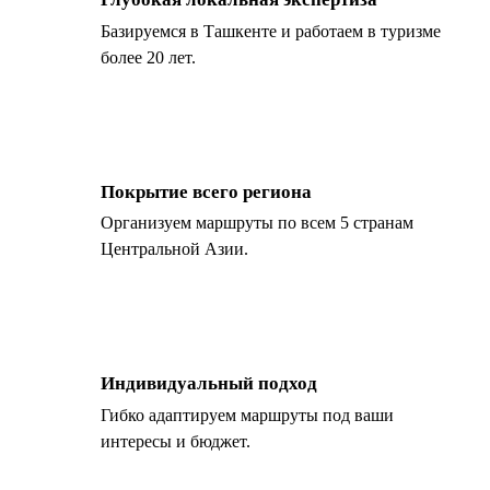
Базируемся в Ташкенте и работаем в туризме
более 20 лет.
Покрытие всего региона
Организуем маршруты по всем 5 странам
Центральной Азии.
Индивидуальный подход
Гибко адаптируем маршруты под ваши
интересы и бюджет.