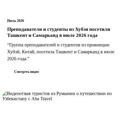
Июль 2026
Преподаватели и студенты из Хубэя посетили
Ташкент и Самарканд в июле 2026 года
“Группа преподавателей и студентов из провинции
Хубэй, Китай, посетила Ташкент и Самарканд в июле
2026 года.”
Смотреть видео