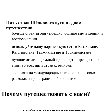
Пять стран Шёлкового пути в одном
путешествии
больше стран за одну поездку: больше впечатлений и
воспоминаний
используйте нашу партнерскую сеть в Казахстане,
Кыргызстане, Таджикистане и Туркменистане
лучшие отели, надежный транспорт и проверенные
гиды во всех пяти странах региона
экономия на международных перелетах, визовых
расходах и трансграничной логистике
Почему путешествовать с нами?
Глубокая локальная экспертиза