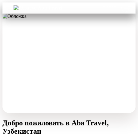
Войти
Aba Travel
Добро пожаловать в Aba Travel,
Узбекистан