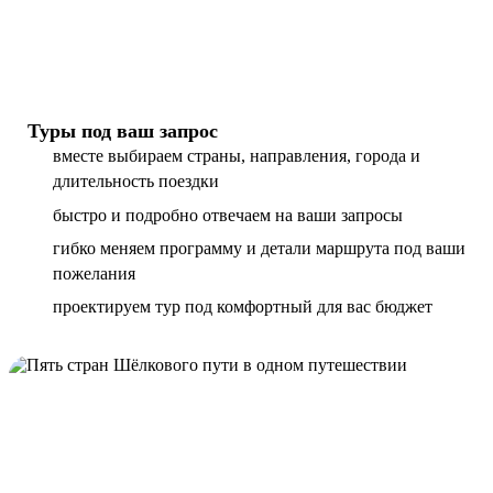
Туры под ваш запрос
вместе выбираем страны, направления, города и
длительность поездки
быстро и подробно отвечаем на ваши запросы
гибко меняем программу и детали маршрута под ваши
пожелания
проектируем тур под комфортный для вас бюджет