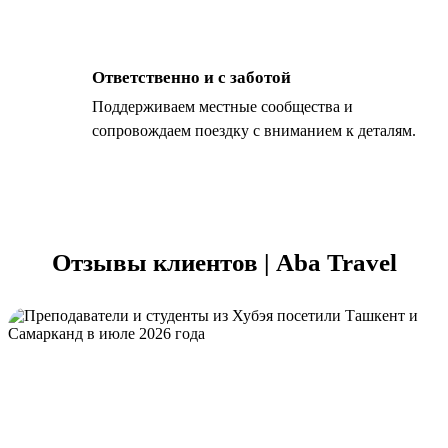
Ответственно и с заботой
Поддерживаем местные сообщества и
сопровождаем поездку с вниманием к деталям.
Отзывы клиентов | Aba Travel