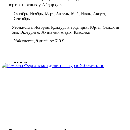
юртах и отдых у Айдаркуля.
Октябрь, Ноябрь, Март, Апрель, Май, Июнь, Август,
Сентябрь
Узбекистан, История, Культура и традиции, Юрты, Сельский
быт, Экотуризм, Активный отдых, Классика
Узбекистан, 9 дней, от 610 $
610 $
от
ДЕТАЛИ