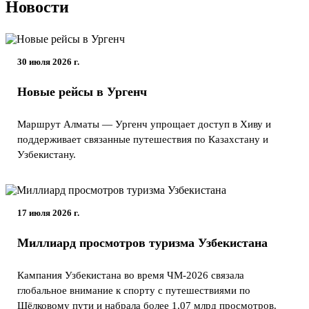
Новости
30 июля 2026 г.
Новые рейсы в Ургенч
Маршрут Алматы — Ургенч упрощает доступ в Хиву и
поддерживает связанные путешествия по Казахстану и
Узбекистану.
17 июля 2026 г.
Миллиард просмотров туризма Узбекистана
Кампания Узбекистана во время ЧМ-2026 связала
глобальное внимание к спорту с путешествиями по
Шёлковому пути и набрала более 1,07 млрд просмотров.