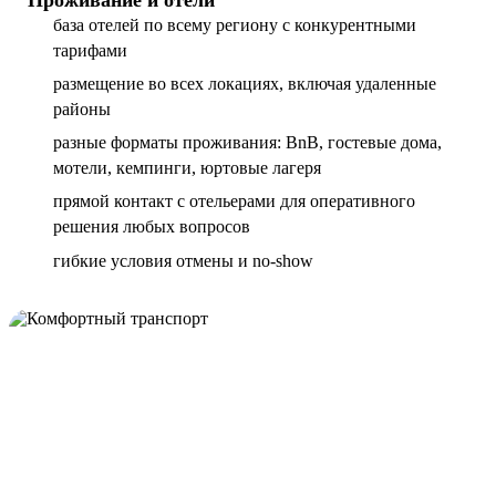
база отелей по всему региону с конкурентными
тарифами
размещение во всех локациях, включая удаленные
районы
разные форматы проживания: BnB, гостевые дома,
мотели, кемпинги, юртовые лагеря
прямой контакт с отельерами для оперативного
решения любых вопросов
гибкие условия отмены и no-show