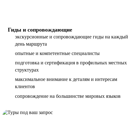
Гиды и сопровождающие
экскурсионные и сопровождающие гиды на каждый
день маршрута
опытные и компетентные специалисты
подготовка и сертификация в профильных местных
структурах
максимальное внимание к деталям и интересам
клиентов
сопровождение на большинстве мировых языков