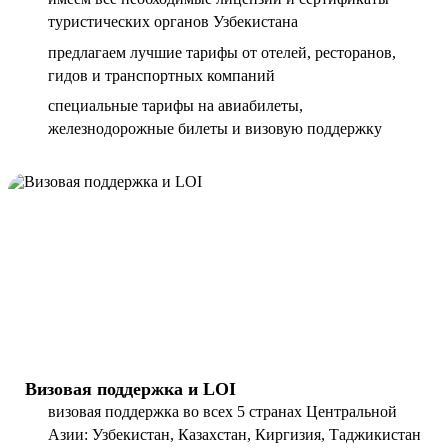
туристических органов Узбекистана
предлагаем лучшие тарифы от отелей, ресторанов,
гидов и транспортных компаний
специальные тарифы на авиабилеты,
железнодорожные билеты и визовую поддержку
Визовая поддержка и LOI
визовая поддержка во всех 5 странах Центральной
Азии: Узбекистан, Казахстан, Киргизия, Таджикистан