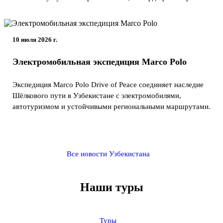
10 июля 2026 г.
Электромобильная экспедиция Marco Polo
Экспедиция Marco Polo Drive of Peace соединяет наследие
Шёлкового пути в Узбекистане с электромобилями,
автотуризмом и устойчивыми региональными маршрутами.
Все новости Узбекистана
Наши туры
Туры