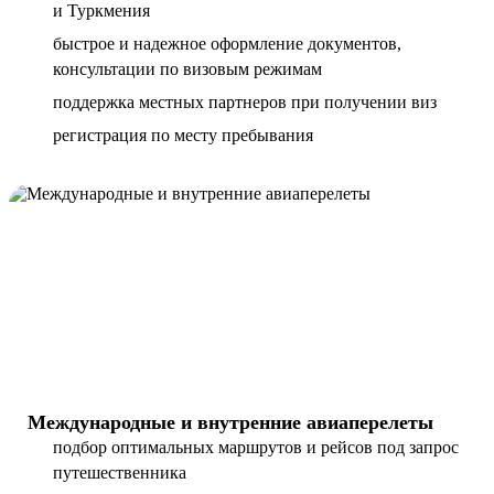
и Туркмения
быстрое и надежное оформление документов,
консультации по визовым режимам
поддержка местных партнеров при получении виз
регистрация по месту пребывания
Международные и внутренние авиаперелеты
подбор оптимальных маршрутов и рейсов под запрос
путешественника