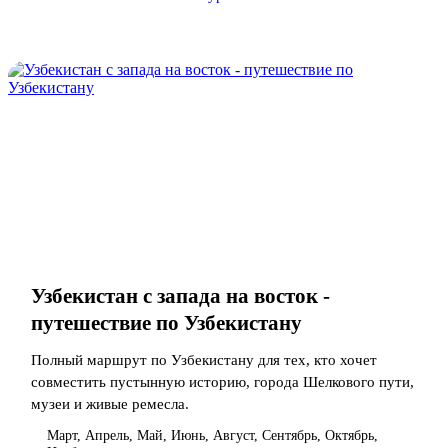
Узбекистан с запада на восток -
путешествие по Узбекистану
Полный маршрут по Узбекистану для тех, кто хочет
совместить пустынную историю, города Шелкового пути,
музеи и живые ремесла.
Март, Апрель, Май, Июнь, Август, Сентябрь, Октябрь,