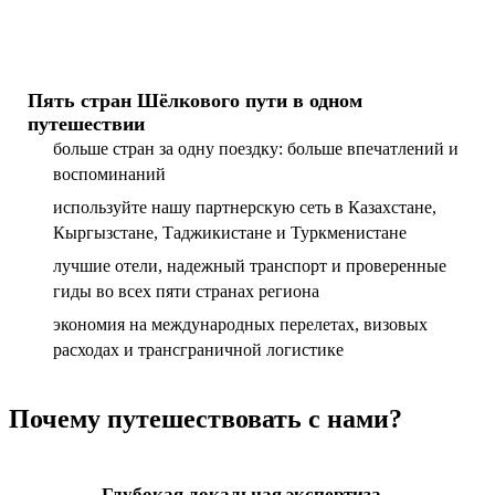
Пять стран Шёлкового пути в одном
путешествии
больше стран за одну поездку: больше впечатлений и
воспоминаний
используйте нашу партнерскую сеть в Казахстане,
Кыргызстане, Таджикистане и Туркменистане
лучшие отели, надежный транспорт и проверенные
гиды во всех пяти странах региона
экономия на международных перелетах, визовых
расходах и трансграничной логистике
Почему путешествовать с нами?
Глубокая локальная экспертиза