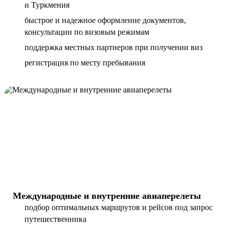
и Туркмения
быстрое и надежное оформление документов,
консультации по визовым режимам
поддержка местных партнеров при получении виз
регистрация по месту пребывания
Международные и внутренние авиаперелеты
подбор оптимальных маршрутов и рейсов под запрос
путешественника