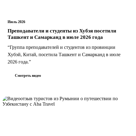
Июль 2026
Преподаватели и студенты из Хубэя посетили
Ташкент и Самарканд в июле 2026 года
“Группа преподавателей и студентов из провинции
Хубэй, Китай, посетила Ташкент и Самарканд в июле
2026 года.”
Смотреть видео