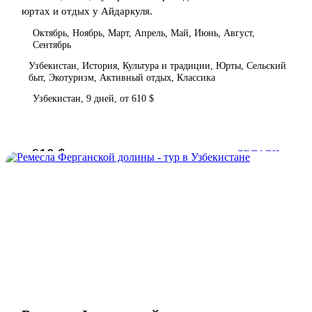
юртах и отдых у Айдаркуля.
Октябрь, Ноябрь, Март, Апрель, Май, Июнь, Август,
Сентябрь
Узбекистан, История, Культура и традиции, Юрты, Сельский
быт, Экотуризм, Активный отдых, Классика
Узбекистан, 9 дней, от 610 $
610 $
от
ДЕТАЛИ