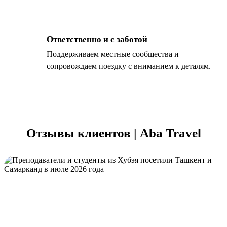
Ответственно и с заботой
Поддерживаем местные сообщества и
сопровождаем поездку с вниманием к деталям.
Отзывы клиентов | Aba Travel