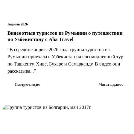
Апрель 2026
Видеоотзыв туристов из Румынии о путешествии
по Узбекистану с Aba Travel
“В середине апреля 2026 года группа туристов из
Румынии приехала в Узбекистан на восьмидневный тур
по Ташкенту, Хиве, Бухаре и Самарканду. В видео они
рассказыва...”
Смотреть видео
Читать далее