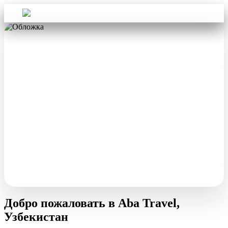
Войти
Aba Travel
Добро пожаловать в Aba Travel,
Узбекистан