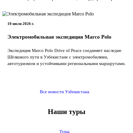
10 июля 2026 г.
Электромобильная экспедиция Marco Polo
Экспедиция Marco Polo Drive of Peace соединяет наследие
Шёлкового пути в Узбекистане с электромобилями,
автотуризмом и устойчивыми региональными маршрутами.
Все новости Узбекистана
Наши туры
Туры