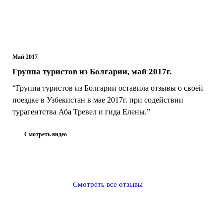
Май 2017
Группа туристов из Болгарии, май 2017г.
“Группа туристов из Болгарии оставила отзывы о своей
поездке в Узбекистан в мае 2017г. при содействии
турагентства Аба Тревел и гида Елены.”
Смотреть видео
Смотреть все отзывы