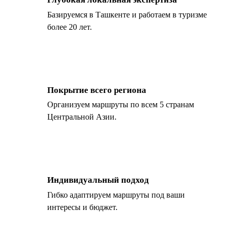
Базируемся в Ташкенте и работаем в туризме
более 20 лет.
Покрытие всего региона
Организуем маршруты по всем 5 странам
Центральной Азии.
Индивидуальный подход
Гибко адаптируем маршруты под ваши
интересы и бюджет.