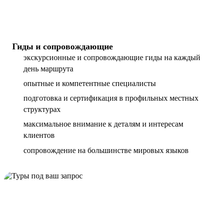
Гиды и сопровождающие
экскурсионные и сопровождающие гиды на каждый
день маршрута
опытные и компетентные специалисты
подготовка и сертификация в профильных местных
структурах
максимальное внимание к деталям и интересам
клиентов
сопровождение на большинстве мировых языков