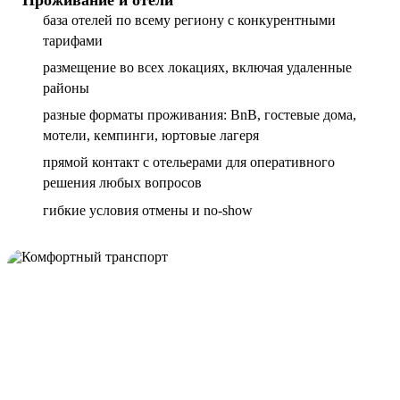
база отелей по всему региону с конкурентными
тарифами
размещение во всех локациях, включая удаленные
районы
разные форматы проживания: BnB, гостевые дома,
мотели, кемпинги, юртовые лагеря
прямой контакт с отельерами для оперативного
решения любых вопросов
гибкие условия отмены и no-show