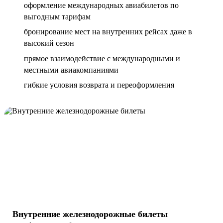
оформление международных авиабилетов по
выгодным тарифам
бронирование мест на внутренних рейсах даже в
высокий сезон
прямое взаимодействие с международными и
местными авиакомпаниями
гибкие условия возврата и переоформления
Внутренние железнодорожные билеты