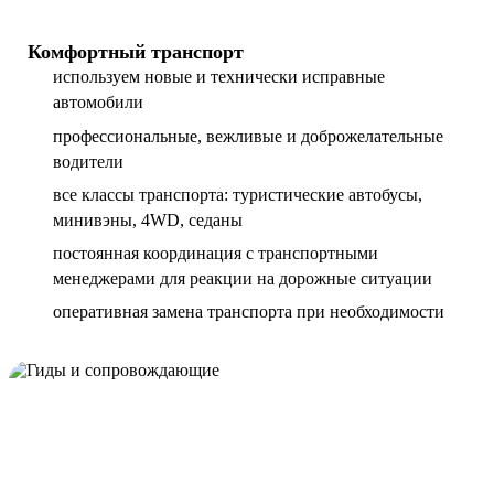
Комфортный транспорт
используем новые и технически исправные
автомобили
профессиональные, вежливые и доброжелательные
водители
все классы транспорта: туристические автобусы,
минивэны, 4WD, седаны
постоянная координация с транспортными
менеджерами для реакции на дорожные ситуации
оперативная замена транспорта при необходимости