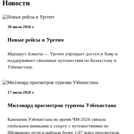
Новости
30 июля 2026 г.
Новые рейсы в Ургенч
Маршрут Алматы — Ургенч упрощает доступ в Хиву и
поддерживает связанные путешествия по Казахстану и
Узбекистану.
17 июля 2026 г.
Миллиард просмотров туризма Узбекистана
Кампания Узбекистана во время ЧМ-2026 связала
глобальное внимание к спорту с путешествиями по
Шёлковому пути и набрала более 1,07 млрд просмотров.