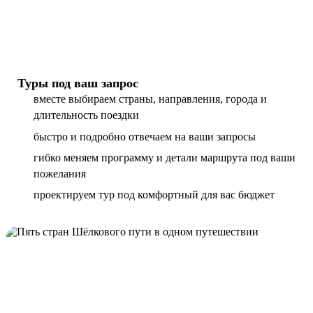
Туры под ваш запрос
вместе выбираем страны, направления, города и
длительность поездки
быстро и подробно отвечаем на ваши запросы
гибко меняем программу и детали маршрута под ваши
пожелания
проектируем тур под комфортный для вас бюджет