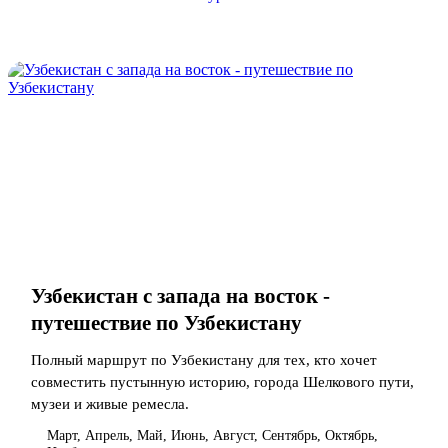
Узбекистан с запада на восток -
путешествие по Узбекистану
Полный маршрут по Узбекистану для тех, кто хочет
совместить пустынную историю, города Шелкового пути,
музеи и живые ремесла.
Март, Апрель, Май, Июнь, Август, Сентябрь, Октябрь,