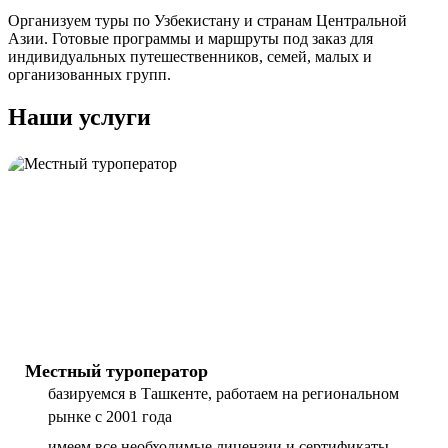
Организуем туры по Узбекистану и странам Центральной
Азии. Готовые программы и маршруты под заказ для
индивидуальных путешественников, семей, малых и
организованных групп.
Наши услуги
Местный туроператор
базируемся в Ташкенте, работаем на региональном
рынке с 2001 года
имеем все необходимые лицензии и сертификаты