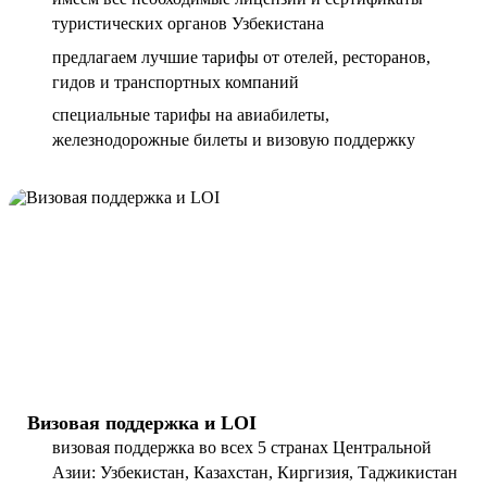
туристических органов Узбекистана
предлагаем лучшие тарифы от отелей, ресторанов,
гидов и транспортных компаний
специальные тарифы на авиабилеты,
железнодорожные билеты и визовую поддержку
Визовая поддержка и LOI
визовая поддержка во всех 5 странах Центральной
Азии: Узбекистан, Казахстан, Киргизия, Таджикистан