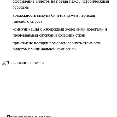
оформление билетов на поезда между историческими
городами
возможность выкупа билетов даже в периоды
пикового спроса
коммуникация с Узбекскими железными дорогами и
профильными службами соседних стран
при отмене поездки помогаем вернуть стоимость
билетов с минимальной комиссией
Проживание и отели