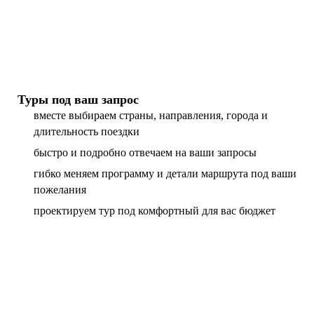
Туры под ваш запрос
вместе выбираем страны, направления, города и
длительность поездки
быстро и подробно отвечаем на ваши запросы
гибко меняем программу и детали маршрута под ваши
пожелания
проектируем тур под комфортный для вас бюджет