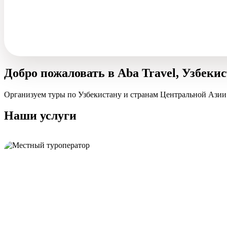
Добро пожаловать в Aba Travel, Узбеки
Организуем туры по Узбекистану и странам Центральной Азии
Наши услуги