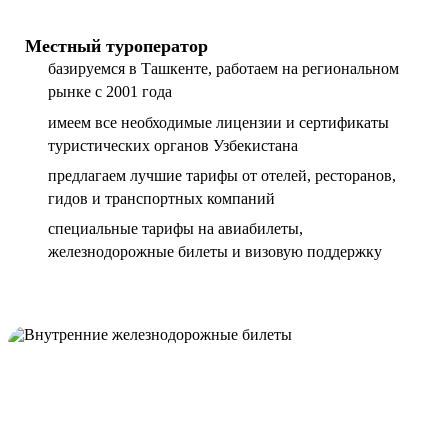
Местный туроператор
базируемся в Ташкенте, работаем на региональном
рынке с 2001 года
имеем все необходимые лицензии и сертификаты
туристических органов Узбекистана
предлагаем лучшие тарифы от отелей, ресторанов,
гидов и транспортных компаний
специальные тарифы на авиабилеты,
железнодорожные билеты и визовую поддержку