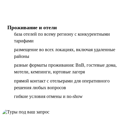
Проживание и отели
база отелей по всему региону с конкурентными
тарифами
размещение во всех локациях, включая удаленные
районы
разные форматы проживания: BnB, гостевые дома,
мотели, кемпинги, юртовые лагеря
прямой контакт с отельерами для оперативного
решения любых вопросов
гибкие условия отмены и no-show