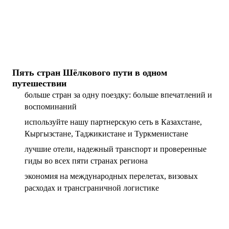
Пять стран Шёлкового пути в одном
путешествии
больше стран за одну поездку: больше впечатлений и
воспоминаний
используйте нашу партнерскую сеть в Казахстане,
Кыргызстане, Таджикистане и Туркменистане
лучшие отели, надежный транспорт и проверенные
гиды во всех пяти странах региона
экономия на международных перелетах, визовых
расходах и трансграничной логистике