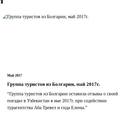
Май 2017
Группа туристов из Болгарии, май 2017г.
“Группа туристов из Болгарии оставила отзывы о своей
поездке в Узбекистан в мае 2017г. при содействии
турагентства Аба Тревел и гида Елены.”