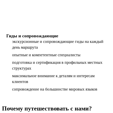
Гиды и сопровождающие
экскурсионные и сопровождающие гиды на каждый
день маршрута
опытные и компетентные специалисты
подготовка и сертификация в профильных местных
структурах
максимальное внимание к деталям и интересам
клиентов
сопровождение на большинстве мировых языков
Почему путешествовать с нами?