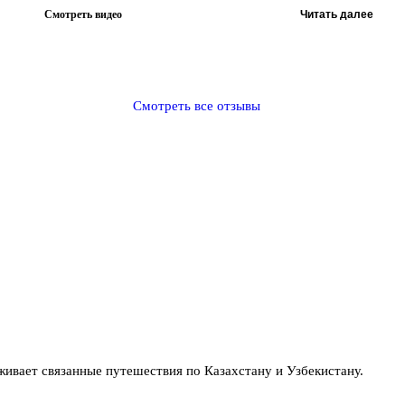
Смотреть видео
Читать далее
Смотреть все отзывы
вает связанные путешествия по Казахстану и Узбекистану.