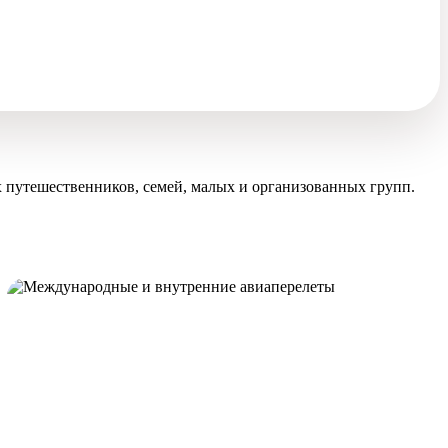
 путешественников, семей, малых и организованных групп.