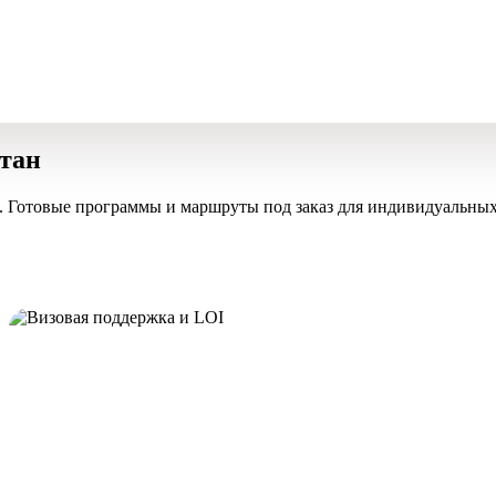
стан
. Готовые программы и маршруты под заказ для индивидуальных