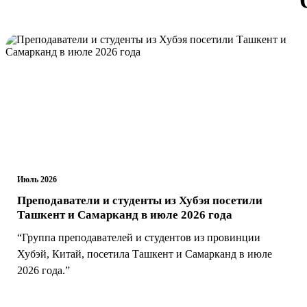
Июль 2026
Преподаватели и студенты из Хубэя посетили
Ташкент и Самарканд в июле 2026 года
“Группа преподавателей и студентов из провинции
Хубэй, Китай, посетила Ташкент и Самарканд в июле
2026 года.”