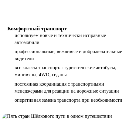
Комфортный транспорт
используем новые и технически исправные
автомобили
профессиональные, вежливые и доброжелательные
водители
все классы транспорта: туристические автобусы,
минивэны, 4WD, седаны
постоянная координация с транспортными
менеджерами для реакции на дорожные ситуации
оперативная замена транспорта при необходимости