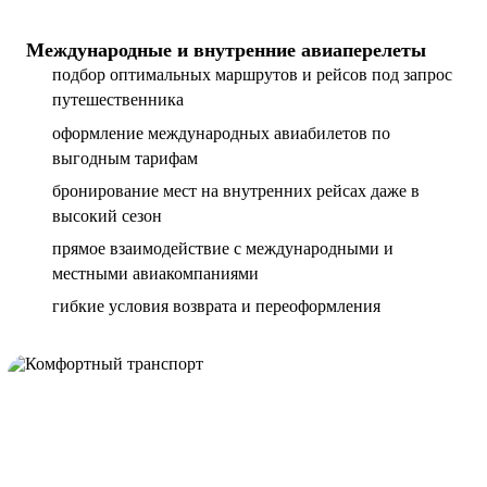
Международные и внутренние авиаперелеты
подбор оптимальных маршрутов и рейсов под запрос
путешественника
оформление международных авиабилетов по
выгодным тарифам
бронирование мест на внутренних рейсах даже в
высокий сезон
прямое взаимодействие с международными и
местными авиакомпаниями
гибкие условия возврата и переоформления