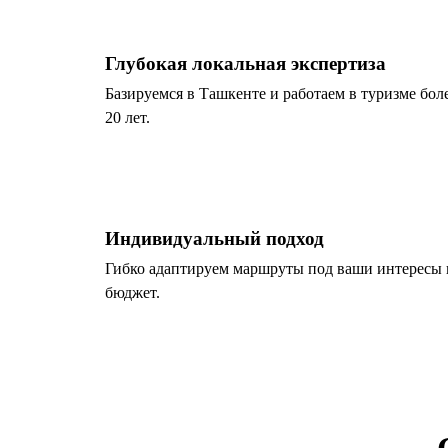
Глубокая локальная экспертиза
Базируемся в Ташкенте и работаем в туризме бол
20 лет.
Индивидуальный подход
Гибко адаптируем маршруты под ваши интересы 
бюджет.