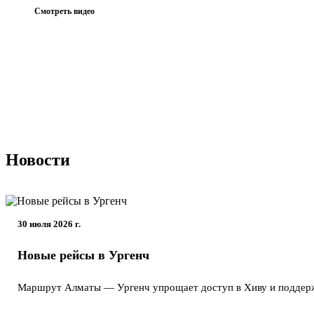
Смотреть видео
Новости
30 июля 2026 г.
Новые рейсы в Ургенч
Маршрут Алматы — Ургенч упрощает доступ в Хиву и поддержи