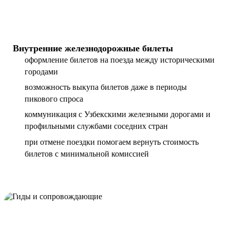
Внутренние железнодорожные билеты
оформление билетов на поезда между историческими
городами
возможность выкупа билетов даже в периоды
пикового спроса
коммуникация с Узбекскими железными дорогами и
профильными службами соседних стран
при отмене поездки помогаем вернуть стоимость
билетов с минимальной комиссией