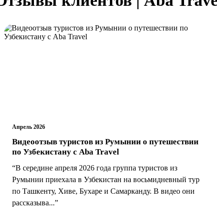
Апрель 2026
Видеоотзыв туристов из Румынии о путешествии
по Узбекистану с Aba Travel
“В середине апреля 2026 года группа туристов из
Румынии приехала в Узбекистан на восьмидневный тур
по Ташкенту, Хиве, Бухаре и Самарканду. В видео они
рассказыва...”