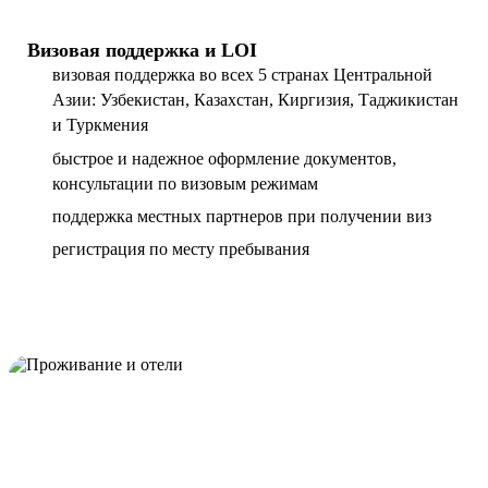
Визовая поддержка и LOI
визовая поддержка во всех 5 странах Центральной
Азии: Узбекистан, Казахстан, Киргизия, Таджикистан
и Туркмения
быстрое и надежное оформление документов,
консультации по визовым режимам
поддержка местных партнеров при получении виз
регистрация по месту пребывания