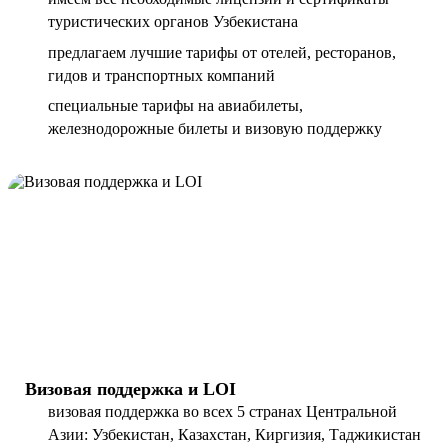
туристических органов Узбекистана
предлагаем лучшие тарифы от отелей, ресторанов,
гидов и транспортных компаний
специальные тарифы на авиабилеты,
железнодорожные билеты и визовую поддержку
Визовая поддержка и LOI
визовая поддержка во всех 5 странах Центральной
Азии: Узбекистан, Казахстан, Киргизия, Таджикистан