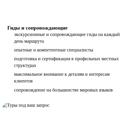
Гиды и сопровождающие
экскурсионные и сопровождающие гиды на каждый
день маршрута
опытные и компетентные специалисты
подготовка и сертификация в профильных местных
структурах
максимальное внимание к деталям и интересам
клиентов
сопровождение на большинстве мировых языков