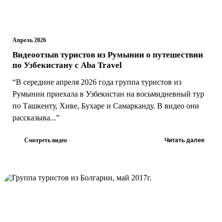
Апрель 2026
Видеоотзыв туристов из Румынии о путешествии
по Узбекистану с Aba Travel
“В середине апреля 2026 года группа туристов из
Румынии приехала в Узбекистан на восьмидневный тур
по Ташкенту, Хиве, Бухаре и Самарканду. В видео они
рассказыва...”
Смотреть видео
Читать далее