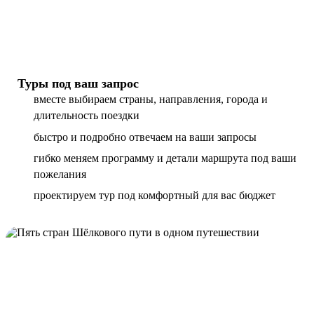
Туры под ваш запрос
вместе выбираем страны, направления, города и
длительность поездки
быстро и подробно отвечаем на ваши запросы
гибко меняем программу и детали маршрута под ваши
пожелания
проектируем тур под комфортный для вас бюджет