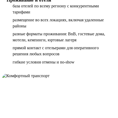
база отелей по всему региону с конкурентными
тарифами
размещение во всех локациях, включая удаленные
районы
разные форматы проживания: BnB, гостевые дома,
мотели, кемпинги, юртовые лагеря
прямой контакт с отельерами для оперативного
решения любых вопросов
гибкие условия отмены и no-show