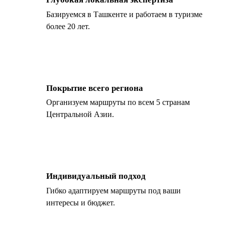
Базируемся в Ташкенте и работаем в туризме
более 20 лет.
Покрытие всего региона
Организуем маршруты по всем 5 странам
Центральной Азии.
Индивидуальный подход
Гибко адаптируем маршруты под ваши
интересы и бюджет.