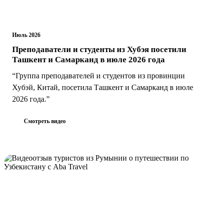
Июль 2026
Преподаватели и студенты из Хубэя посетили
Ташкент и Самарканд в июле 2026 года
“Группа преподавателей и студентов из провинции
Хубэй, Китай, посетила Ташкент и Самарканд в июле
2026 года.”
Смотреть видео