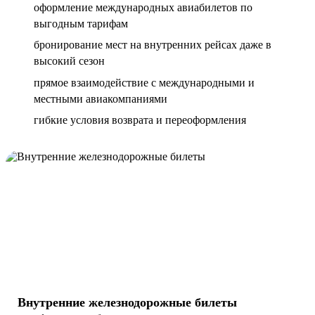
оформление международных авиабилетов по
выгодным тарифам
бронирование мест на внутренних рейсах даже в
высокий сезон
прямое взаимодействие с международными и
местными авиакомпаниями
гибкие условия возврата и переоформления
Внутренние железнодорожные билеты