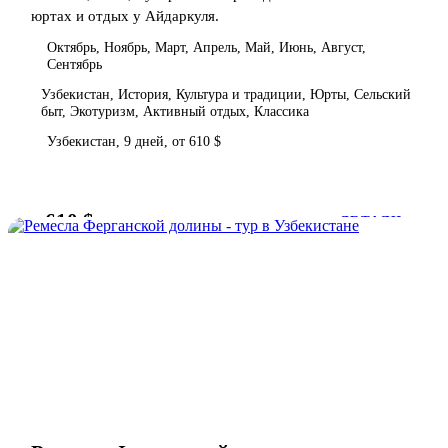
юртах и отдых у Айдаркуля.
Октябрь, Ноябрь, Март, Апрель, Май, Июнь, Август,
Сентябрь
Узбекистан, История, Культура и традиции, Юрты, Сельский
быт, Экотуризм, Активный отдых, Классика
Узбекистан, 9 дней, от 610 $
610 $
от
ДЕТАЛИ