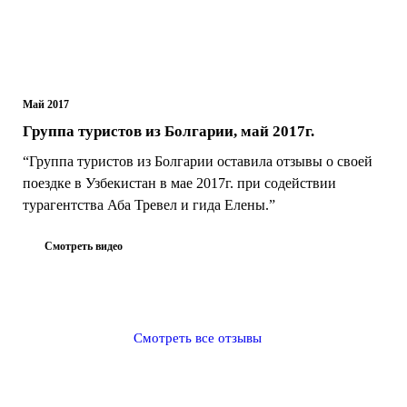
Май 2017
Группа туристов из Болгарии, май 2017г.
“Группа туристов из Болгарии оставила отзывы о своей
поездке в Узбекистан в мае 2017г. при содействии
турагентства Аба Тревел и гида Елены.”
Смотреть видео
Смотреть все отзывы