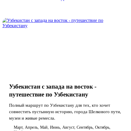
Узбекистан с запада на восток -
путешествие по Узбекистану
Полный маршрут по Узбекистану для тех, кто хочет
совместить пустынную историю, города Шелкового пути,
музеи и живые ремесла.
Март, Апрель, Май, Июнь, Август, Сентябрь, Октябрь,