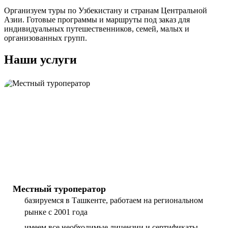
Организуем туры по Узбекистану и странам Центральной
Азии. Готовые программы и маршруты под заказ для
индивидуальных путешественников, семей, малых и
организованных групп.
Наши услуги
Местный туроператор
базируемся в Ташкенте, работаем на региональном
рынке с 2001 года
имеем все необходимые лицензии и сертификаты