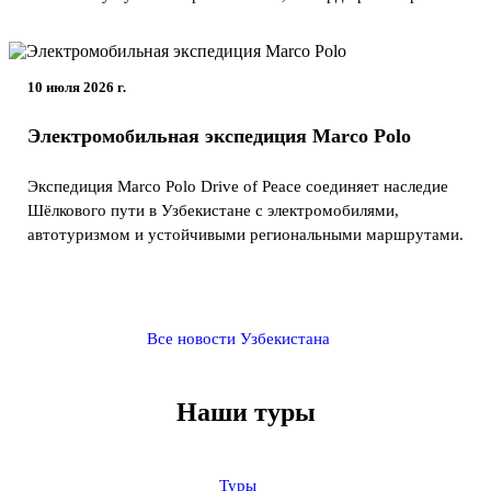
10 июля 2026 г.
Электромобильная экспедиция Marco Polo
Экспедиция Marco Polo Drive of Peace соединяет наследие
Шёлкового пути в Узбекистане с электромобилями,
автотуризмом и устойчивыми региональными маршрутами.
Все новости Узбекистана
Наши туры
Туры