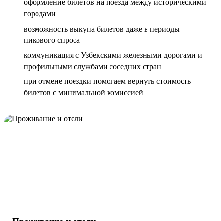
оформление билетов на поезда между историческими
городами
возможность выкупа билетов даже в периоды
пикового спроса
коммуникация с Узбекскими железными дорогами и
профильными службами соседних стран
при отмене поездки помогаем вернуть стоимость
билетов с минимальной комиссией
Проживание и отели