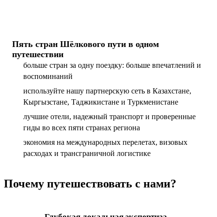
Пять стран Шёлкового пути в одном
путешествии
больше стран за одну поездку: больше впечатлений и
воспоминаний
используйте нашу партнерскую сеть в Казахстане,
Кыргызстане, Таджикистане и Туркменистане
лучшие отели, надежный транспорт и проверенные
гиды во всех пяти странах региона
экономия на международных перелетах, визовых
расходах и трансграничной логистике
Почему путешествовать с нами?
Глубокая локальная экспертиза