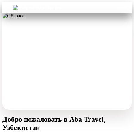
Войти
Aba Travel
Добро пожаловать в Aba Travel,
Узбекистан