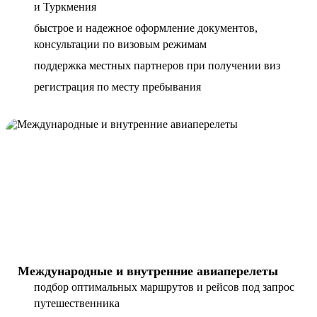
и Туркмения
быстрое и надежное оформление документов,
консультации по визовым режимам
поддержка местных партнеров при получении виз
регистрация по месту пребывания
Международные и внутренние авиаперелеты
подбор оптимальных маршрутов и рейсов под запрос
путешественника