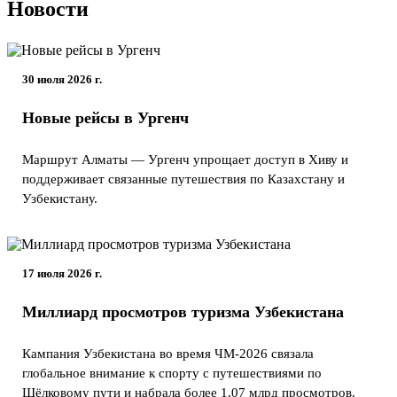
Новости
30 июля 2026 г.
Новые рейсы в Ургенч
Маршрут Алматы — Ургенч упрощает доступ в Хиву и
поддерживает связанные путешествия по Казахстану и
Узбекистану.
17 июля 2026 г.
Миллиард просмотров туризма Узбекистана
Кампания Узбекистана во время ЧМ-2026 связала
глобальное внимание к спорту с путешествиями по
Шёлковому пути и набрала более 1,07 млрд просмотров.