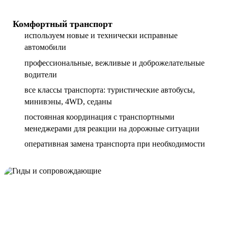
Комфортный транспорт
используем новые и технически исправные
автомобили
профессиональные, вежливые и доброжелательные
водители
все классы транспорта: туристические автобусы,
минивэны, 4WD, седаны
постоянная координация с транспортными
менеджерами для реакции на дорожные ситуации
оперативная замена транспорта при необходимости