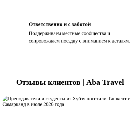
Ответственно и с заботой
Поддерживаем местные сообщества и
сопровождаем поездку с вниманием к деталям.
Отзывы клиентов | Aba Travel