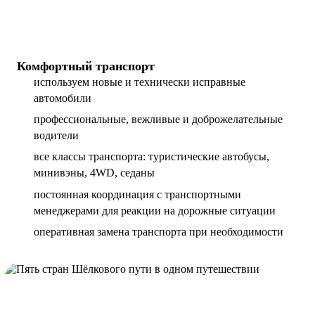
Комфортный транспорт
используем новые и технически исправные
автомобили
профессиональные, вежливые и доброжелательные
водители
все классы транспорта: туристические автобусы,
минивэны, 4WD, седаны
постоянная координация с транспортными
менеджерами для реакции на дорожные ситуации
оперативная замена транспорта при необходимости