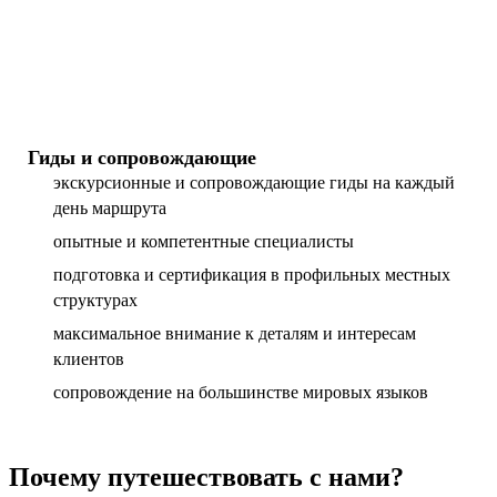
Гиды и сопровождающие
экскурсионные и сопровождающие гиды на каждый
день маршрута
опытные и компетентные специалисты
подготовка и сертификация в профильных местных
структурах
максимальное внимание к деталям и интересам
клиентов
сопровождение на большинстве мировых языков
Почему путешествовать с нами?