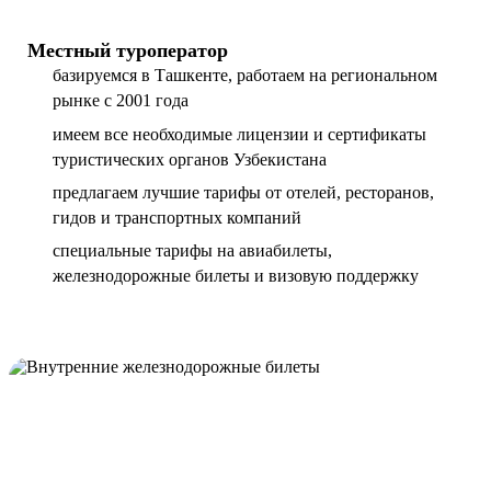
Местный туроператор
базируемся в Ташкенте, работаем на региональном
рынке с 2001 года
имеем все необходимые лицензии и сертификаты
туристических органов Узбекистана
предлагаем лучшие тарифы от отелей, ресторанов,
гидов и транспортных компаний
специальные тарифы на авиабилеты,
железнодорожные билеты и визовую поддержку