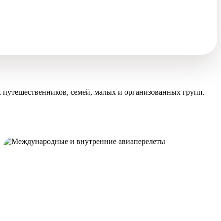
 путешественников, семей, малых и организованных групп.