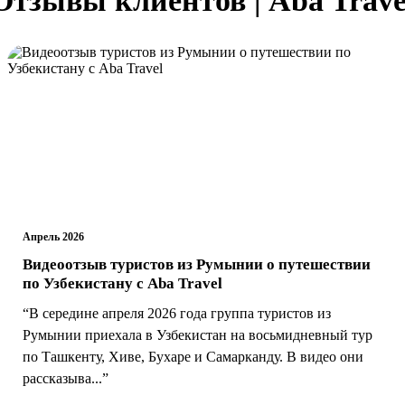
Апрель 2026
Видеоотзыв туристов из Румынии о путешествии
по Узбекистану с Aba Travel
“В середине апреля 2026 года группа туристов из
Румынии приехала в Узбекистан на восьмидневный тур
по Ташкенту, Хиве, Бухаре и Самарканду. В видео они
рассказыва...”