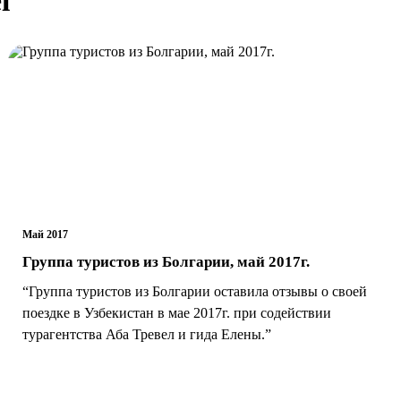
Май 2017
Группа туристов из Болгарии, май 2017г.
“Группа туристов из Болгарии оставила отзывы о своей
поездке в Узбекистан в мае 2017г. при содействии
турагентства Аба Тревел и гида Елены.”