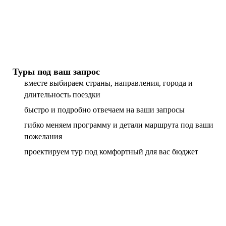
Туры под ваш запрос
вместе выбираем страны, направления, города и
длительность поездки
быстро и подробно отвечаем на ваши запросы
гибко меняем программу и детали маршрута под ваши
пожелания
проектируем тур под комфортный для вас бюджет