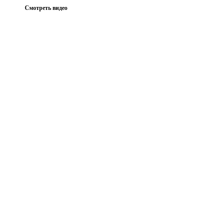
Смотреть видео