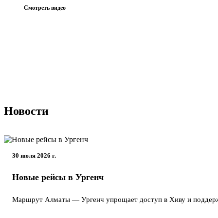
Смотреть видео
Новости
30 июля 2026 г.
Новые рейсы в Ургенч
Маршрут Алматы — Ургенч упрощает доступ в Хиву и поддержи