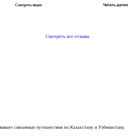
Смотреть видео
Читать далее
Смотреть все отзывы
вает связанные путешествия по Казахстану и Узбекистану.