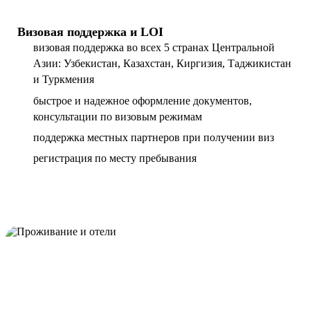
Визовая поддержка и LOI
визовая поддержка во всех 5 странах Центральной
Азии: Узбекистан, Казахстан, Киргизия, Таджикистан
и Туркмения
быстрое и надежное оформление документов,
консультации по визовым режимам
поддержка местных партнеров при получении виз
регистрация по месту пребывания