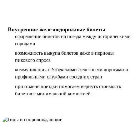
Внутренние железнодорожные билеты
оформление билетов на поезда между историческими
городами
возможность выкупа билетов даже в периоды
пикового спроса
коммуникация с Узбекскими железными дорогами и
профильными службами соседних стран
при отмене поездки помогаем вернуть стоимость
билетов с минимальной комиссией