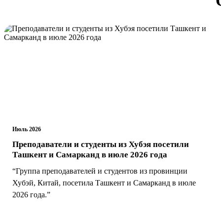
Июль 2026
Преподаватели и студенты из Хубэя посетили
Ташкент и Самарканд в июле 2026 года
“Группа преподавателей и студентов из провинции
Хубэй, Китай, посетила Ташкент и Самарканд в июле
2026 года.”