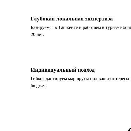
Глубокая локальная экспертиза
Базируемся в Ташкенте и работаем в туризме бол
20 лет.
Индивидуальный подход
Гибко адаптируем маршруты под ваши интересы 
бюджет.