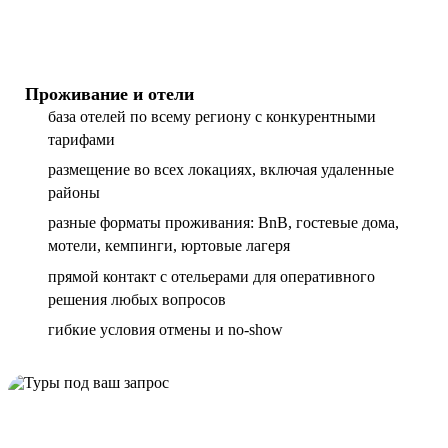
Проживание и отели
база отелей по всему региону с конкурентными
тарифами
размещение во всех локациях, включая удаленные
районы
разные форматы проживания: BnB, гостевые дома,
мотели, кемпинги, юртовые лагеря
прямой контакт с отельерами для оперативного
решения любых вопросов
гибкие условия отмены и no-show