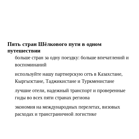
Пять стран Шёлкового пути в одном
путешествии
больше стран за одну поездку: больше впечатлений и
воспоминаний
используйте нашу партнерскую сеть в Казахстане,
Кыргызстане, Таджикистане и Туркменистане
лучшие отели, надежный транспорт и проверенные
гиды во всех пяти странах региона
экономия на международных перелетах, визовых
расходах и трансграничной логистике