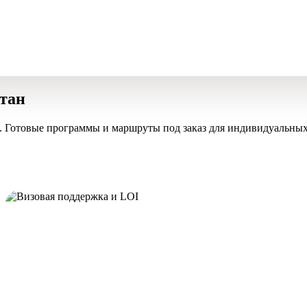
стан
. Готовые программы и маршруты под заказ для индивидуальных