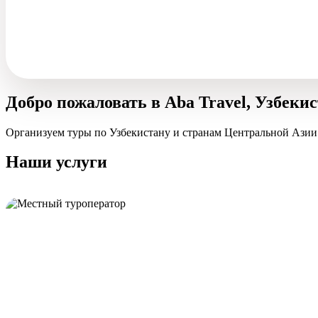
Добро пожаловать в Aba Travel, Узбеки
Организуем туры по Узбекистану и странам Центральной Азии
Наши услуги