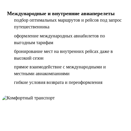
Международные и внутренние авиаперелеты
подбор оптимальных маршрутов и рейсов под запрос
путешественника
оформление международных авиабилетов по
выгодным тарифам
бронирование мест на внутренних рейсах даже в
высокий сезон
прямое взаимодействие с международными и
местными авиакомпаниями
гибкие условия возврата и переоформления