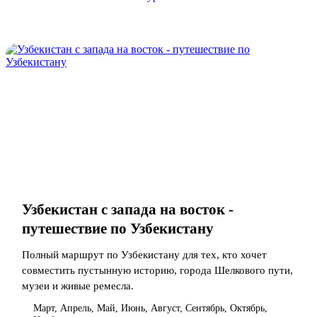
Узбекистан с запада на восток -
путешествие по Узбекистану
Полный маршрут по Узбекистану для тех, кто хочет
совместить пустынную историю, города Шелкового пути,
музеи и живые ремесла.
Март, Апрель, Май, Июнь, Август, Сентябрь, Октябрь,