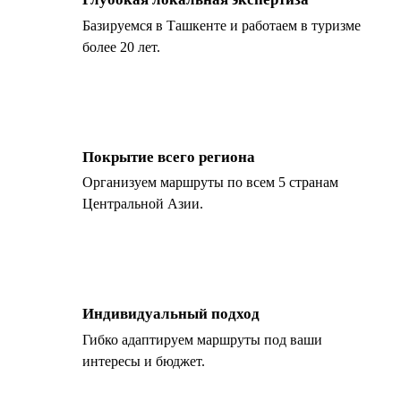
Базируемся в Ташкенте и работаем в туризме
более 20 лет.
Покрытие всего региона
Организуем маршруты по всем 5 странам
Центральной Азии.
Индивидуальный подход
Гибко адаптируем маршруты под ваши
интересы и бюджет.