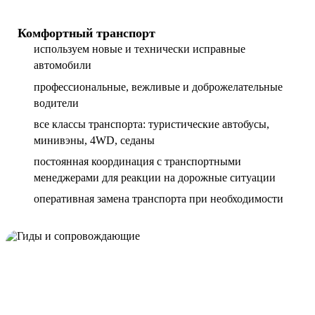
Комфортный транспорт
используем новые и технически исправные
автомобили
профессиональные, вежливые и доброжелательные
водители
все классы транспорта: туристические автобусы,
минивэны, 4WD, седаны
постоянная координация с транспортными
менеджерами для реакции на дорожные ситуации
оперативная замена транспорта при необходимости