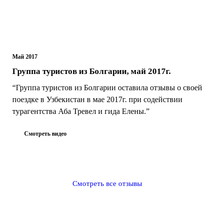
Май 2017
Группа туристов из Болгарии, май 2017г.
“Группа туристов из Болгарии оставила отзывы о своей
поездке в Узбекистан в мае 2017г. при содействии
турагентства Аба Тревел и гида Елены.”
Смотреть видео
Смотреть все отзывы