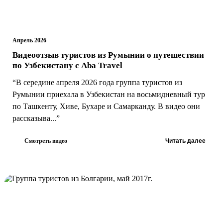
Апрель 2026
Видеоотзыв туристов из Румынии о путешествии
по Узбекистану с Aba Travel
“В середине апреля 2026 года группа туристов из
Румынии приехала в Узбекистан на восьмидневный тур
по Ташкенту, Хиве, Бухаре и Самарканду. В видео они
рассказыва...”
Смотреть видео
Читать далее