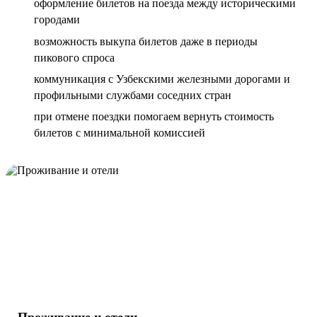
оформление билетов на поезда между историческими
городами
возможность выкупа билетов даже в периоды
пикового спроса
коммуникация с Узбекскими железными дорогами и
профильными службами соседних стран
при отмене поездки помогаем вернуть стоимость
билетов с минимальной комиссией
Проживание и отели