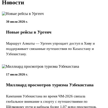
Новости
30 июля 2026 г.
Новые рейсы в Ургенч
Маршрут Алматы — Ургенч упрощает доступ в Хиву и
поддерживает связанные путешествия по Казахстану и
Узбекистану.
17 июля 2026 г.
Миллиард просмотров туризма Узбекистана
Кампания Узбекистана во время ЧМ-2026 связала
глобальное внимание к спорту с путешествиями по
Шёлковому пути и набрала более 1,07 млрд просмотров.