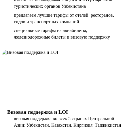
туристических органов Узбекистана
предлагаем лучшие тарифы от отелей, ресторанов,
гидов и транспортных компаний
специальные тарифы на авиабилеты,
железнодорожные билеты и визовую поддержку
Визовая поддержка и LOI
визовая поддержка во всех 5 странах Центральной
Азии: Узбекистан, Казахстан, Киргизия, Таджикистан