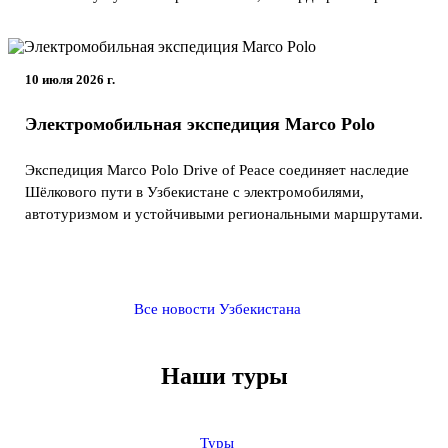
10 июля 2026 г.
Электромобильная экспедиция Marco Polo
Экспедиция Marco Polo Drive of Peace соединяет наследие
Шёлкового пути в Узбекистане с электромобилями,
автотуризмом и устойчивыми региональными маршрутами.
Все новости Узбекистана
Наши туры
Туры