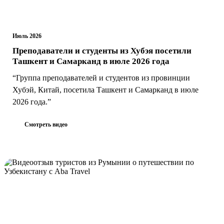
Июль 2026
Преподаватели и студенты из Хубэя посетили
Ташкент и Самарканд в июле 2026 года
“Группа преподавателей и студентов из провинции
Хубэй, Китай, посетила Ташкент и Самарканд в июле
2026 года.”
Смотреть видео