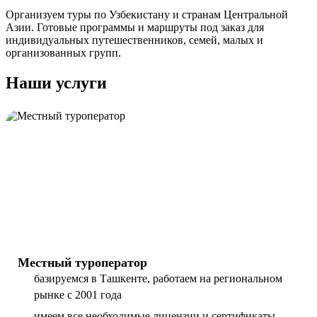
Организуем туры по Узбекистану и странам Центральной
Азии. Готовые программы и маршруты под заказ для
индивидуальных путешественников, семей, малых и
организованных групп.
Наши услуги
Местный туроператор
базируемся в Ташкенте, работаем на региональном
рынке с 2001 года
имеем все необходимые лицензии и сертификаты