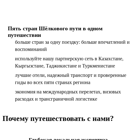
Пять стран Шёлкового пути в одном
путешествии
больше стран за одну поездку: больше впечатлений и
воспоминаний
используйте нашу партнерскую сеть в Казахстане,
Кыргызстане, Таджикистане и Туркменистане
лучшие отели, надежный транспорт и проверенные
гиды во всех пяти странах региона
экономия на международных перелетах, визовых
расходах и трансграничной логистике
Почему путешествовать с нами?
Глубокая локальная экспертиза