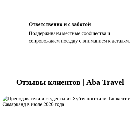
Ответственно и с заботой
Поддерживаем местные сообщества и
сопровождаем поездку с вниманием к деталям.
Отзывы клиентов | Aba Travel