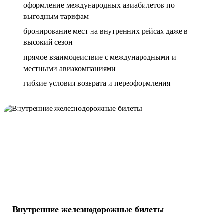
оформление международных авиабилетов по
выгодным тарифам
бронирование мест на внутренних рейсах даже в
высокий сезон
прямое взаимодействие с международными и
местными авиакомпаниями
гибкие условия возврата и переоформления
Внутренние железнодорожные билеты