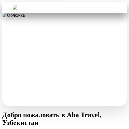
Войти
Aba Travel
Добро пожаловать в Aba Travel,
Узбекистан