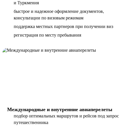
и Туркмения
быстрое и надежное оформление документов,
консультации по визовым режимам
поддержка местных партнеров при получении виз
регистрация по месту пребывания
Международные и внутренние авиаперелеты
подбор оптимальных маршрутов и рейсов под запрос
путешественника