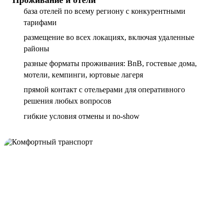
база отелей по всему региону с конкурентными
тарифами
размещение во всех локациях, включая удаленные
районы
разные форматы проживания: BnB, гостевые дома,
мотели, кемпинги, юртовые лагеря
прямой контакт с отельерами для оперативного
решения любых вопросов
гибкие условия отмены и no-show