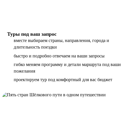
Туры под ваш запрос
вместе выбираем страны, направления, города и
длительность поездки
быстро и подробно отвечаем на ваши запросы
гибко меняем программу и детали маршрута под ваши
пожелания
проектируем тур под комфортный для вас бюджет