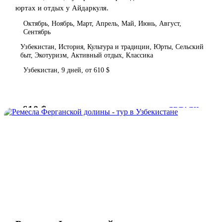
юртах и отдых у Айдаркуля.
Октябрь, Ноябрь, Март, Апрель, Май, Июнь, Август,
Сентябрь
Узбекистан, История, Культура и традиции, Юрты, Сельский
быт, Экотуризм, Активный отдых, Классика
Узбекистан, 9 дней, от 610 $
610 $
от
ДЕТАЛИ