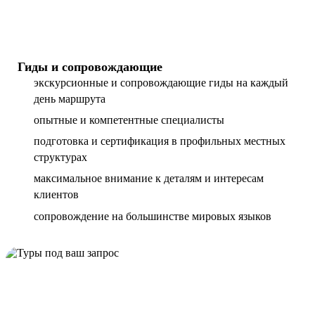
Гиды и сопровождающие
экскурсионные и сопровождающие гиды на каждый
день маршрута
опытные и компетентные специалисты
подготовка и сертификация в профильных местных
структурах
максимальное внимание к деталям и интересам
клиентов
сопровождение на большинстве мировых языков