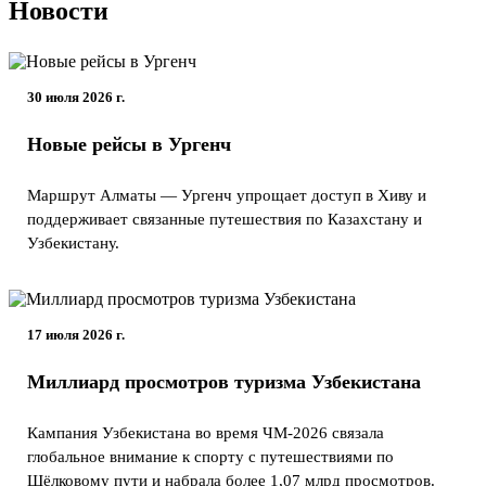
Новости
30 июля 2026 г.
Новые рейсы в Ургенч
Маршрут Алматы — Ургенч упрощает доступ в Хиву и
поддерживает связанные путешествия по Казахстану и
Узбекистану.
17 июля 2026 г.
Миллиард просмотров туризма Узбекистана
Кампания Узбекистана во время ЧМ-2026 связала
глобальное внимание к спорту с путешествиями по
Шёлковому пути и набрала более 1,07 млрд просмотров.