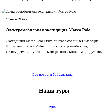
10 июля 2026 г.
Электромобильная экспедиция Marco Polo
Экспедиция Marco Polo Drive of Peace соединяет наследие
Шёлкового пути в Узбекистане с электромобилями,
автотуризмом и устойчивыми региональными маршрутами.
Все новости Узбекистана
Наши туры
Туры