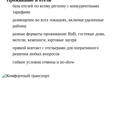
база отелей по всему региону с конкурентными
тарифами
размещение во всех локациях, включая удаленные
районы
разные форматы проживания: BnB, гостевые дома,
мотели, кемпинги, юртовые лагеря
прямой контакт с отельерами для оперативного
решения любых вопросов
гибкие условия отмены и no-show