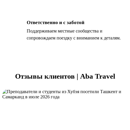
Ответственно и с заботой
Поддерживаем местные сообщества и
сопровождаем поездку с вниманием к деталям.
Отзывы клиентов | Aba Travel