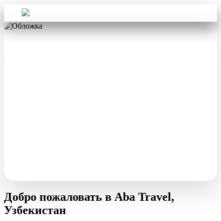
Войти
Aba Travel
Добро пожаловать в Aba Travel,
Узбекистан