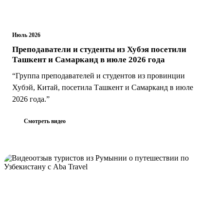
Июль 2026
Преподаватели и студенты из Хубэя посетили
Ташкент и Самарканд в июле 2026 года
“Группа преподавателей и студентов из провинции
Хубэй, Китай, посетила Ташкент и Самарканд в июле
2026 года.”
Смотреть видео