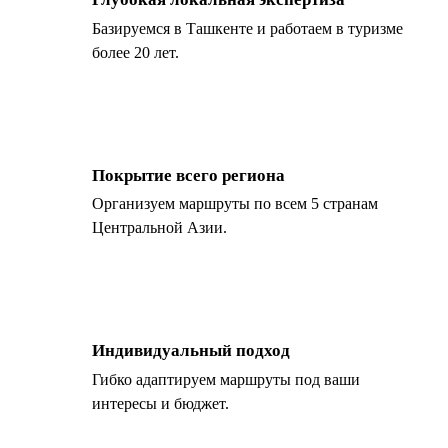
Базируемся в Ташкенте и работаем в туризме
более 20 лет.
Покрытие всего региона
Организуем маршруты по всем 5 странам
Центральной Азии.
Индивидуальный подход
Гибко адаптируем маршруты под ваши
интересы и бюджет.