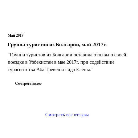
Май 2017
Группа туристов из Болгарии, май 2017г.
“Группа туристов из Болгарии оставила отзывы о своей
поездке в Узбекистан в мае 2017г. при содействии
турагентства Аба Тревел и гида Елены.”
Смотреть видео
Смотреть все отзывы