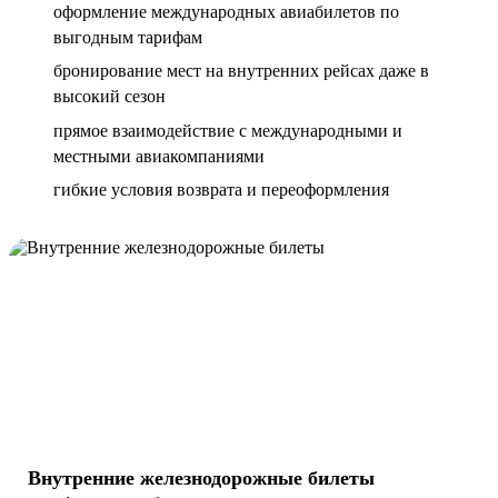
оформление международных авиабилетов по
выгодным тарифам
бронирование мест на внутренних рейсах даже в
высокий сезон
прямое взаимодействие с международными и
местными авиакомпаниями
гибкие условия возврата и переоформления
Внутренние железнодорожные билеты