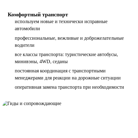
Комфортный транспорт
используем новые и технически исправные
автомобили
профессиональные, вежливые и доброжелательные
водители
все классы транспорта: туристические автобусы,
минивэны, 4WD, седаны
постоянная координация с транспортными
менеджерами для реакции на дорожные ситуации
оперативная замена транспорта при необходимости