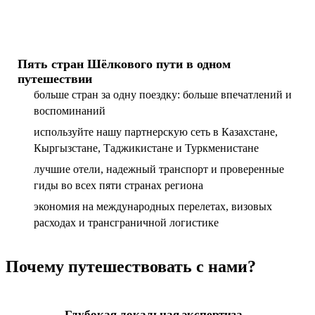
Пять стран Шёлкового пути в одном
путешествии
больше стран за одну поездку: больше впечатлений и
воспоминаний
используйте нашу партнерскую сеть в Казахстане,
Кыргызстане, Таджикистане и Туркменистане
лучшие отели, надежный транспорт и проверенные
гиды во всех пяти странах региона
экономия на международных перелетах, визовых
расходах и трансграничной логистике
Почему путешествовать с нами?
Глубокая локальная экспертиза