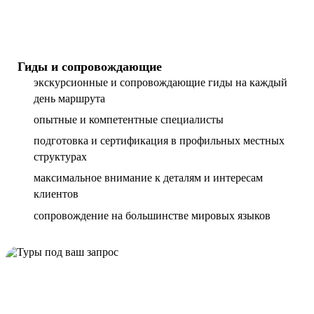
Гиды и сопровождающие
экскурсионные и сопровождающие гиды на каждый
день маршрута
опытные и компетентные специалисты
подготовка и сертификация в профильных местных
структурах
максимальное внимание к деталям и интересам
клиентов
сопровождение на большинстве мировых языков