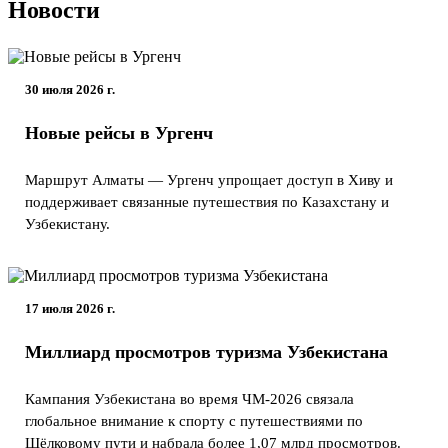
Новости
30 июля 2026 г.
Новые рейсы в Ургенч
Маршрут Алматы — Ургенч упрощает доступ в Хиву и
поддерживает связанные путешествия по Казахстану и
Узбекистану.
17 июля 2026 г.
Миллиард просмотров туризма Узбекистана
Кампания Узбекистана во время ЧМ-2026 связала
глобальное внимание к спорту с путешествиями по
Шёлковому пути и набрала более 1,07 млрд просмотров.