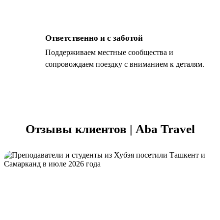
Ответственно и с заботой
Поддерживаем местные сообщества и
сопровождаем поездку с вниманием к деталям.
Отзывы клиентов | Aba Travel