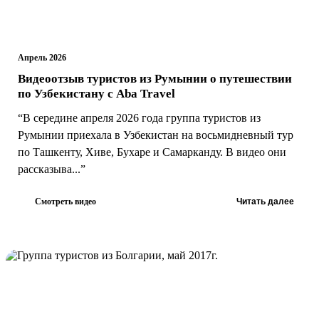
Апрель 2026
Видеоотзыв туристов из Румынии о путешествии
по Узбекистану с Aba Travel
“В середине апреля 2026 года группа туристов из
Румынии приехала в Узбекистан на восьмидневный тур
по Ташкенту, Хиве, Бухаре и Самарканду. В видео они
рассказыва...”
Смотреть видео
Читать далее