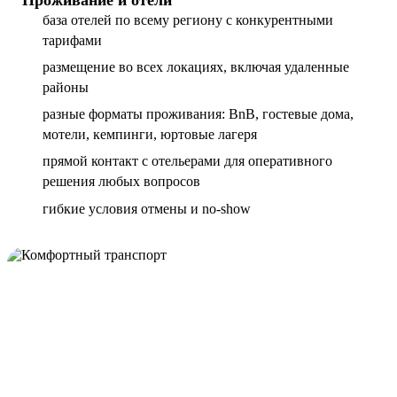
база отелей по всему региону с конкурентными
тарифами
размещение во всех локациях, включая удаленные
районы
разные форматы проживания: BnB, гостевые дома,
мотели, кемпинги, юртовые лагеря
прямой контакт с отельерами для оперативного
решения любых вопросов
гибкие условия отмены и no-show