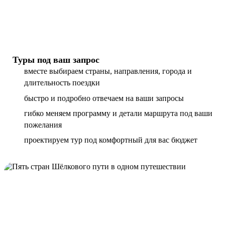
Туры под ваш запрос
вместе выбираем страны, направления, города и
длительность поездки
быстро и подробно отвечаем на ваши запросы
гибко меняем программу и детали маршрута под ваши
пожелания
проектируем тур под комфортный для вас бюджет