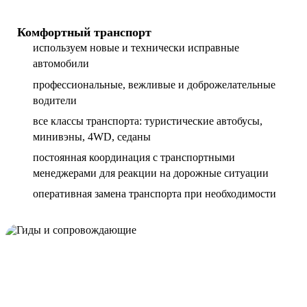
Комфортный транспорт
используем новые и технически исправные
автомобили
профессиональные, вежливые и доброжелательные
водители
все классы транспорта: туристические автобусы,
минивэны, 4WD, седаны
постоянная координация с транспортными
менеджерами для реакции на дорожные ситуации
оперативная замена транспорта при необходимости