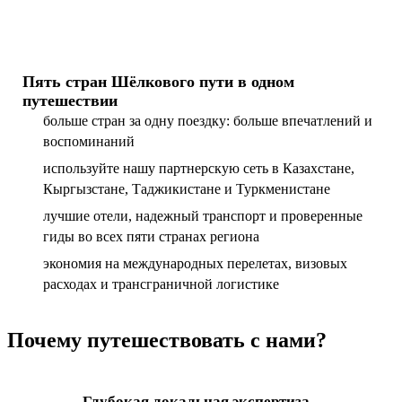
Пять стран Шёлкового пути в одном
путешествии
больше стран за одну поездку: больше впечатлений и
воспоминаний
используйте нашу партнерскую сеть в Казахстане,
Кыргызстане, Таджикистане и Туркменистане
лучшие отели, надежный транспорт и проверенные
гиды во всех пяти странах региона
экономия на международных перелетах, визовых
расходах и трансграничной логистике
Почему путешествовать с нами?
Глубокая локальная экспертиза