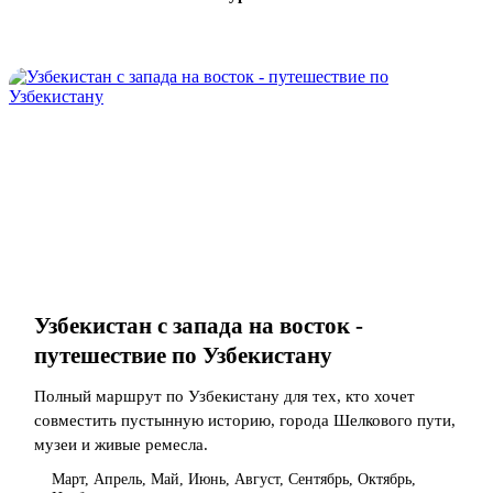
Узбекистан с запада на восток -
путешествие по Узбекистану
Полный маршрут по Узбекистану для тех, кто хочет
совместить пустынную историю, города Шелкового пути,
музеи и живые ремесла.
Март, Апрель, Май, Июнь, Август, Сентябрь, Октябрь,