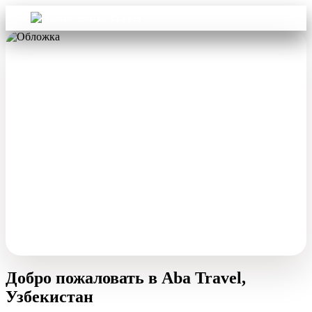
Войти
Aba Travel
Добро пожаловать в Aba Travel,
Узбекистан