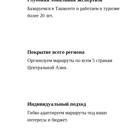
Базируемся в Ташкенте и работаем в туризме
более 20 лет.
Покрытие всего региона
Организуем маршруты по всем 5 странам
Центральной Азии.
Индивидуальный подход
Гибко адаптируем маршруты под ваши
интересы и бюджет.