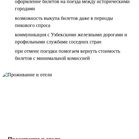
оформление билетов на поезда между историческими
городами
возможность выкупа билетов даже в периоды
пикового спроса
коммуникация с Узбекскими железными дорогами и
профильными службами соседних стран
при отмене поездки помогаем вернуть стоимость
билетов с минимальной комиссией
Проживание и отели