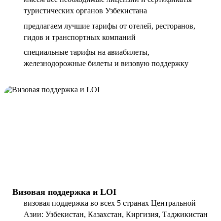
туристических органов Узбекистана
предлагаем лучшие тарифы от отелей, ресторанов,
гидов и транспортных компаний
специальные тарифы на авиабилеты,
железнодорожные билеты и визовую поддержку
Визовая поддержка и LOI
визовая поддержка во всех 5 странах Центральной
Азии: Узбекистан, Казахстан, Киргизия, Таджикистан