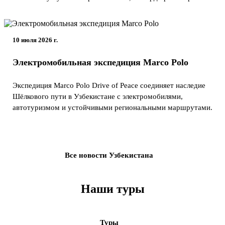
10 июля 2026 г.
Электромобильная экспедиция Marco Polo
Экспедиция Marco Polo Drive of Peace соединяет наследие
Шёлкового пути в Узбекистане с электромобилями,
автотуризмом и устойчивыми региональными маршрутами.
Все новости Узбекистана
Наши туры
Туры