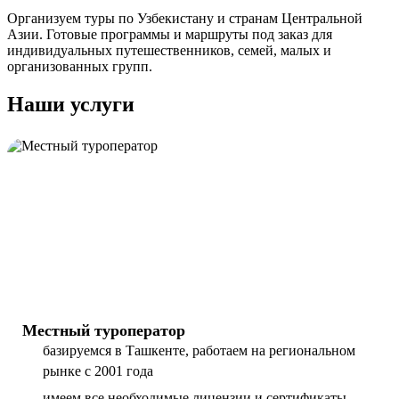
Организуем туры по Узбекистану и странам Центральной
Азии. Готовые программы и маршруты под заказ для
индивидуальных путешественников, семей, малых и
организованных групп.
Наши услуги
Местный туроператор
базируемся в Ташкенте, работаем на региональном
рынке с 2001 года
имеем все необходимые лицензии и сертификаты