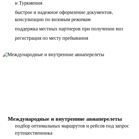
и Туркмения
быстрое и надежное оформление документов,
консультации по визовым режимам
поддержка местных партнеров при получении виз
регистрация по месту пребывания
Международные и внутренние авиаперелеты
подбор оптимальных маршрутов и рейсов под запрос
путешественника