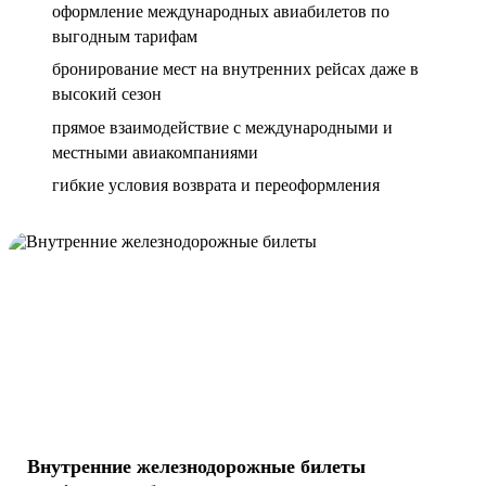
оформление международных авиабилетов по
выгодным тарифам
бронирование мест на внутренних рейсах даже в
высокий сезон
прямое взаимодействие с международными и
местными авиакомпаниями
гибкие условия возврата и переоформления
Внутренние железнодорожные билеты