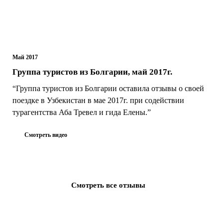
Май 2017
Группа туристов из Болгарии, май 2017г.
“Группа туристов из Болгарии оставила отзывы о своей
поездке в Узбекистан в мае 2017г. при содействии
турагентства Аба Тревел и гида Елены.”
Смотреть видео
Смотреть все отзывы