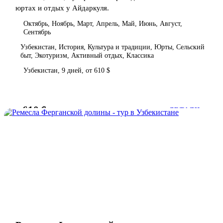
юртах и отдых у Айдаркуля.
Октябрь, Ноябрь, Март, Апрель, Май, Июнь, Август,
Сентябрь
Узбекистан, История, Культура и традиции, Юрты, Сельский
быт, Экотуризм, Активный отдых, Классика
Узбекистан, 9 дней, от 610 $
610 $
от
ДЕТАЛИ