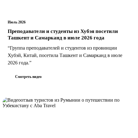
Июль 2026
Преподаватели и студенты из Хубэя посетили
Ташкент и Самарканд в июле 2026 года
“Группа преподавателей и студентов из провинции
Хубэй, Китай, посетила Ташкент и Самарканд в июле
2026 года.”
Смотреть видео