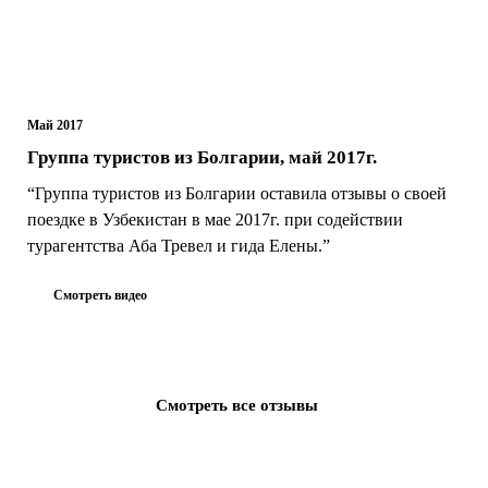
Май 2017
Группа туристов из Болгарии, май 2017г.
“Группа туристов из Болгарии оставила отзывы о своей
поездке в Узбекистан в мае 2017г. при содействии
турагентства Аба Тревел и гида Елены.”
Смотреть видео
Смотреть все отзывы