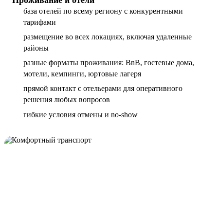
база отелей по всему региону с конкурентными
тарифами
размещение во всех локациях, включая удаленные
районы
разные форматы проживания: BnB, гостевые дома,
мотели, кемпинги, юртовые лагеря
прямой контакт с отельерами для оперативного
решения любых вопросов
гибкие условия отмены и no-show