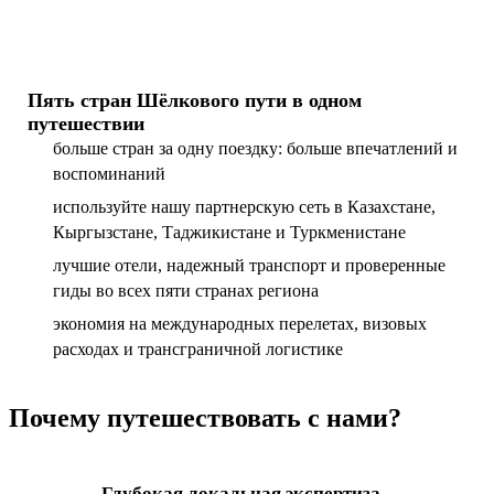
Пять стран Шёлкового пути в одном
путешествии
больше стран за одну поездку: больше впечатлений и
воспоминаний
используйте нашу партнерскую сеть в Казахстане,
Кыргызстане, Таджикистане и Туркменистане
лучшие отели, надежный транспорт и проверенные
гиды во всех пяти странах региона
экономия на международных перелетах, визовых
расходах и трансграничной логистике
Почему путешествовать с нами?
Глубокая локальная экспертиза