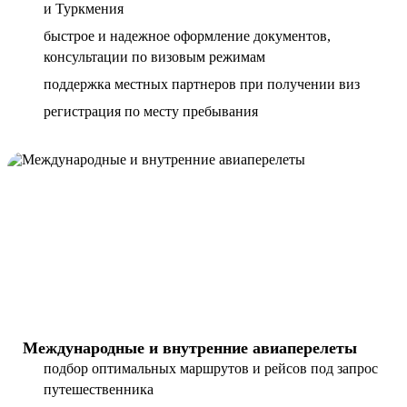
и Туркмения
быстрое и надежное оформление документов,
консультации по визовым режимам
поддержка местных партнеров при получении виз
регистрация по месту пребывания
Международные и внутренние авиаперелеты
подбор оптимальных маршрутов и рейсов под запрос
путешественника