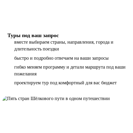
Туры под ваш запрос
вместе выбираем страны, направления, города и
длительность поездки
быстро и подробно отвечаем на ваши запросы
гибко меняем программу и детали маршрута под ваши
пожелания
проектируем тур под комфортный для вас бюджет