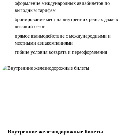
оформление международных авиабилетов по
выгодным тарифам
бронирование мест на внутренних рейсах даже в
высокий сезон
прямое взаимодействие с международными и
местными авиакомпаниями
гибкие условия возврата и переоформления
Внутренние железнодорожные билеты