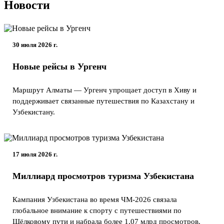
Новости
30 июля 2026 г.
Новые рейсы в Ургенч
Маршрут Алматы — Ургенч упрощает доступ в Хиву и
поддерживает связанные путешествия по Казахстану и
Узбекистану.
17 июля 2026 г.
Миллиард просмотров туризма Узбекистана
Кампания Узбекистана во время ЧМ-2026 связала
глобальное внимание к спорту с путешествиями по
Шёлковому пути и набрала более 1,07 млрд просмотров.