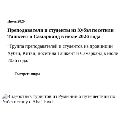
Июль 2026
Преподаватели и студенты из Хубэя посетили
Ташкент и Самарканд в июле 2026 года
“Группа преподавателей и студентов из провинции
Хубэй, Китай, посетила Ташкент и Самарканд в июле
2026 года.”
Смотреть видео