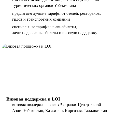
туристических органов Узбекистана
предлагаем лучшие тарифы от отелей, ресторанов,
гидов и транспортных компаний
специальные тарифы на авиабилеты,
железнодорожные билеты и визовую поддержку
Визовая поддержка и LOI
визовая поддержка во всех 5 странах Центральной
Азии: Узбекистан, Казахстан, Киргизия, Таджикистан