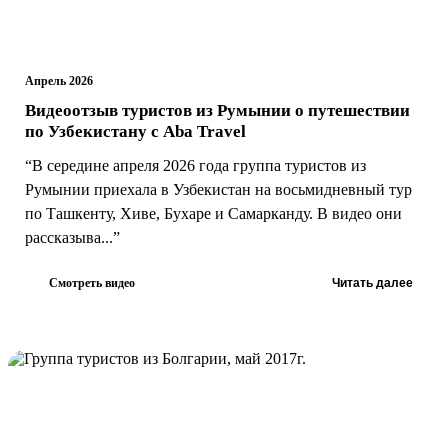
Апрель 2026
Видеоотзыв туристов из Румынии о путешествии
по Узбекистану с Aba Travel
“В середине апреля 2026 года группа туристов из
Румынии приехала в Узбекистан на восьмидневный тур
по Ташкенту, Хиве, Бухаре и Самарканду. В видео они
рассказыва...”
Смотреть видео
Читать далее