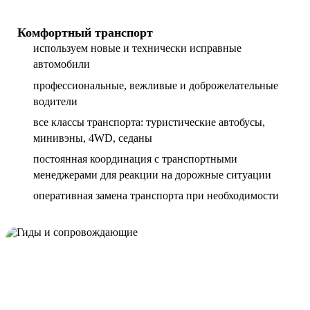
Комфортный транспорт
используем новые и технически исправные
автомобили
профессиональные, вежливые и доброжелательные
водители
все классы транспорта: туристические автобусы,
минивэны, 4WD, седаны
постоянная координация с транспортными
менеджерами для реакции на дорожные ситуации
оперативная замена транспорта при необходимости