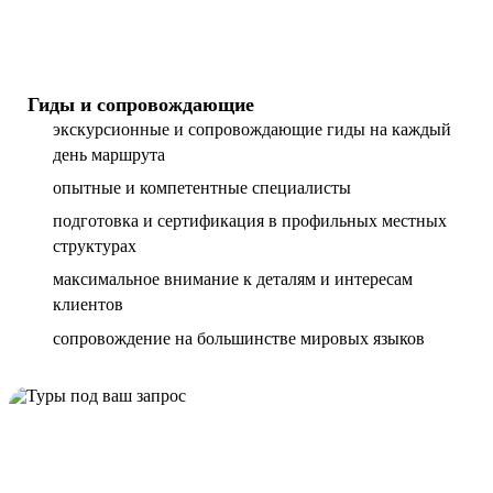
Гиды и сопровождающие
экскурсионные и сопровождающие гиды на каждый
день маршрута
опытные и компетентные специалисты
подготовка и сертификация в профильных местных
структурах
максимальное внимание к деталям и интересам
клиентов
сопровождение на большинстве мировых языков