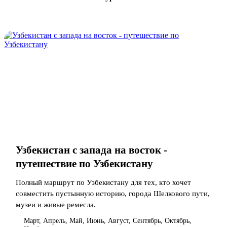
Узбекистан с запада на восток -
путешествие по Узбекистану
Полный маршрут по Узбекистану для тех, кто хочет
совместить пустынную историю, города Шелкового пути,
музеи и живые ремесла.
Март, Апрель, Май, Июнь, Август, Сентябрь, Октябрь,