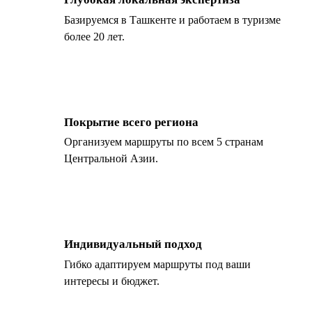
Базируемся в Ташкенте и работаем в туризме
более 20 лет.
Покрытие всего региона
Организуем маршруты по всем 5 странам
Центральной Азии.
Индивидуальный подход
Гибко адаптируем маршруты под ваши
интересы и бюджет.