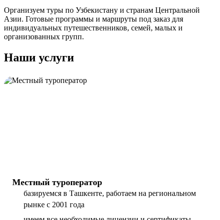
Организуем туры по Узбекистану и странам Центральной
Азии. Готовые программы и маршруты под заказ для
индивидуальных путешественников, семей, малых и
организованных групп.
Наши услуги
Местный туроператор
базируемся в Ташкенте, работаем на региональном
рынке с 2001 года
имеем все необходимые лицензии и сертификаты