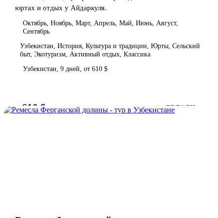
юртах и отдых у Айдаркуля.
Октябрь, Ноябрь, Март, Апрель, Май, Июнь, Август,
Сентябрь
Узбекистан, История, Культура и традиции, Юрты, Сельский
быт, Экотуризм, Активный отдых, Классика
Узбекистан, 9 дней, от 610 $
610 $
от
ДЕТАЛИ