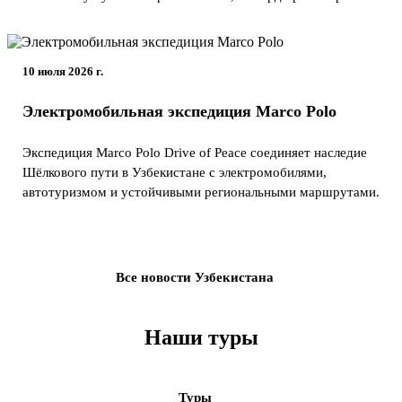
10 июля 2026 г.
Электромобильная экспедиция Marco Polo
Экспедиция Marco Polo Drive of Peace соединяет наследие
Шёлкового пути в Узбекистане с электромобилями,
автотуризмом и устойчивыми региональными маршрутами.
Все новости Узбекистана
Наши туры
Туры