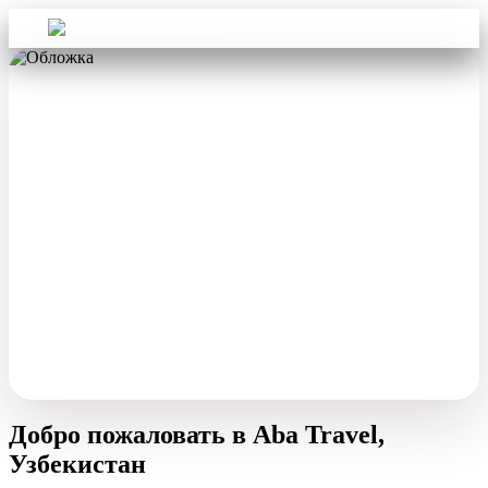
Войти
Aba Travel
Добро пожаловать в Aba Travel,
Узбекистан