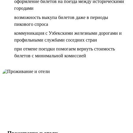
оформление билетов на поезда между историческими
городами
возможность выкупа билетов даже в периоды
пикового спроса
коммуникация с Узбекскими железными дорогами и
профильными службами соседних стран
при отмене поездки помогаем вернуть стоимость
билетов с минимальной комиссией
Проживание и отели