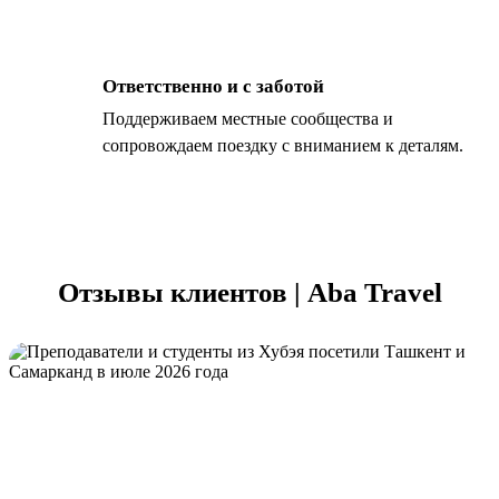
Ответственно и с заботой
Поддерживаем местные сообщества и
сопровождаем поездку с вниманием к деталям.
Отзывы клиентов | Aba Travel