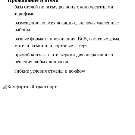
база отелей по всему региону с конкурентными
тарифами
размещение во всех локациях, включая удаленные
районы
разные форматы проживания: BnB, гостевые дома,
мотели, кемпинги, юртовые лагеря
прямой контакт с отельерами для оперативного
решения любых вопросов
гибкие условия отмены и no-show