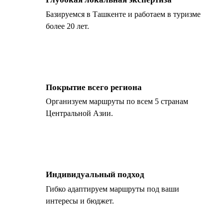
Базируемся в Ташкенте и работаем в туризме
более 20 лет.
Покрытие всего региона
Организуем маршруты по всем 5 странам
Центральной Азии.
Индивидуальный подход
Гибко адаптируем маршруты под ваши
интересы и бюджет.