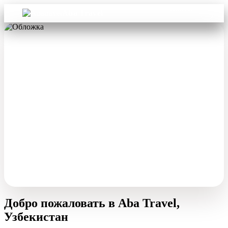
Войти
Aba Travel
Добро пожаловать в Aba Travel,
Узбекистан