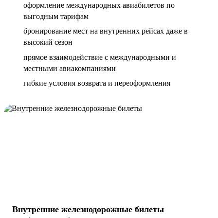
оформление международных авиабилетов по
выгодным тарифам
бронирование мест на внутренних рейсах даже в
высокий сезон
прямое взаимодействие с международными и
местными авиакомпаниями
гибкие условия возврата и переоформления
Внутренние железнодорожные билеты