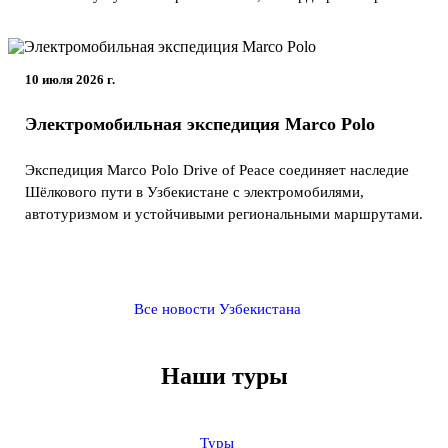
10 июля 2026 г.
Электромобильная экспедиция Marco Polo
Экспедиция Marco Polo Drive of Peace соединяет наследие
Шёлкового пути в Узбекистане с электромобилями,
автотуризмом и устойчивыми региональными маршрутами.
Все новости Узбекистана
Наши туры
Туры