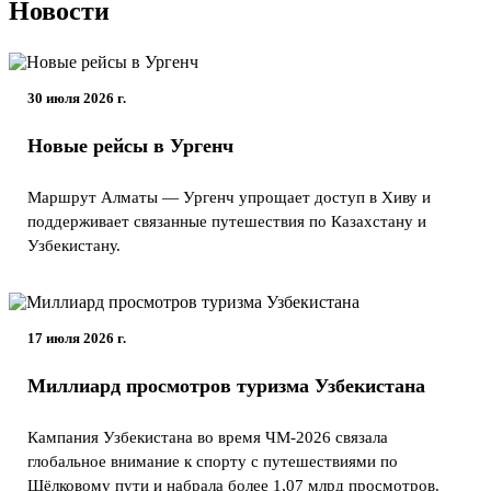
Новости
30 июля 2026 г.
Новые рейсы в Ургенч
Маршрут Алматы — Ургенч упрощает доступ в Хиву и
поддерживает связанные путешествия по Казахстану и
Узбекистану.
17 июля 2026 г.
Миллиард просмотров туризма Узбекистана
Кампания Узбекистана во время ЧМ-2026 связала
глобальное внимание к спорту с путешествиями по
Шёлковому пути и набрала более 1,07 млрд просмотров.