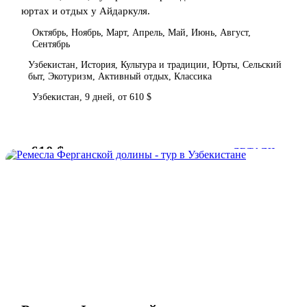
юртах и отдых у Айдаркуля.
Октябрь, Ноябрь, Март, Апрель, Май, Июнь, Август,
Сентябрь
Узбекистан, История, Культура и традиции, Юрты, Сельский
быт, Экотуризм, Активный отдых, Классика
Узбекистан, 9 дней, от 610 $
610 $
от
ДЕТАЛИ