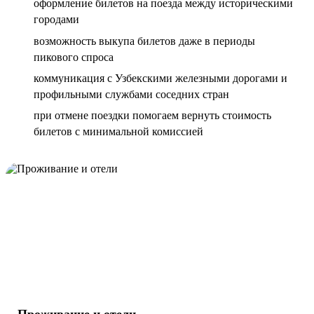
оформление билетов на поезда между историческими
городами
возможность выкупа билетов даже в периоды
пикового спроса
коммуникация с Узбекскими железными дорогами и
профильными службами соседних стран
при отмене поездки помогаем вернуть стоимость
билетов с минимальной комиссией
Проживание и отели