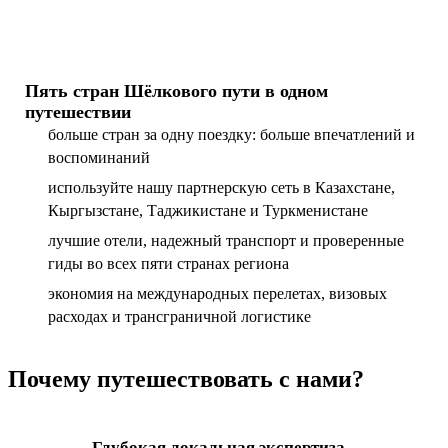
Пять стран Шёлкового пути в одном
путешествии
больше стран за одну поездку: больше впечатлений и
воспоминаний
используйте нашу партнерскую сеть в Казахстане,
Кыргызстане, Таджикистане и Туркменистане
лучшие отели, надежный транспорт и проверенные
гиды во всех пяти странах региона
экономия на международных перелетах, визовых
расходах и трансграничной логистике
Почему путешествовать с нами?
Глубокая локальная экспертиза