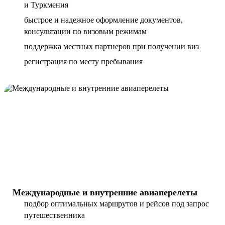
и Туркмения
быстрое и надежное оформление документов,
консультации по визовым режимам
поддержка местных партнеров при получении виз
регистрация по месту пребывания
Международные и внутренние авиаперелеты
подбор оптимальных маршрутов и рейсов под запрос
путешественника