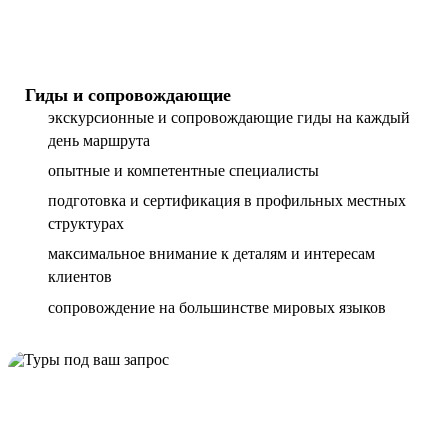
Гиды и сопровождающие
экскурсионные и сопровождающие гиды на каждый
день маршрута
опытные и компетентные специалисты
подготовка и сертификация в профильных местных
структурах
максимальное внимание к деталям и интересам
клиентов
сопровождение на большинстве мировых языков