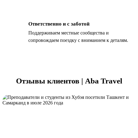
Ответственно и с заботой
Поддерживаем местные сообщества и
сопровождаем поездку с вниманием к деталям.
Отзывы клиентов | Aba Travel