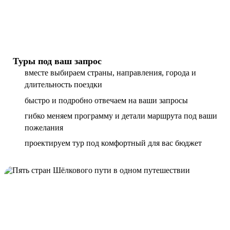
Туры под ваш запрос
вместе выбираем страны, направления, города и
длительность поездки
быстро и подробно отвечаем на ваши запросы
гибко меняем программу и детали маршрута под ваши
пожелания
проектируем тур под комфортный для вас бюджет