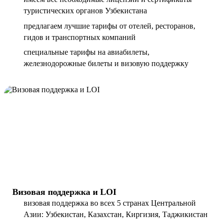
туристических органов Узбекистана
предлагаем лучшие тарифы от отелей, ресторанов,
гидов и транспортных компаний
специальные тарифы на авиабилеты,
железнодорожные билеты и визовую поддержку
Визовая поддержка и LOI
визовая поддержка во всех 5 странах Центральной
Азии: Узбекистан, Казахстан, Киргизия, Таджикистан