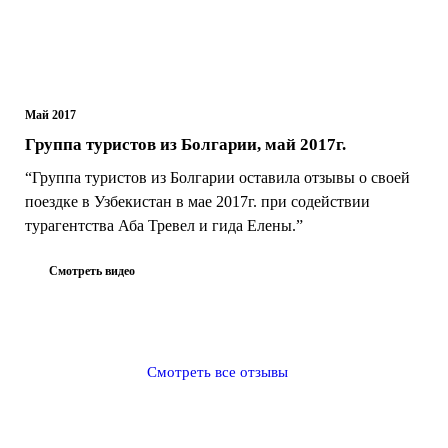
Май 2017
Группа туристов из Болгарии, май 2017г.
“Группа туристов из Болгарии оставила отзывы о своей
поездке в Узбекистан в мае 2017г. при содействии
турагентства Аба Тревел и гида Елены.”
Смотреть видео
Смотреть все отзывы