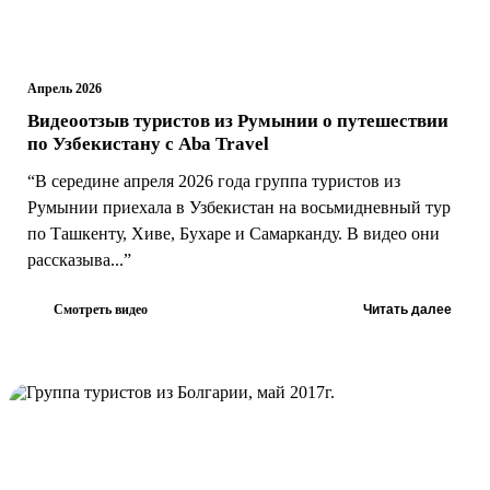
Апрель 2026
Видеоотзыв туристов из Румынии о путешествии
по Узбекистану с Aba Travel
“В середине апреля 2026 года группа туристов из
Румынии приехала в Узбекистан на восьмидневный тур
по Ташкенту, Хиве, Бухаре и Самарканду. В видео они
рассказыва...”
Смотреть видео
Читать далее