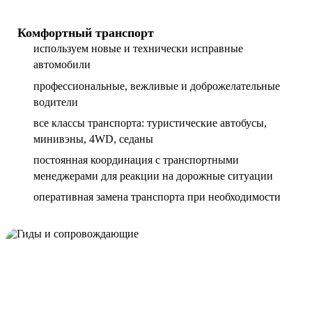
Комфортный транспорт
используем новые и технически исправные
автомобили
профессиональные, вежливые и доброжелательные
водители
все классы транспорта: туристические автобусы,
минивэны, 4WD, седаны
постоянная координация с транспортными
менеджерами для реакции на дорожные ситуации
оперативная замена транспорта при необходимости