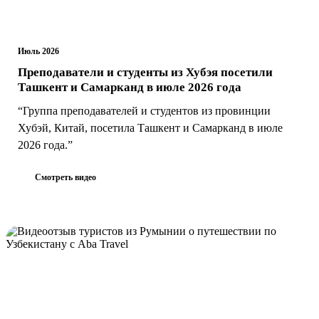
Июль 2026
Преподаватели и студенты из Хубэя посетили
Ташкент и Самарканд в июле 2026 года
“Группа преподавателей и студентов из провинции
Хубэй, Китай, посетила Ташкент и Самарканд в июле
2026 года.”
Смотреть видео