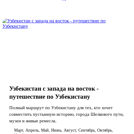
Узбекистан с запада на восток -
путешествие по Узбекистану
Полный маршрут по Узбекистану для тех, кто хочет
совместить пустынную историю, города Шелкового пути,
музеи и живые ремесла.
Март, Апрель, Май, Июнь, Август, Сентябрь, Октябрь,