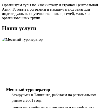
Организуем туры по Узбекистану и странам Центральной
Азии. Готовые программы и маршруты под заказ для
индивидуальных путешественников, семей, малых и
организованных групп.
Наши услуги
Местный туроператор
базируемся в Ташкенте, работаем на региональном
рынке с 2001 года
имеем все необходимые лицензии и сертификаты