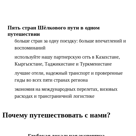
Пять стран Шёлкового пути в одном
путешествии
больше стран за одну поездку: больше впечатлений и
воспоминаний
используйте нашу партнерскую сеть в Казахстане,
Кыргызстане, Таджикистане и Туркменистане
лучшие отели, надежный транспорт и проверенные
гиды во всех пяти странах региона
экономия на международных перелетах, визовых
расходах и трансграничной логистике
Почему путешествовать с нами?
Глубокая локальная экспертиза