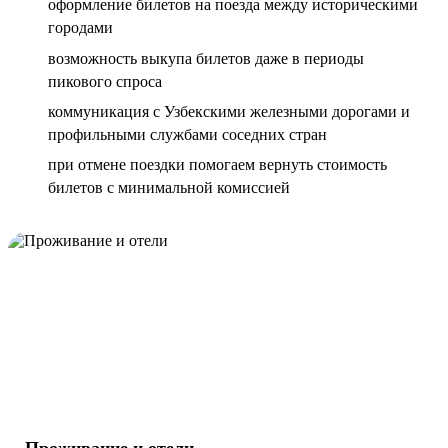
оформление билетов на поезда между историческими
городами
возможность выкупа билетов даже в периоды
пикового спроса
коммуникация с Узбекскими железными дорогами и
профильными службами соседних стран
при отмене поездки помогаем вернуть стоимость
билетов с минимальной комиссией
Проживание и отели