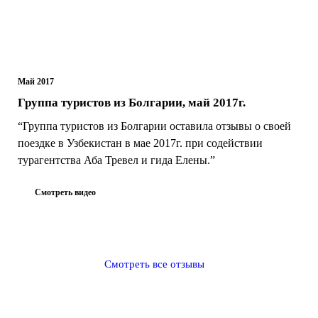
Май 2017
Группа туристов из Болгарии, май 2017г.
“Группа туристов из Болгарии оставила отзывы о своей
поездке в Узбекистан в мае 2017г. при содействии
турагентства Аба Тревел и гида Елены.”
Смотреть видео
Смотреть все отзывы