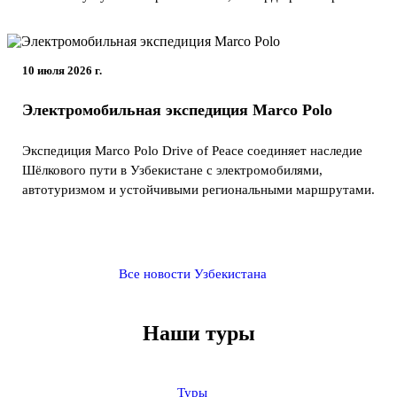
10 июля 2026 г.
Электромобильная экспедиция Marco Polo
Экспедиция Marco Polo Drive of Peace соединяет наследие
Шёлкового пути в Узбекистане с электромобилями,
автотуризмом и устойчивыми региональными маршрутами.
Все новости Узбекистана
Наши туры
Туры