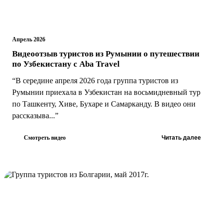
Апрель 2026
Видеоотзыв туристов из Румынии о путешествии
по Узбекистану с Aba Travel
“В середине апреля 2026 года группа туристов из
Румынии приехала в Узбекистан на восьмидневный тур
по Ташкенту, Хиве, Бухаре и Самарканду. В видео они
рассказыва...”
Смотреть видео
Читать далее