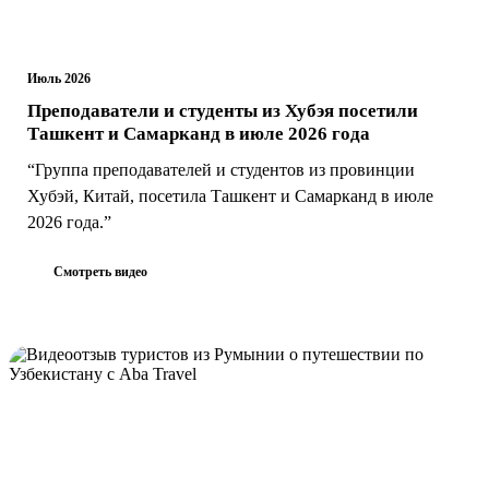
Июль 2026
Преподаватели и студенты из Хубэя посетили
Ташкент и Самарканд в июле 2026 года
“Группа преподавателей и студентов из провинции
Хубэй, Китай, посетила Ташкент и Самарканд в июле
2026 года.”
Смотреть видео