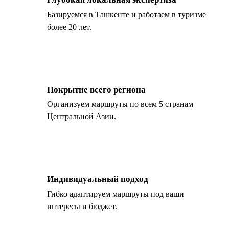
Базируемся в Ташкенте и работаем в туризме
более 20 лет.
Покрытие всего региона
Организуем маршруты по всем 5 странам
Центральной Азии.
Индивидуальный подход
Гибко адаптируем маршруты под ваши
интересы и бюджет.