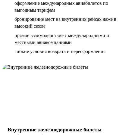
оформление международных авиабилетов по
выгодным тарифам
бронирование мест на внутренних рейсах даже в
высокий сезон
прямое взаимодействие с международными и
местными авиакомпаниями
гибкие условия возврата и переоформления
Внутренние железнодорожные билеты