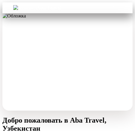
Войти
Aba Travel
Добро пожаловать в Aba Travel,
Узбекистан