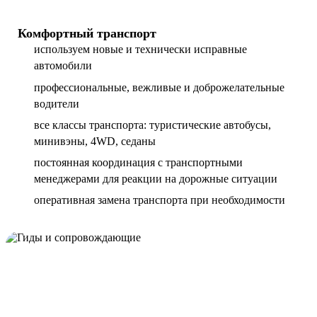
Комфортный транспорт
используем новые и технически исправные
автомобили
профессиональные, вежливые и доброжелательные
водители
все классы транспорта: туристические автобусы,
минивэны, 4WD, седаны
постоянная координация с транспортными
менеджерами для реакции на дорожные ситуации
оперативная замена транспорта при необходимости