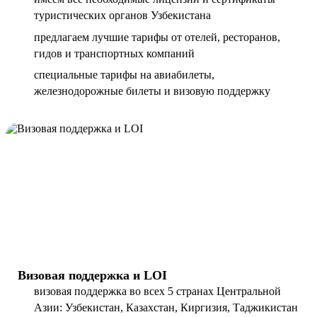
туристических органов Узбекистана
предлагаем лучшие тарифы от отелей, ресторанов,
гидов и транспортных компаний
специальные тарифы на авиабилеты,
железнодорожные билеты и визовую поддержку
Визовая поддержка и LOI
визовая поддержка во всех 5 странах Центральной
Азии: Узбекистан, Казахстан, Киргизия, Таджикистан