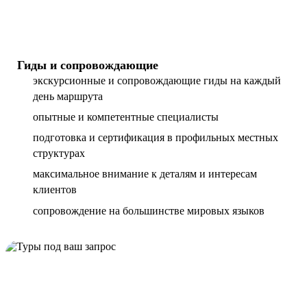
Гиды и сопровождающие
экскурсионные и сопровождающие гиды на каждый
день маршрута
опытные и компетентные специалисты
подготовка и сертификация в профильных местных
структурах
максимальное внимание к деталям и интересам
клиентов
сопровождение на большинстве мировых языков