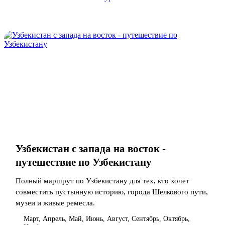
Узбекистан с запада на восток -
путешествие по Узбекистану
Полный маршрут по Узбекистану для тех, кто хочет
совместить пустынную историю, города Шелкового пути,
музеи и живые ремесла.
Март, Апрель, Май, Июнь, Август, Сентябрь, Октябрь,