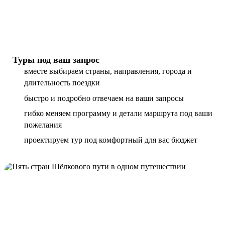
Туры под ваш запрос
вместе выбираем страны, направления, города и
длительность поездки
быстро и подробно отвечаем на ваши запросы
гибко меняем программу и детали маршрута под ваши
пожелания
проектируем тур под комфортный для вас бюджет