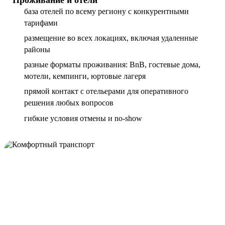
база отелей по всему региону с конкурентными
тарифами
размещение во всех локациях, включая удаленные
районы
разные форматы проживания: BnB, гостевые дома,
мотели, кемпинги, юртовые лагеря
прямой контакт с отельерами для оперативного
решения любых вопросов
гибкие условия отмены и no-show