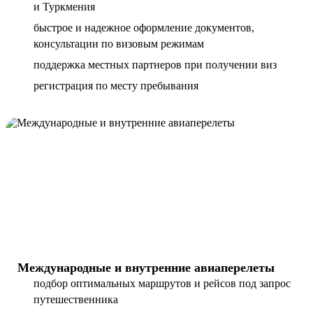
и Туркмения
быстрое и надежное оформление документов,
консультации по визовым режимам
поддержка местных партнеров при получении виз
регистрация по месту пребывания
Международные и внутренние авиаперелеты
подбор оптимальных маршрутов и рейсов под запрос
путешественника