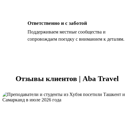
Ответственно и с заботой
Поддерживаем местные сообщества и
сопровождаем поездку с вниманием к деталям.
Отзывы клиентов | Aba Travel