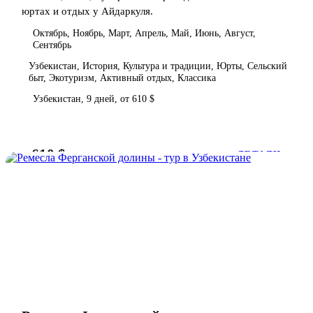
юртах и отдых у Айдаркуля.
Октябрь, Ноябрь, Март, Апрель, Май, Июнь, Август,
Сентябрь
Узбекистан, История, Культура и традиции, Юрты, Сельский
быт, Экотуризм, Активный отдых, Классика
Узбекистан, 9 дней, от 610 $
610 $
от
ДЕТАЛИ