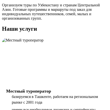
Организуем туры по Узбекистану и странам Центральной
Азии. Готовые программы и маршруты под заказ для
индивидуальных путешественников, семей, малых и
организованных групп.
Наши услуги
Местный туроператор
базируемся в Ташкенте, работаем на региональном
рынке с 2001 года
имеем все необходимые лицензии и сертификаты