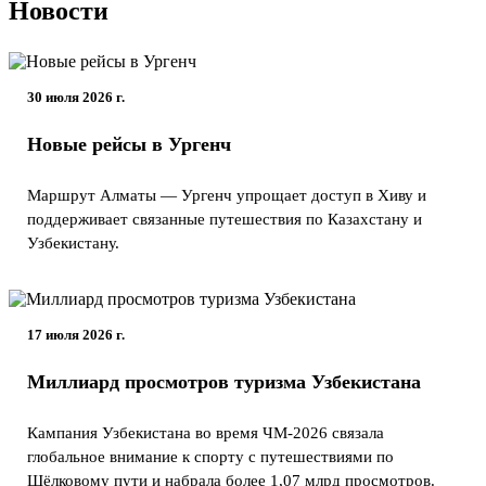
Новости
30 июля 2026 г.
Новые рейсы в Ургенч
Маршрут Алматы — Ургенч упрощает доступ в Хиву и
поддерживает связанные путешествия по Казахстану и
Узбекистану.
17 июля 2026 г.
Миллиард просмотров туризма Узбекистана
Кампания Узбекистана во время ЧМ-2026 связала
глобальное внимание к спорту с путешествиями по
Шёлковому пути и набрала более 1,07 млрд просмотров.