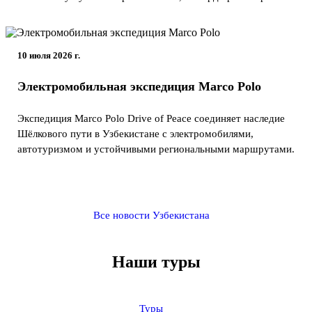
10 июля 2026 г.
Электромобильная экспедиция Marco Polo
Экспедиция Marco Polo Drive of Peace соединяет наследие
Шёлкового пути в Узбекистане с электромобилями,
автотуризмом и устойчивыми региональными маршрутами.
Все новости Узбекистана
Наши туры
Туры