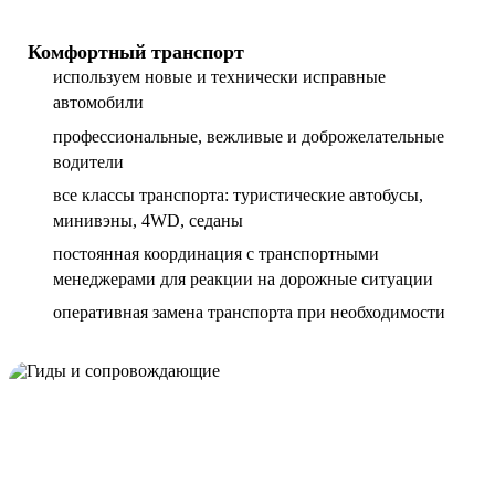
Комфортный транспорт
используем новые и технически исправные
автомобили
профессиональные, вежливые и доброжелательные
водители
все классы транспорта: туристические автобусы,
минивэны, 4WD, седаны
постоянная координация с транспортными
менеджерами для реакции на дорожные ситуации
оперативная замена транспорта при необходимости