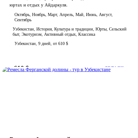
юртах и отдых у Айдаркуля.
Октябрь, Ноябрь, Март, Апрель, Май, Июнь, Август,
Сентябрь
Узбекистан, История, Культура и традиции, Юрты, Сельский
быт, Экотуризм, Активный отдых, Классика
Узбекистан, 9 дней, от 610 $
610 $
от
ДЕТАЛИ