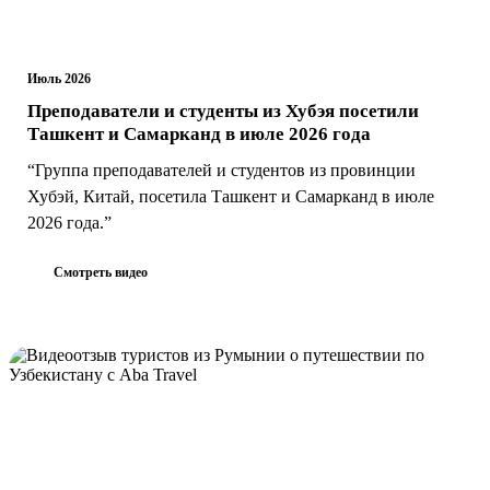
Июль 2026
Преподаватели и студенты из Хубэя посетили
Ташкент и Самарканд в июле 2026 года
“Группа преподавателей и студентов из провинции
Хубэй, Китай, посетила Ташкент и Самарканд в июле
2026 года.”
Смотреть видео