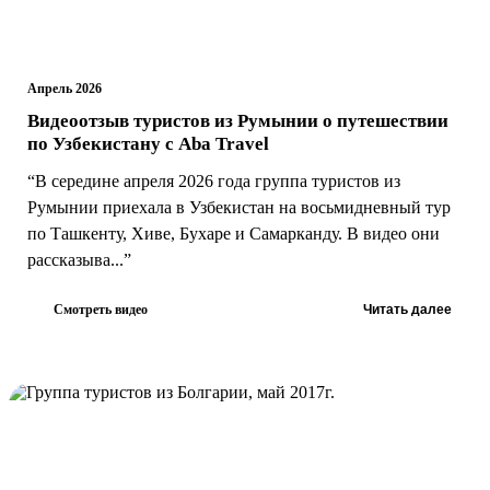
Апрель 2026
Видеоотзыв туристов из Румынии о путешествии
по Узбекистану с Aba Travel
“В середине апреля 2026 года группа туристов из
Румынии приехала в Узбекистан на восьмидневный тур
по Ташкенту, Хиве, Бухаре и Самарканду. В видео они
рассказыва...”
Смотреть видео
Читать далее