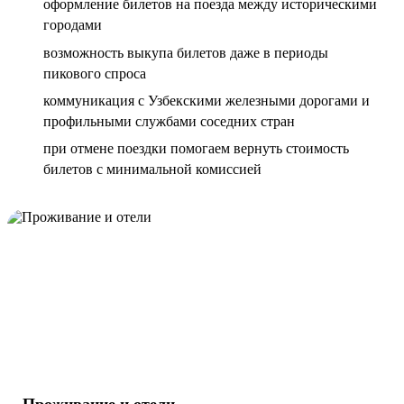
оформление билетов на поезда между историческими
городами
возможность выкупа билетов даже в периоды
пикового спроса
коммуникация с Узбекскими железными дорогами и
профильными службами соседних стран
при отмене поездки помогаем вернуть стоимость
билетов с минимальной комиссией
Проживание и отели