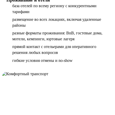
база отелей по всему региону с конкурентными
тарифами
размещение во всех локациях, включая удаленные
районы
разные форматы проживания: BnB, гостевые дома,
мотели, кемпинги, юртовые лагеря
прямой контакт с отельерами для оперативного
решения любых вопросов
гибкие условия отмены и no-show