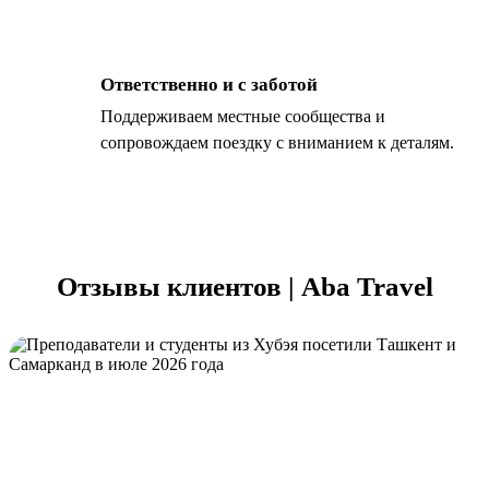
Ответственно и с заботой
Поддерживаем местные сообщества и
сопровождаем поездку с вниманием к деталям.
Отзывы клиентов | Aba Travel