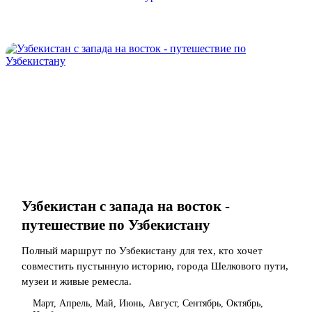
Узбекистан с запада на восток -
путешествие по Узбекистану
Полный маршрут по Узбекистану для тех, кто хочет
совместить пустынную историю, города Шелкового пути,
музеи и живые ремесла.
Март, Апрель, Май, Июнь, Август, Сентябрь, Октябрь,