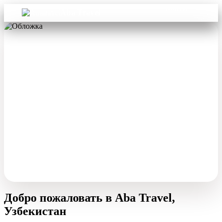
Войти
Aba Travel
Добро пожаловать в Aba Travel,
Узбекистан