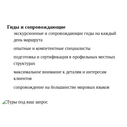
Гиды и сопровождающие
экскурсионные и сопровождающие гиды на каждый
день маршрута
опытные и компетентные специалисты
подготовка и сертификация в профильных местных
структурах
максимальное внимание к деталям и интересам
клиентов
сопровождение на большинстве мировых языков