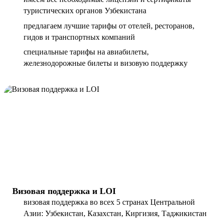
туристических органов Узбекистана
предлагаем лучшие тарифы от отелей, ресторанов,
гидов и транспортных компаний
специальные тарифы на авиабилеты,
железнодорожные билеты и визовую поддержку
Визовая поддержка и LOI
визовая поддержка во всех 5 странах Центральной
Азии: Узбекистан, Казахстан, Киргизия, Таджикистан