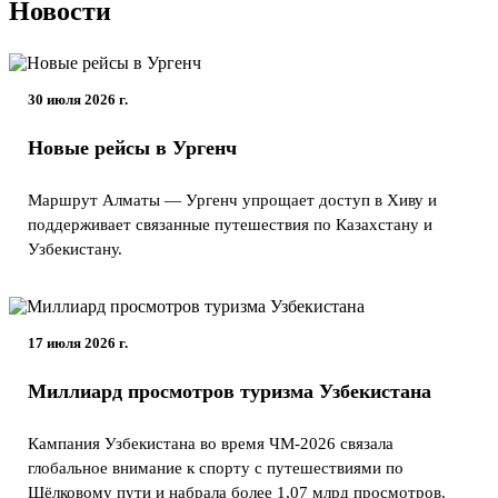
Новости
30 июля 2026 г.
Новые рейсы в Ургенч
Маршрут Алматы — Ургенч упрощает доступ в Хиву и
поддерживает связанные путешествия по Казахстану и
Узбекистану.
17 июля 2026 г.
Миллиард просмотров туризма Узбекистана
Кампания Узбекистана во время ЧМ-2026 связала
глобальное внимание к спорту с путешествиями по
Шёлковому пути и набрала более 1,07 млрд просмотров.