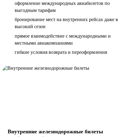
оформление международных авиабилетов по
выгодным тарифам
бронирование мест на внутренних рейсах даже в
высокий сезон
прямое взаимодействие с международными и
местными авиакомпаниями
гибкие условия возврата и переоформления
Внутренние железнодорожные билеты