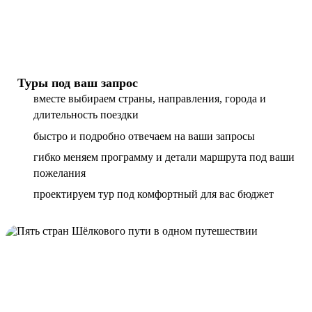
Туры под ваш запрос
вместе выбираем страны, направления, города и
длительность поездки
быстро и подробно отвечаем на ваши запросы
гибко меняем программу и детали маршрута под ваши
пожелания
проектируем тур под комфортный для вас бюджет