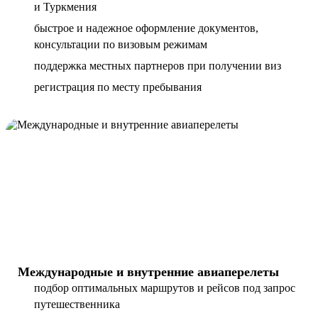
и Туркмения
быстрое и надежное оформление документов,
консультации по визовым режимам
поддержка местных партнеров при получении виз
регистрация по месту пребывания
Международные и внутренние авиаперелеты
подбор оптимальных маршрутов и рейсов под запрос
путешественника