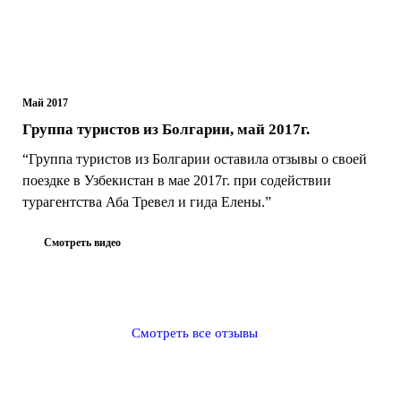
Май 2017
Группа туристов из Болгарии, май 2017г.
“Группа туристов из Болгарии оставила отзывы о своей
поездке в Узбекистан в мае 2017г. при содействии
турагентства Аба Тревел и гида Елены.”
Смотреть видео
Смотреть все отзывы