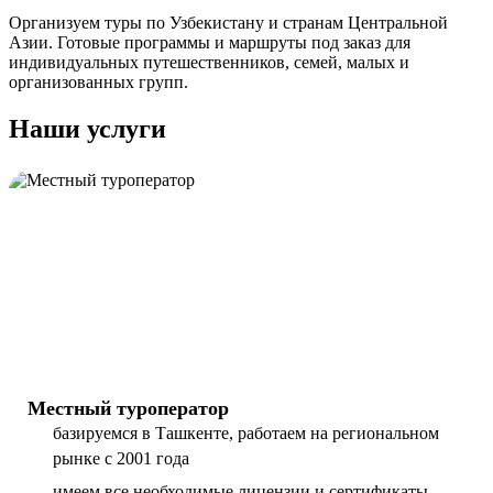
Организуем туры по Узбекистану и странам Центральной
Азии. Готовые программы и маршруты под заказ для
индивидуальных путешественников, семей, малых и
организованных групп.
Наши услуги
Местный туроператор
базируемся в Ташкенте, работаем на региональном
рынке с 2001 года
имеем все необходимые лицензии и сертификаты