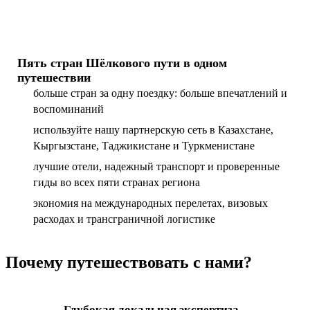
Пять стран Шёлкового пути в одном
путешествии
больше стран за одну поездку: больше впечатлений и
воспоминаний
используйте нашу партнерскую сеть в Казахстане,
Кыргызстане, Таджикистане и Туркменистане
лучшие отели, надежный транспорт и проверенные
гиды во всех пяти странах региона
экономия на международных перелетах, визовых
расходах и трансграничной логистике
Почему путешествовать с нами?
Глубокая локальная экспертиза