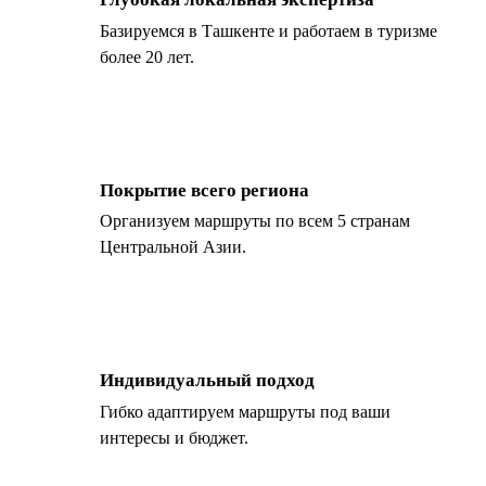
Базируемся в Ташкенте и работаем в туризме
более 20 лет.
Покрытие всего региона
Организуем маршруты по всем 5 странам
Центральной Азии.
Индивидуальный подход
Гибко адаптируем маршруты под ваши
интересы и бюджет.