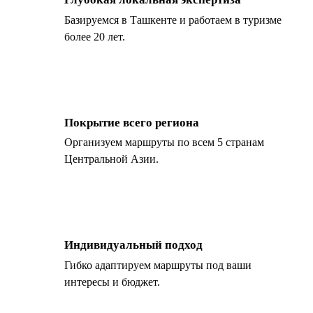
Базируемся в Ташкенте и работаем в туризме
более 20 лет.
Покрытие всего региона
Организуем маршруты по всем 5 странам
Центральной Азии.
Индивидуальный подход
Гибко адаптируем маршруты под ваши
интересы и бюджет.