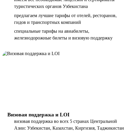
туристических органов Узбекистана
предлагаем лучшие тарифы от отелей, ресторанов,
гидов и транспортных компаний
специальные тарифы на авиабилеты,
железнодорожные билеты и визовую поддержку
Визовая поддержка и LOI
визовая поддержка во всех 5 странах Центральной
Азии: Узбекистан, Казахстан, Киргизия, Таджикистан