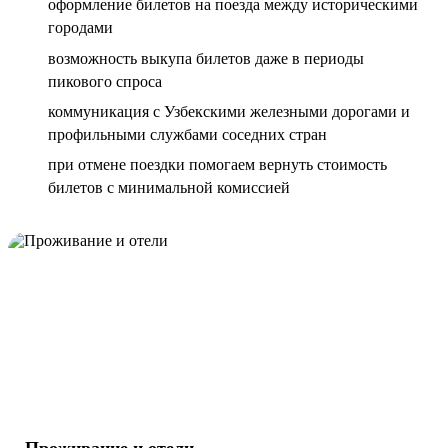
оформление билетов на поезда между историческими
городами
возможность выкупа билетов даже в периоды
пикового спроса
коммуникация с Узбекскими железными дорогами и
профильными службами соседних стран
при отмене поездки помогаем вернуть стоимость
билетов с минимальной комиссией
Проживание и отели