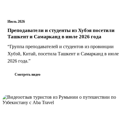
Июль 2026
Преподаватели и студенты из Хубэя посетили
Ташкент и Самарканд в июле 2026 года
“Группа преподавателей и студентов из провинции
Хубэй, Китай, посетила Ташкент и Самарканд в июле
2026 года.”
Смотреть видео