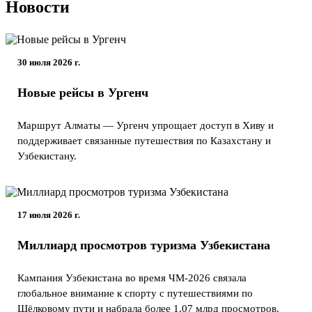
Новости
30 июля 2026 г.
Новые рейсы в Ургенч
Маршрут Алматы — Ургенч упрощает доступ в Хиву и
поддерживает связанные путешествия по Казахстану и
Узбекистану.
17 июля 2026 г.
Миллиард просмотров туризма Узбекистана
Кампания Узбекистана во время ЧМ-2026 связала
глобальное внимание к спорту с путешествиями по
Шёлковому пути и набрала более 1,07 млрд просмотров.