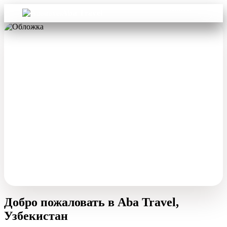
Войти
Aba Travel
Добро пожаловать в Aba Travel,
Узбекистан