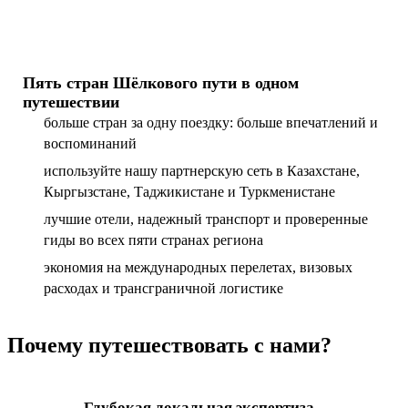
Пять стран Шёлкового пути в одном
путешествии
больше стран за одну поездку: больше впечатлений и
воспоминаний
используйте нашу партнерскую сеть в Казахстане,
Кыргызстане, Таджикистане и Туркменистане
лучшие отели, надежный транспорт и проверенные
гиды во всех пяти странах региона
экономия на международных перелетах, визовых
расходах и трансграничной логистике
Почему путешествовать с нами?
Глубокая локальная экспертиза