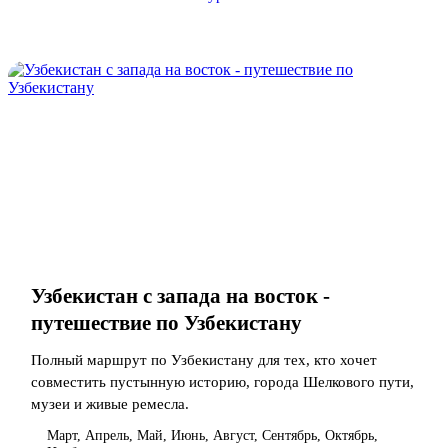
Узбекистан с запада на восток -
путешествие по Узбекистану
Полный маршрут по Узбекистану для тех, кто хочет
совместить пустынную историю, города Шелкового пути,
музеи и живые ремесла.
Март, Апрель, Май, Июнь, Август, Сентябрь, Октябрь,