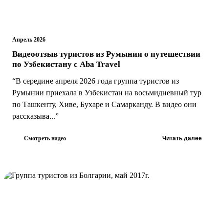
Апрель 2026
Видеоотзыв туристов из Румынии о путешествии
по Узбекистану с Aba Travel
“В середине апреля 2026 года группа туристов из
Румынии приехала в Узбекистан на восьмидневный тур
по Ташкенту, Хиве, Бухаре и Самарканду. В видео они
рассказыва...”
Смотреть видео
Читать далее