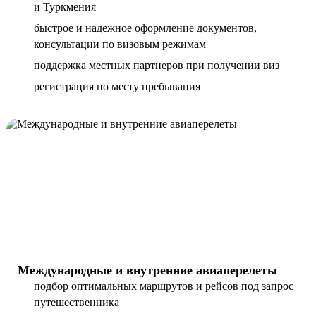
и Туркмения
быстрое и надежное оформление документов,
консультации по визовым режимам
поддержка местных партнеров при получении виз
регистрация по месту пребывания
Международные и внутренние авиаперелеты
подбор оптимальных маршрутов и рейсов под запрос
путешественника