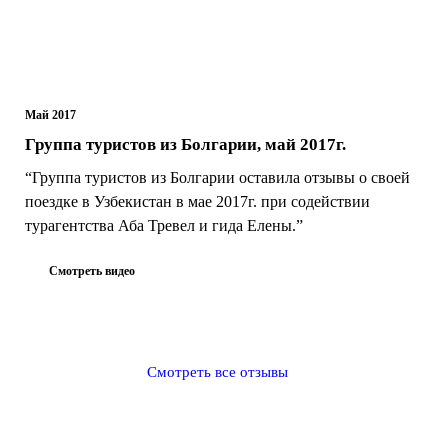
Май 2017
Группа туристов из Болгарии, май 2017г.
“Группа туристов из Болгарии оставила отзывы о своей
поездке в Узбекистан в мае 2017г. при содействии
турагентства Аба Тревел и гида Елены.”
Смотреть видео
Смотреть все отзывы