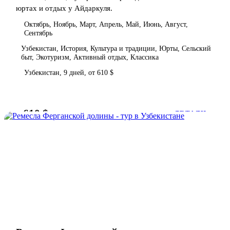
юртах и отдых у Айдаркуля.
Октябрь, Ноябрь, Март, Апрель, Май, Июнь, Август,
Сентябрь
Узбекистан, История, Культура и традиции, Юрты, Сельский
быт, Экотуризм, Активный отдых, Классика
Узбекистан, 9 дней, от 610 $
610 $
от
ДЕТАЛИ