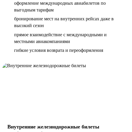
оформление международных авиабилетов по
выгодным тарифам
бронирование мест на внутренних рейсах даже в
высокий сезон
прямое взаимодействие с международными и
местными авиакомпаниями
гибкие условия возврата и переоформления
Внутренние железнодорожные билеты