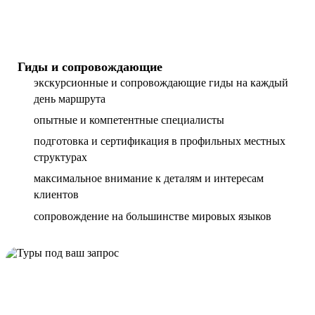
Гиды и сопровождающие
экскурсионные и сопровождающие гиды на каждый
день маршрута
опытные и компетентные специалисты
подготовка и сертификация в профильных местных
структурах
максимальное внимание к деталям и интересам
клиентов
сопровождение на большинстве мировых языков