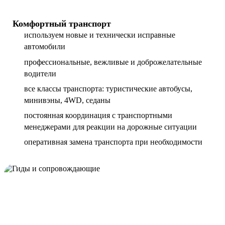
Комфортный транспорт
используем новые и технически исправные
автомобили
профессиональные, вежливые и доброжелательные
водители
все классы транспорта: туристические автобусы,
минивэны, 4WD, седаны
постоянная координация с транспортными
менеджерами для реакции на дорожные ситуации
оперативная замена транспорта при необходимости