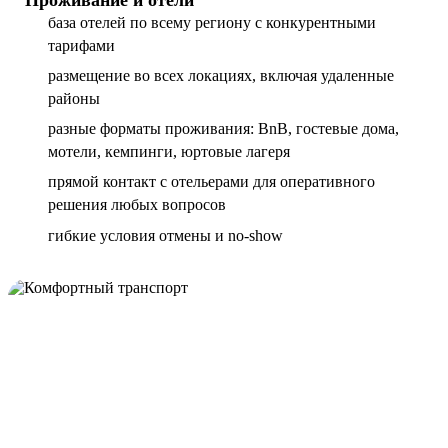
база отелей по всему региону с конкурентными
тарифами
размещение во всех локациях, включая удаленные
районы
разные форматы проживания: BnB, гостевые дома,
мотели, кемпинги, юртовые лагеря
прямой контакт с отельерами для оперативного
решения любых вопросов
гибкие условия отмены и no-show