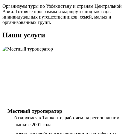
Организуем туры по Узбекистану и странам Центральной
Азии. Готовые программы и маршруты под заказ для
индивидуальных путешественников, семей, малых и
организованных групп.
Наши услуги
Местный туроператор
базируемся в Ташкенте, работаем на региональном
рынке с 2001 года
имеем все необходимые лицензии и сертификаты