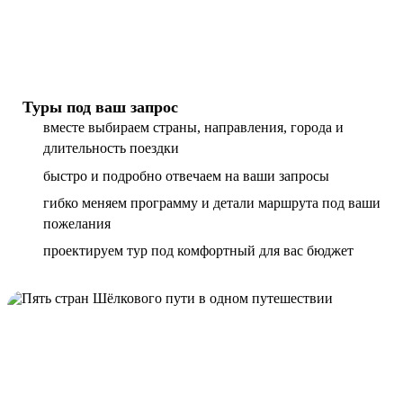
Туры под ваш запрос
вместе выбираем страны, направления, города и
длительность поездки
быстро и подробно отвечаем на ваши запросы
гибко меняем программу и детали маршрута под ваши
пожелания
проектируем тур под комфортный для вас бюджет