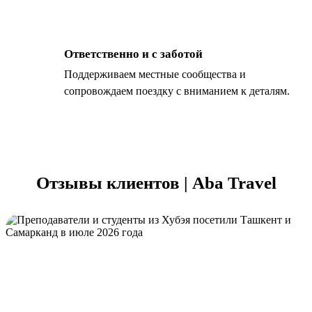
Ответственно и с заботой
Поддерживаем местные сообщества и
сопровождаем поездку с вниманием к деталям.
Отзывы клиентов | Aba Travel