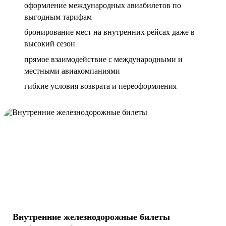
оформление международных авиабилетов по
выгодным тарифам
бронирование мест на внутренних рейсах даже в
высокий сезон
прямое взаимодействие с международными и
местными авиакомпаниями
гибкие условия возврата и переоформления
Внутренние железнодорожные билеты