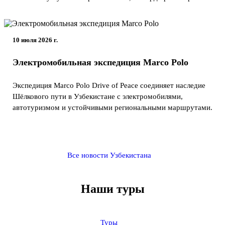
10 июля 2026 г.
Электромобильная экспедиция Marco Polo
Экспедиция Marco Polo Drive of Peace соединяет наследие
Шёлкового пути в Узбекистане с электромобилями,
автотуризмом и устойчивыми региональными маршрутами.
Все новости Узбекистана
Наши туры
Туры