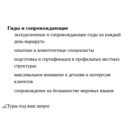
Гиды и сопровождающие
экскурсионные и сопровождающие гиды на каждый
день маршрута
опытные и компетентные специалисты
подготовка и сертификация в профильных местных
структурах
максимальное внимание к деталям и интересам
клиентов
сопровождение на большинстве мировых языков