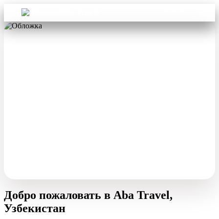
Войти
Aba Travel
Добро пожаловать в Aba Travel,
Узбекистан