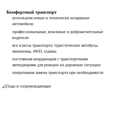
Комфортный транспорт
используем новые и технически исправные
автомобили
профессиональные, вежливые и доброжелательные
водители
все классы транспорта: туристические автобусы,
минивэны, 4WD, седаны
постоянная координация с транспортными
менеджерами для реакции на дорожные ситуации
оперативная замена транспорта при необходимости