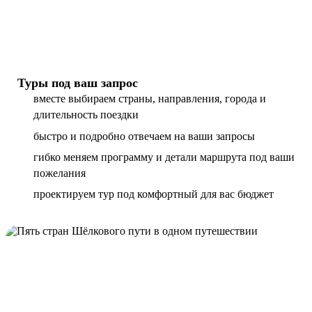
Туры под ваш запрос
вместе выбираем страны, направления, города и
длительность поездки
быстро и подробно отвечаем на ваши запросы
гибко меняем программу и детали маршрута под ваши
пожелания
проектируем тур под комфортный для вас бюджет