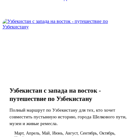
Узбекистан с запада на восток -
путешествие по Узбекистану
Полный маршрут по Узбекистану для тех, кто хочет
совместить пустынную историю, города Шелкового пути,
музеи и живые ремесла.
Март, Апрель, Май, Июнь, Август, Сентябрь, Октябрь,