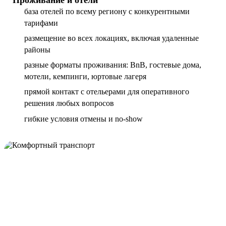
база отелей по всему региону с конкурентными
тарифами
размещение во всех локациях, включая удаленные
районы
разные форматы проживания: BnB, гостевые дома,
мотели, кемпинги, юртовые лагеря
прямой контакт с отельерами для оперативного
решения любых вопросов
гибкие условия отмены и no-show