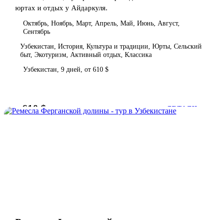
юртах и отдых у Айдаркуля.
Октябрь, Ноябрь, Март, Апрель, Май, Июнь, Август,
Сентябрь
Узбекистан, История, Культура и традиции, Юрты, Сельский
быт, Экотуризм, Активный отдых, Классика
Узбекистан, 9 дней, от 610 $
610 $
от
ДЕТАЛИ