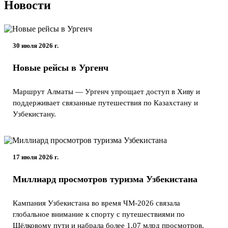
Новости
30 июля 2026 г.
Новые рейсы в Ургенч
Маршрут Алматы — Ургенч упрощает доступ в Хиву и
поддерживает связанные путешествия по Казахстану и
Узбекистану.
17 июля 2026 г.
Миллиард просмотров туризма Узбекистана
Кампания Узбекистана во время ЧМ-2026 связала
глобальное внимание к спорту с путешествиями по
Шёлковому пути и набрала более 1,07 млрд просмотров.