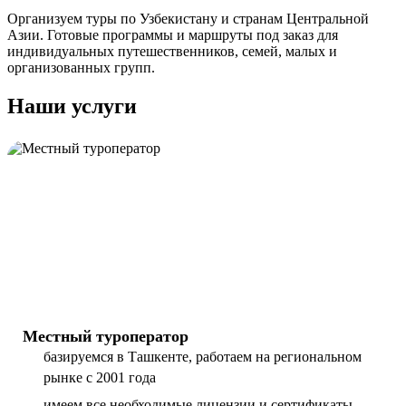
Организуем туры по Узбекистану и странам Центральной
Азии. Готовые программы и маршруты под заказ для
индивидуальных путешественников, семей, малых и
организованных групп.
Наши услуги
Местный туроператор
базируемся в Ташкенте, работаем на региональном
рынке с 2001 года
имеем все необходимые лицензии и сертификаты