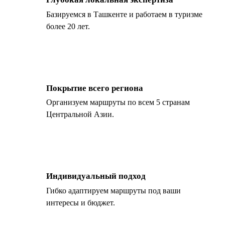
Базируемся в Ташкенте и работаем в туризме
более 20 лет.
Покрытие всего региона
Организуем маршруты по всем 5 странам
Центральной Азии.
Индивидуальный подход
Гибко адаптируем маршруты под ваши
интересы и бюджет.