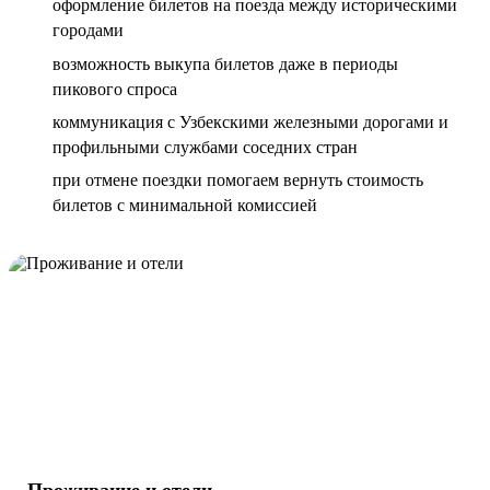
оформление билетов на поезда между историческими
городами
возможность выкупа билетов даже в периоды
пикового спроса
коммуникация с Узбекскими железными дорогами и
профильными службами соседних стран
при отмене поездки помогаем вернуть стоимость
билетов с минимальной комиссией
Проживание и отели