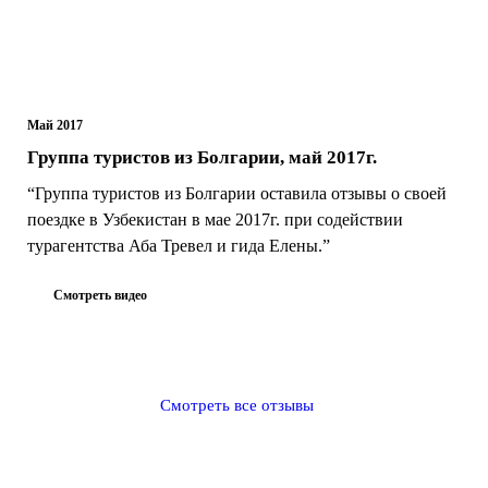
Май 2017
Группа туристов из Болгарии, май 2017г.
“Группа туристов из Болгарии оставила отзывы о своей
поездке в Узбекистан в мае 2017г. при содействии
турагентства Аба Тревел и гида Елены.”
Смотреть видео
Смотреть все отзывы