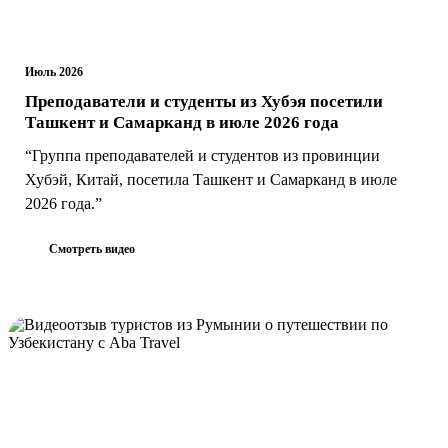
Июль 2026
Преподаватели и студенты из Хубэя посетили
Ташкент и Самарканд в июле 2026 года
“Группа преподавателей и студентов из провинции
Хубэй, Китай, посетила Ташкент и Самарканд в июле
2026 года.”
Смотреть видео