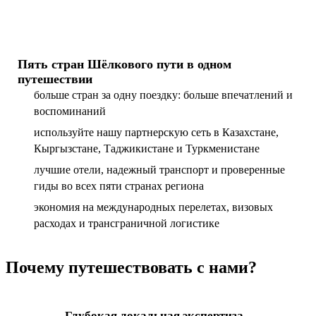
Пять стран Шёлкового пути в одном
путешествии
больше стран за одну поездку: больше впечатлений и
воспоминаний
используйте нашу партнерскую сеть в Казахстане,
Кыргызстане, Таджикистане и Туркменистане
лучшие отели, надежный транспорт и проверенные
гиды во всех пяти странах региона
экономия на международных перелетах, визовых
расходах и трансграничной логистике
Почему путешествовать с нами?
Глубокая локальная экспертиза