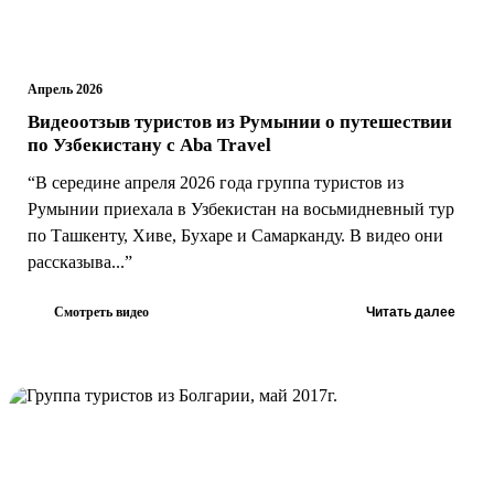
Апрель 2026
Видеоотзыв туристов из Румынии о путешествии
по Узбекистану с Aba Travel
“В середине апреля 2026 года группа туристов из
Румынии приехала в Узбекистан на восьмидневный тур
по Ташкенту, Хиве, Бухаре и Самарканду. В видео они
рассказыва...”
Смотреть видео
Читать далее