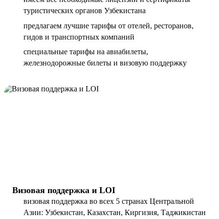
туристических органов Узбекистана
предлагаем лучшие тарифы от отелей, ресторанов,
гидов и транспортных компаний
специальные тарифы на авиабилеты,
железнодорожные билеты и визовую поддержку
Визовая поддержка и LOI
визовая поддержка во всех 5 странах Центральной
Азии: Узбекистан, Казахстан, Киргизия, Таджикистан