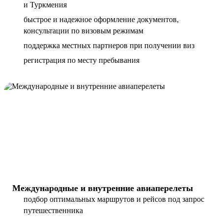
и Туркмения
быстрое и надежное оформление документов,
консультации по визовым режимам
поддержка местных партнеров при получении виз
регистрация по месту пребывания
Международные и внутренние авиаперелеты
подбор оптимальных маршрутов и рейсов под запрос
путешественника