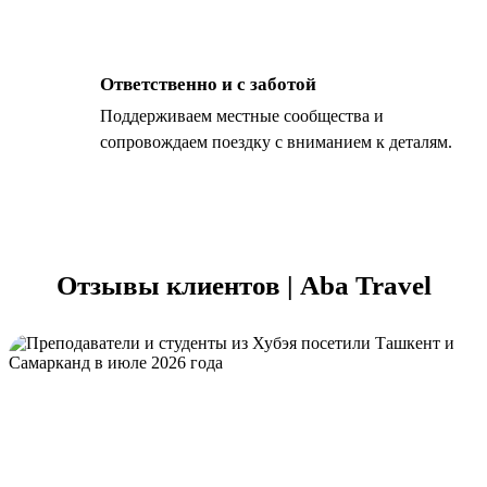
Ответственно и с заботой
Поддерживаем местные сообщества и
сопровождаем поездку с вниманием к деталям.
Отзывы клиентов | Aba Travel