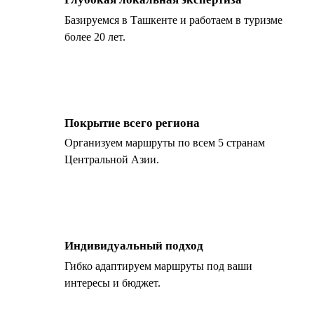
Базируемся в Ташкенте и работаем в туризме
более 20 лет.
Покрытие всего региона
Организуем маршруты по всем 5 странам
Центральной Азии.
Индивидуальный подход
Гибко адаптируем маршруты под ваши
интересы и бюджет.