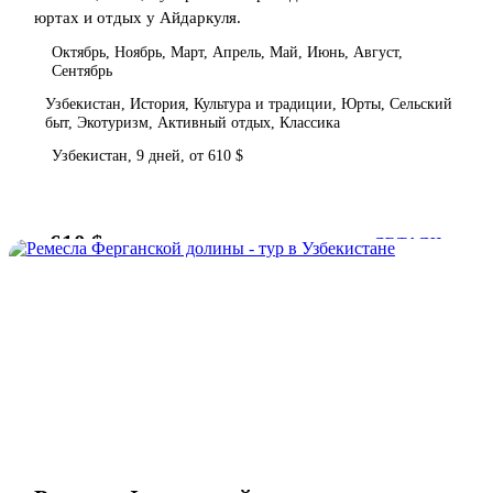
юртах и отдых у Айдаркуля.
Октябрь, Ноябрь, Март, Апрель, Май, Июнь, Август,
Сентябрь
Узбекистан, История, Культура и традиции, Юрты, Сельский
быт, Экотуризм, Активный отдых, Классика
Узбекистан, 9 дней, от 610 $
610 $
от
ДЕТАЛИ