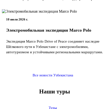
10 июля 2026 г.
Электромобильная экспедиция Marco Polo
Экспедиция Marco Polo Drive of Peace соединяет наследие
Шёлкового пути в Узбекистане с электромобилями,
автотуризмом и устойчивыми региональными маршрутами.
Все новости Узбекистана
Наши туры
Туры