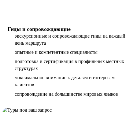
Гиды и сопровождающие
экскурсионные и сопровождающие гиды на каждый
день маршрута
опытные и компетентные специалисты
подготовка и сертификация в профильных местных
структурах
максимальное внимание к деталям и интересам
клиентов
сопровождение на большинстве мировых языков