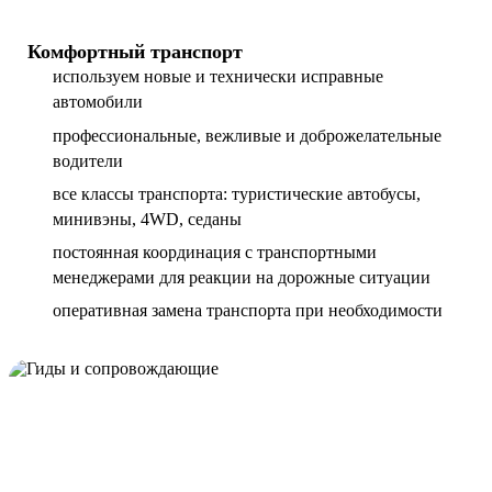
Комфортный транспорт
используем новые и технически исправные
автомобили
профессиональные, вежливые и доброжелательные
водители
все классы транспорта: туристические автобусы,
минивэны, 4WD, седаны
постоянная координация с транспортными
менеджерами для реакции на дорожные ситуации
оперативная замена транспорта при необходимости