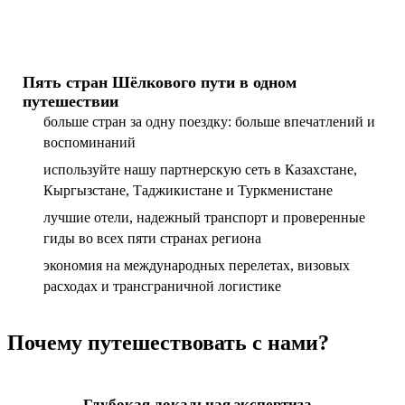
Пять стран Шёлкового пути в одном
путешествии
больше стран за одну поездку: больше впечатлений и
воспоминаний
используйте нашу партнерскую сеть в Казахстане,
Кыргызстане, Таджикистане и Туркменистане
лучшие отели, надежный транспорт и проверенные
гиды во всех пяти странах региона
экономия на международных перелетах, визовых
расходах и трансграничной логистике
Почему путешествовать с нами?
Глубокая локальная экспертиза