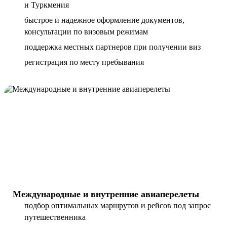
и Туркмения
быстрое и надежное оформление документов,
консультации по визовым режимам
поддержка местных партнеров при получении виз
регистрация по месту пребывания
Международные и внутренние авиаперелеты
подбор оптимальных маршрутов и рейсов под запрос
путешественника