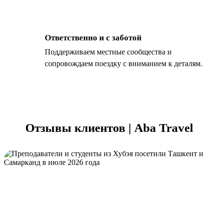
Ответственно и с заботой
Поддерживаем местные сообщества и
сопровождаем поездку с вниманием к деталям.
Отзывы клиентов | Aba Travel