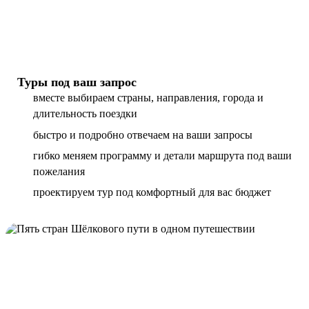
Туры под ваш запрос
вместе выбираем страны, направления, города и
длительность поездки
быстро и подробно отвечаем на ваши запросы
гибко меняем программу и детали маршрута под ваши
пожелания
проектируем тур под комфортный для вас бюджет