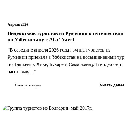
Апрель 2026
Видеоотзыв туристов из Румынии о путешествии
по Узбекистану с Aba Travel
“В середине апреля 2026 года группа туристов из
Румынии приехала в Узбекистан на восьмидневный тур
по Ташкенту, Хиве, Бухаре и Самарканду. В видео они
рассказыва...”
Смотреть видео
Читать далее