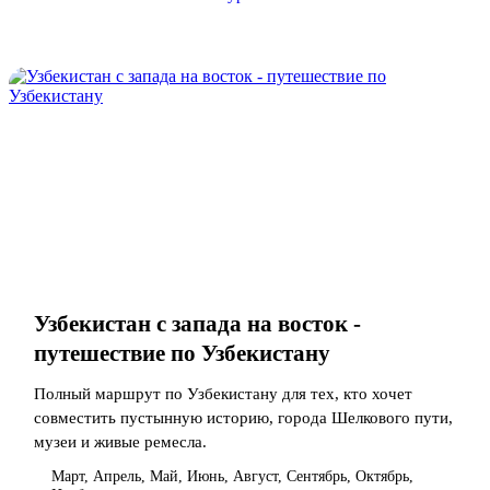
Узбекистан с запада на восток -
путешествие по Узбекистану
Полный маршрут по Узбекистану для тех, кто хочет
совместить пустынную историю, города Шелкового пути,
музеи и живые ремесла.
Март, Апрель, Май, Июнь, Август, Сентябрь, Октябрь,