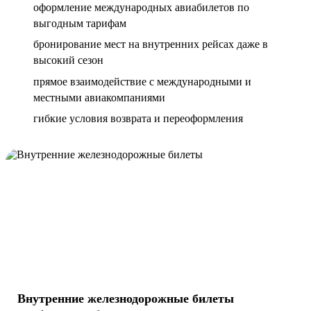
оформление международных авиабилетов по
выгодным тарифам
бронирование мест на внутренних рейсах даже в
высокий сезон
прямое взаимодействие с международными и
местными авиакомпаниями
гибкие условия возврата и переоформления
Внутренние железнодорожные билеты