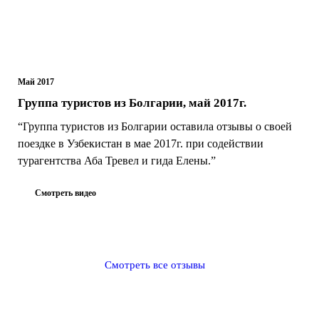
Май 2017
Группа туристов из Болгарии, май 2017г.
“Группа туристов из Болгарии оставила отзывы о своей
поездке в Узбекистан в мае 2017г. при содействии
турагентства Аба Тревел и гида Елены.”
Смотреть видео
Смотреть все отзывы