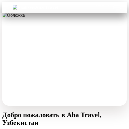
Войти
Aba Travel
Добро пожаловать в Aba Travel,
Узбекистан