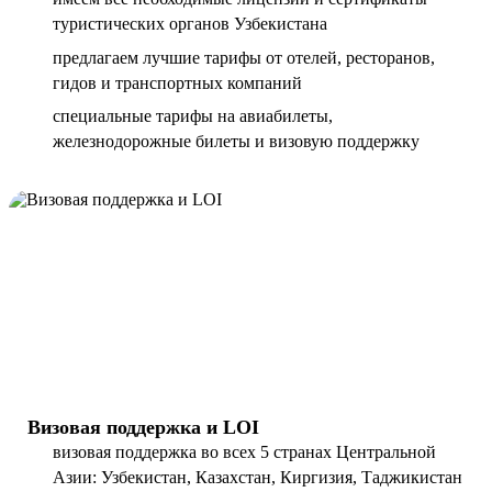
туристических органов Узбекистана
предлагаем лучшие тарифы от отелей, ресторанов,
гидов и транспортных компаний
специальные тарифы на авиабилеты,
железнодорожные билеты и визовую поддержку
Визовая поддержка и LOI
визовая поддержка во всех 5 странах Центральной
Азии: Узбекистан, Казахстан, Киргизия, Таджикистан