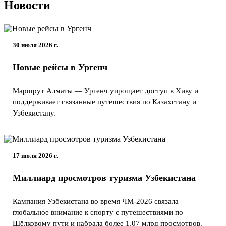
Новости
30 июля 2026 г.
Новые рейсы в Ургенч
Маршрут Алматы — Ургенч упрощает доступ в Хиву и
поддерживает связанные путешествия по Казахстану и
Узбекистану.
17 июля 2026 г.
Миллиард просмотров туризма Узбекистана
Кампания Узбекистана во время ЧМ-2026 связала
глобальное внимание к спорту с путешествиями по
Шёлковому пути и набрала более 1,07 млрд просмотров.