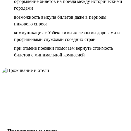
оформление билетов на поезда между историческими
городами
возможность выкупа билетов даже в периоды
пикового спроса
коммуникация с Узбекскими железными дорогами и
профильными службами соседних стран
при отмене поездки помогаем вернуть стоимость
билетов с минимальной комиссией
Проживание и отели