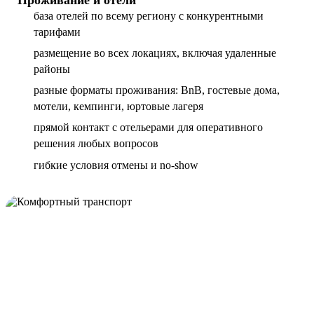
база отелей по всему региону с конкурентными
тарифами
размещение во всех локациях, включая удаленные
районы
разные форматы проживания: BnB, гостевые дома,
мотели, кемпинги, юртовые лагеря
прямой контакт с отельерами для оперативного
решения любых вопросов
гибкие условия отмены и no-show