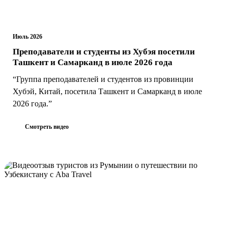
Июль 2026
Преподаватели и студенты из Хубэя посетили
Ташкент и Самарканд в июле 2026 года
“Группа преподавателей и студентов из провинции
Хубэй, Китай, посетила Ташкент и Самарканд в июле
2026 года.”
Смотреть видео