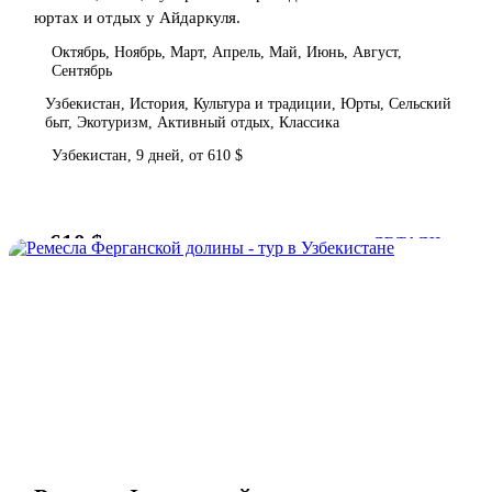
юртах и отдых у Айдаркуля.
Октябрь, Ноябрь, Март, Апрель, Май, Июнь, Август,
Сентябрь
Узбекистан, История, Культура и традиции, Юрты, Сельский
быт, Экотуризм, Активный отдых, Классика
Узбекистан, 9 дней, от 610 $
610 $
от
ДЕТАЛИ