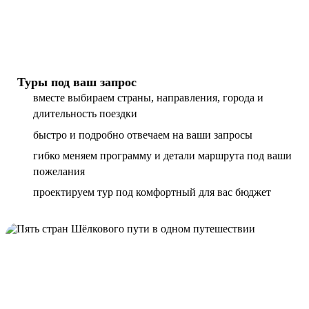
Туры под ваш запрос
вместе выбираем страны, направления, города и
длительность поездки
быстро и подробно отвечаем на ваши запросы
гибко меняем программу и детали маршрута под ваши
пожелания
проектируем тур под комфортный для вас бюджет