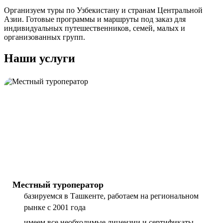
Организуем туры по Узбекистану и странам Центральной
Азии. Готовые программы и маршруты под заказ для
индивидуальных путешественников, семей, малых и
организованных групп.
Наши услуги
Местный туроператор
базируемся в Ташкенте, работаем на региональном
рынке с 2001 года
имеем все необходимые лицензии и сертификаты