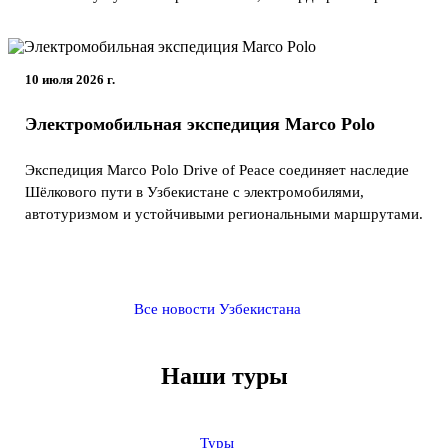
10 июля 2026 г.
Электромобильная экспедиция Marco Polo
Экспедиция Marco Polo Drive of Peace соединяет наследие
Шёлкового пути в Узбекистане с электромобилями,
автотуризмом и устойчивыми региональными маршрутами.
Все новости Узбекистана
Наши туры
Туры