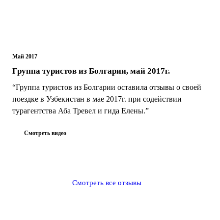
Май 2017
Группа туристов из Болгарии, май 2017г.
“Группа туристов из Болгарии оставила отзывы о своей
поездке в Узбекистан в мае 2017г. при содействии
турагентства Аба Тревел и гида Елены.”
Смотреть видео
Смотреть все отзывы