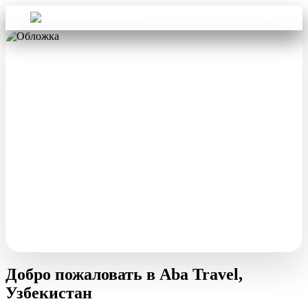
Войти
Aba Travel
Добро пожаловать в Aba Travel,
Узбекистан