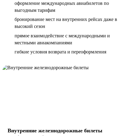
оформление международных авиабилетов по
выгодным тарифам
бронирование мест на внутренних рейсах даже в
высокий сезон
прямое взаимодействие с международными и
местными авиакомпаниями
гибкие условия возврата и переоформления
Внутренние железнодорожные билеты