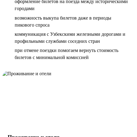
оформление билетов на поезда между историческими
городами
возможность выкупа билетов даже в периоды
пикового спроса
коммуникация с Узбекскими железными дорогами и
профильными службами соседних стран
при отмене поездки помогаем вернуть стоимость
билетов с минимальной комиссией
Проживание и отели