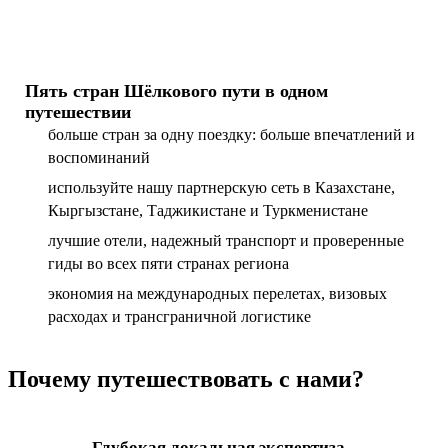
Пять стран Шёлкового пути в одном
путешествии
больше стран за одну поездку: больше впечатлений и
воспоминаний
используйте нашу партнерскую сеть в Казахстане,
Кыргызстане, Таджикистане и Туркменистане
лучшие отели, надежный транспорт и проверенные
гиды во всех пяти странах региона
экономия на международных перелетах, визовых
расходах и трансграничной логистике
Почему путешествовать с нами?
Глубокая локальная экспертиза