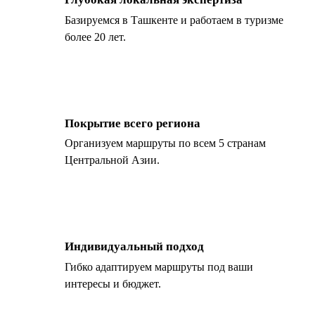
Базируемся в Ташкенте и работаем в туризме
более 20 лет.
Покрытие всего региона
Организуем маршруты по всем 5 странам
Центральной Азии.
Индивидуальный подход
Гибко адаптируем маршруты под ваши
интересы и бюджет.