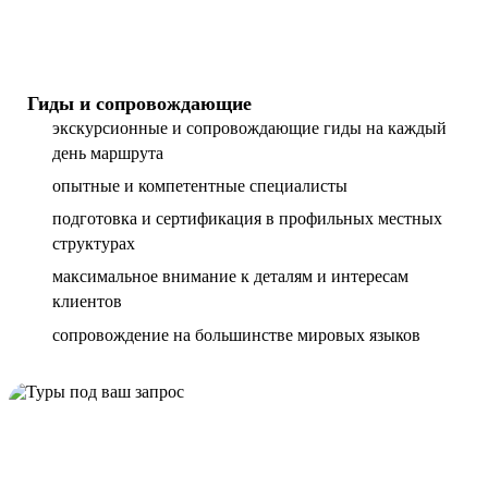
Гиды и сопровождающие
экскурсионные и сопровождающие гиды на каждый
день маршрута
опытные и компетентные специалисты
подготовка и сертификация в профильных местных
структурах
максимальное внимание к деталям и интересам
клиентов
сопровождение на большинстве мировых языков