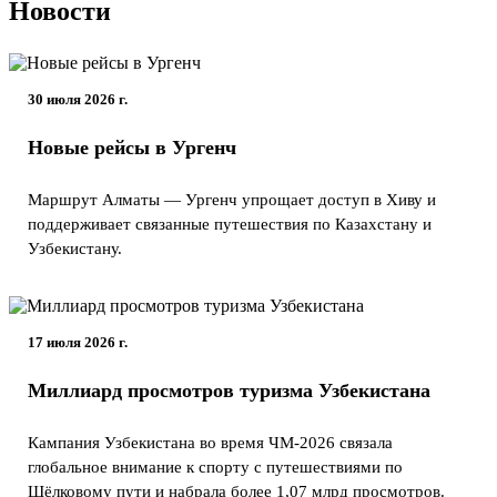
Новости
30 июля 2026 г.
Новые рейсы в Ургенч
Маршрут Алматы — Ургенч упрощает доступ в Хиву и
поддерживает связанные путешествия по Казахстану и
Узбекистану.
17 июля 2026 г.
Миллиард просмотров туризма Узбекистана
Кампания Узбекистана во время ЧМ-2026 связала
глобальное внимание к спорту с путешествиями по
Шёлковому пути и набрала более 1,07 млрд просмотров.