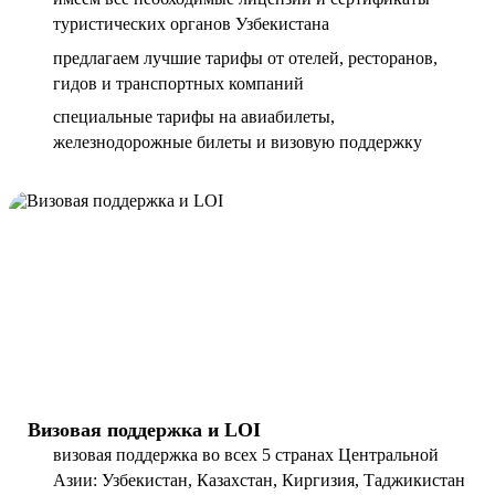
туристических органов Узбекистана
предлагаем лучшие тарифы от отелей, ресторанов,
гидов и транспортных компаний
специальные тарифы на авиабилеты,
железнодорожные билеты и визовую поддержку
Визовая поддержка и LOI
визовая поддержка во всех 5 странах Центральной
Азии: Узбекистан, Казахстан, Киргизия, Таджикистан