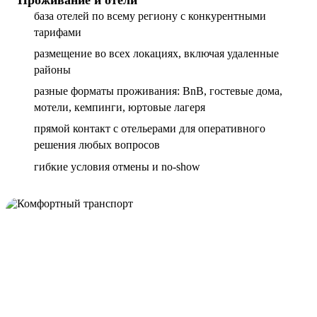
база отелей по всему региону с конкурентными
тарифами
размещение во всех локациях, включая удаленные
районы
разные форматы проживания: BnB, гостевые дома,
мотели, кемпинги, юртовые лагеря
прямой контакт с отельерами для оперативного
решения любых вопросов
гибкие условия отмены и no-show