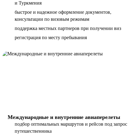
и Туркмения
быстрое и надежное оформление документов,
консультации по визовым режимам
поддержка местных партнеров при получении виз
регистрация по месту пребывания
Международные и внутренние авиаперелеты
подбор оптимальных маршрутов и рейсов под запрос
путешественника