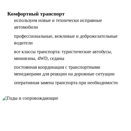
Комфортный транспорт
используем новые и технически исправные
автомобили
профессиональные, вежливые и доброжелательные
водители
все классы транспорта: туристические автобусы,
минивэны, 4WD, седаны
постоянная координация с транспортными
менеджерами для реакции на дорожные ситуации
оперативная замена транспорта при необходимости