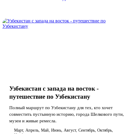
Узбекистан с запада на восток -
путешествие по Узбекистану
Полный маршрут по Узбекистану для тех, кто хочет
совместить пустынную историю, города Шелкового пути,
музеи и живые ремесла.
Март, Апрель, Май, Июнь, Август, Сентябрь, Октябрь,