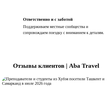
Ответственно и с заботой
Поддерживаем местные сообщества и
сопровождаем поездку с вниманием к деталям.
Отзывы клиентов | Aba Travel