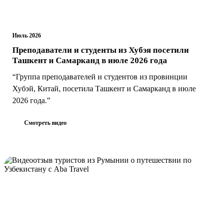
Июль 2026
Преподаватели и студенты из Хубэя посетили
Ташкент и Самарканд в июле 2026 года
“Группа преподавателей и студентов из провинции
Хубэй, Китай, посетила Ташкент и Самарканд в июле
2026 года.”
Смотреть видео